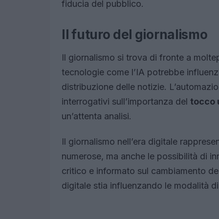
fiducia del pubblico.
Il futuro del giornalismo
Il giornalismo si trova di fronte a moltep
tecnologie come l’IA potrebbe influenza
distribuzione delle notizie. L’automazi
interrogativi sull’importanza del
tocco
un’attenta analisi.
Il giornalismo nell’era digitale rapprese
numerose, ma anche le possibilità di i
critico e informato sul cambiamento de
digitale stia influenzando le modalità 