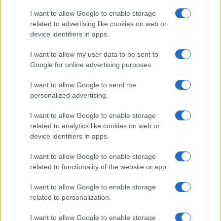
I want to allow Google to enable storage
related to advertising like cookies on web or
device identifiers in apps.
Come indossare le infradito animalier con stile:
consigli e abbinamenti
I want to allow my user data to be sent to
Cristian Castiglioni · 6 Ago 2026
Google for online advertising purposes.
I want to allow Google to send me
BELLEZZA
personalized advertising.
I want to allow Google to enable storage
related to analytics like cookies on web or
device identifiers in apps.
I want to allow Google to enable storage
related to functionality of the website or app.
I want to allow Google to enable storage
related to personalization.
I want to allow Google to enable storage