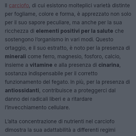
Il
carciofo
, di cui esistono molteplici varietà distinte
per fogliame, colore e forma, è apprezzato non solo
per il suo sapore peculiare, ma anche per la sua
ricchezza di
elementi positivi per la salute
che
sostengono l’organismo in vari modi. Questo
ortaggio, e il suo estratto, è noto per la presenza di
minerali
come ferro, magnesio, fosforo, calcio,
insieme a
vitamine
e alla presenza di
cinarina
,
sostanza indispensabile per il corretto
funzionamento del fegato. In più, per la presenza di
antiossidanti
, contribuisce a proteggerci dal
danno dei radicali liberi e a ritardare
l’invecchiamento cellulare.
L’alta concentrazione di nutrienti nel carciofo
dimostra la sua adattabilità a differenti regimi