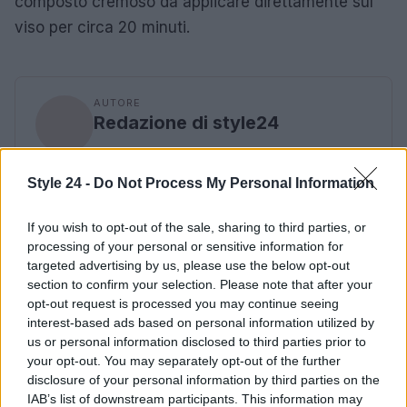
composto cremoso da applicare direttamente sul
viso per circa 20 minuti.
AUTORE
Redazione di style24
Style 24 -
Do Not Process My Personal Information
If you wish to opt-out of the sale, sharing to third parties, or
processing of your personal or sensitive information for
targeted advertising by us, please use the below opt-out
section to confirm your selection. Please note that after your
opt-out request is processed you may continue seeing
interest-based ads based on personal information utilized by
us or personal information disclosed to third parties prior to
your opt-out. You may separately opt-out of the further
disclosure of your personal information by third parties on the
IAB’s list of downstream participants. This information may