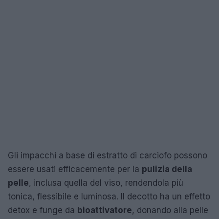
Gli impacchi a base di estratto di carciofo possono
essere usati efficacemente per la
pulizia della
pelle
, inclusa quella del viso, rendendola più
tonica, flessibile e luminosa. Il decotto ha un effetto
detox e funge da
bioattivatore
, donando alla pelle