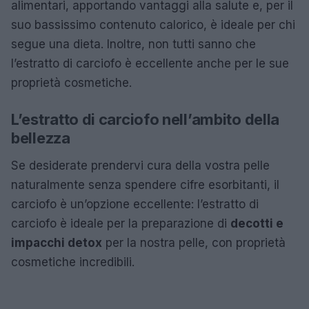
alimentari, apportando vantaggi alla salute e, per il
suo bassissimo contenuto calorico, è ideale per chi
segue una dieta. Inoltre, non tutti sanno che
l’estratto di carciofo è eccellente anche per le sue
proprietà cosmetiche.
L’estratto di carciofo nell’ambito della
bellezza
Se desiderate prendervi cura della vostra pelle
naturalmente senza spendere cifre esorbitanti, il
carciofo è un’opzione eccellente: l’estratto di
carciofo è ideale per la preparazione di
decotti e
impacchi detox
per la nostra pelle, con proprietà
cosmetiche incredibili.