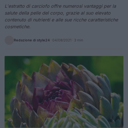
L'estratto di carciofo offre numerosi vantaggi per la
salute della pelle del corpo, grazie al suo elevato
contenuto di nutrienti e alle sue ricche caratteristiche
cosmetiche.
Redazione di style24
·
04/08/2021
· 3 min