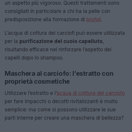
un aspetto più vigoroso. Questi trattamenti sono
consigliati in particolare a chi ha la pelle con
predisposizione alla formazione di
brufoli
.
L’acqua di cottura dei carciofi può essere utilizzata
per la
purificazione del cuoio capelluto
,
risultando efficace nel rinforzare l’aspetto dei
capelli dopo lo shampoo.
Maschera al carciofo: l’estratto con
proprietà cosmetiche
Utilizzare l’estratto e l’
acqua di cottura del carciofo
per fare impacchi o decotti rivitalizzanti è molto
semplice: ma come si possono utilizzare le sue
parti interne per creare una maschera di bellezza?