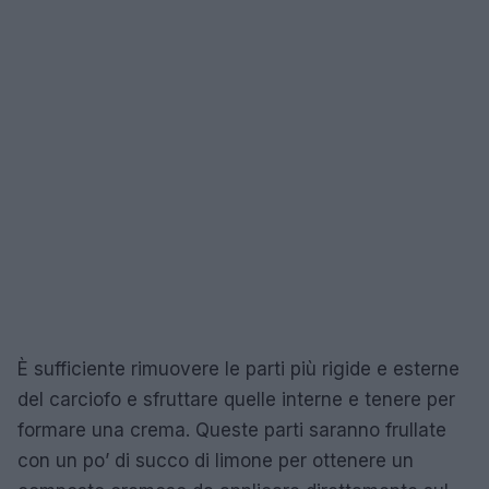
È sufficiente rimuovere le parti più rigide e esterne
del carciofo e sfruttare quelle interne e tenere per
formare una crema. Queste parti saranno frullate
con un po’ di succo di limone per ottenere un