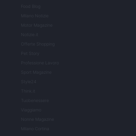
Food Blog
Milano Notizie
Motor Magazine
Notizie.it
Offerte Shopping
Pet Story
Professione Lavoro
Sport Magazine
Style24
Think.it
Tuobenessere
Viaggiamo
Nonne Magazine
Milano Cortina