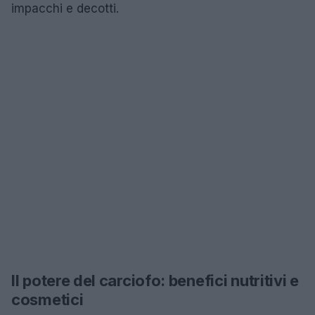
impacchi e decotti.
Il potere del carciofo: benefici nutritivi e
cosmetici