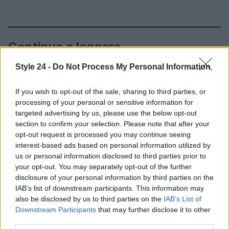
Continua a leggere
Style 24 -
Do Not Process My Personal Information
BELLEZZA
If you wish to opt-out of the sale, sharing to third parties, or
processing of your personal or sensitive information for
targeted advertising by us, please use the below opt-out
section to confirm your selection. Please note that after your
opt-out request is processed you may continue seeing
interest-based ads based on personal information utilized by
us or personal information disclosed to third parties prior to
your opt-out. You may separately opt-out of the further
disclosure of your personal information by third parties on the
IAB’s list of downstream participants. This information may
also be disclosed by us to third parties on the
IAB’s List of
Downstream Participants
that may further disclose it to other
Scopri come l’imperfezione può essere la vera
third parties.
essenza della bellezza