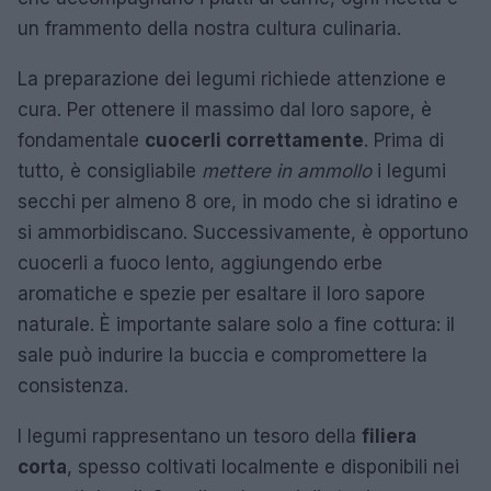
un frammento della nostra cultura culinaria.
La preparazione dei legumi richiede attenzione e
cura. Per ottenere il massimo dal loro sapore, è
fondamentale
cuocerli correttamente
. Prima di
tutto, è consigliabile
mettere in ammollo
i legumi
secchi per almeno 8 ore, in modo che si idratino e
si ammorbidiscano. Successivamente, è opportuno
cuocerli a fuoco lento, aggiungendo erbe
aromatiche e spezie per esaltare il loro sapore
naturale. È importante salare solo a fine cottura: il
sale può indurire la buccia e compromettere la
consistenza.
I legumi rappresentano un tesoro della
filiera
corta
, spesso coltivati localmente e disponibili nei