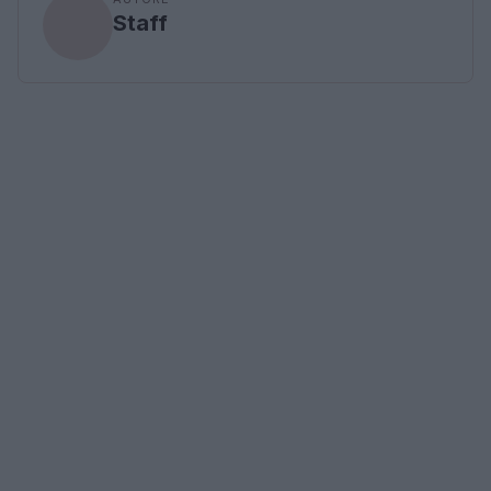
Staff