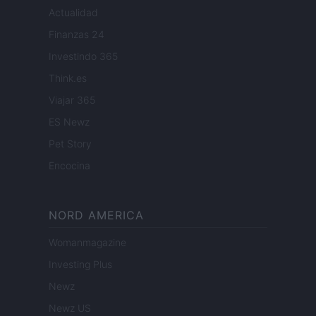
Actualidad
Finanzas 24
Investindo 365
Think.es
Viajar 365
ES Newz
Pet Story
Encocina
NORD AMERICA
Womanmagazine
Investing Plus
Newz
Newz US