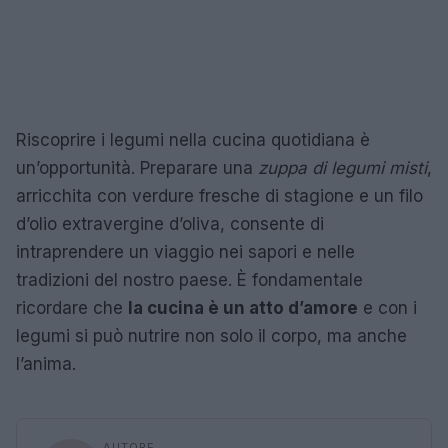
Riscoprire i legumi nella cucina quotidiana è
un’opportunità. Preparare una
zuppa di legumi misti
,
arricchita con verdure fresche di stagione e un filo
d’olio extravergine d’oliva, consente di
intraprendere un viaggio nei sapori e nelle
tradizioni del nostro paese. È fondamentale
ricordare che
la cucina è un atto d’amore
e con i
legumi si può nutrire non solo il corpo, ma anche
l’anima.
AUTORE