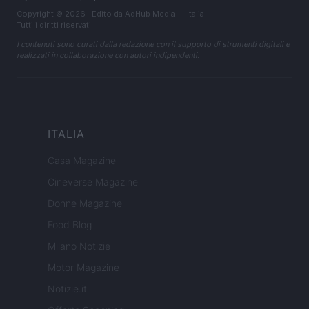
Copyright © 2026 · Edito da AdHub Media — Italia
Tutti i diritti riservati
I contenuti sono curati dalla redazione con il supporto di strumenti digitali e
realizzati in collaborazione con autori indipendenti.
ITALIA
Casa Magazine
Cineverse Magazine
Donne Magazine
Food Blog
Milano Notizie
Motor Magazine
Notizie.it