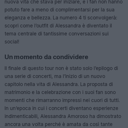
nuova vita che stava per iniziare, e i fan non hanno
potuto fare a meno di complimentarsi per la sua
eleganza e bellezza. La numero 4 ti sconvolgerà:
scopri come l’outfit di Alessandra è diventato il
tema centrale di tantissime conversazioni sui
social!
Un momento da condividere
Il finale di questo tour non è stato solo l’epilogo di
una serie di concerti, ma l’inizio di un nuovo
capitolo nella vita di Alessandra. La proposta di
matrimonio e la celebrazione con i suoi fan sono
momenti che rimarranno impressi nei cuori di tutti.
In un’epoca in cui i concerti diventano esperienze
indimenticabili, Alessandra Amoroso ha dimostrato
ancora una volta perché è amata da così tante