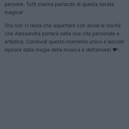
persone. Tutti stanno parlando di questa serata
magica!
Ora non ci resta che aspettare con ansia le novità
che Alessandra porterà nella sua vita personale e
artistica. Condividi questo momento unico e lasciati
ispirare dalla magia della musica e dell’amore! ❤️✨