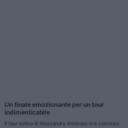
Un finale emozionante per un tour
indimenticabile
Il tour estivo di Alessandra Amoroso si è concluso