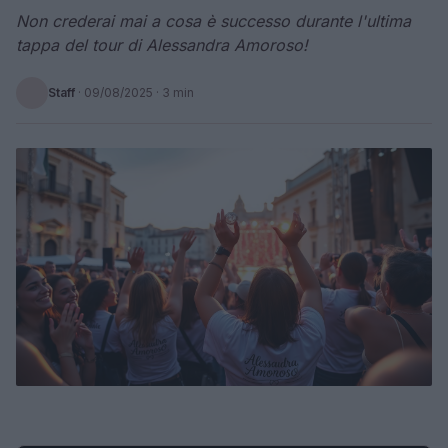
Non crederai mai a cosa è successo durante l'ultima
tappa del tour di Alessandra Amoroso!
Staff
·
09/08/2025
· 3 min