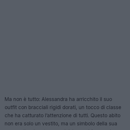
Ma non è tutto: Alessandra ha arricchito il suo
outfit con bracciali rigidi dorati, un tocco di classe
che ha catturato l’attenzione di tutti. Questo abito
non era solo un vestito, ma un simbolo della sua