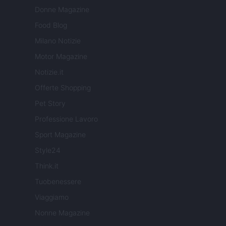
Donne Magazine
Food Blog
Milano Notizie
Motor Magazine
Notizie.it
Offerte Shopping
Pet Story
Professione Lavoro
Sport Magazine
Style24
Think.it
Tuobenessere
Viaggiamo
Nonne Magazine