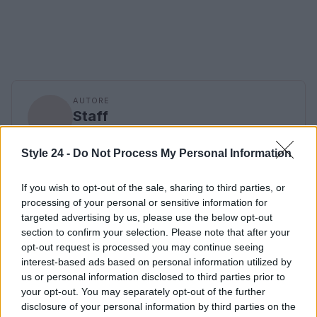
AUTORE
Staff
Style 24 -
Do Not Process My Personal Information
If you wish to opt-out of the sale, sharing to third parties, or
processing of your personal or sensitive information for
targeted advertising by us, please use the below opt-out
section to confirm your selection. Please note that after your
opt-out request is processed you may continue seeing
interest-based ads based on personal information utilized by
us or personal information disclosed to third parties prior to
your opt-out. You may separately opt-out of the further
disclosure of your personal information by third parties on the