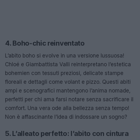
4. Boho-chic reinventato
L’abito boho si evolve in una versione lussuosa!
Chloé e Giambattista Valli reinterpretano l’estetica
bohemien con tessuti preziosi, delicate stampe
floreali e dettagli come volant e pizzo. Questi abiti
ampi e scenografici mantengono l’anima nomade,
perfetti per chi ama farsi notare senza sacrificare il
comfort. Una vera ode alla bellezza senza tempo!
Non è affascinante l’idea di indossare un sogno?
5. L’alleato perfetto: l’abito con cintura