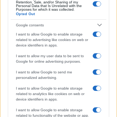
Retention, Sale, and/or Sharing of my
Personal Data that Is Unrelated with the
Purposes for which it was collected.
Opted Out
Google consents
I want to allow Google to enable storage
related to advertising like cookies on web or
device identifiers in apps.
I want to allow my user data to be sent to
Google for online advertising purposes.
I want to allow Google to send me
personalized advertising.
I want to allow Google to enable storage
related to analytics like cookies on web or
device identifiers in apps.
Continua a leggere
I want to allow Google to enable storage
related to functionality of the website or app.