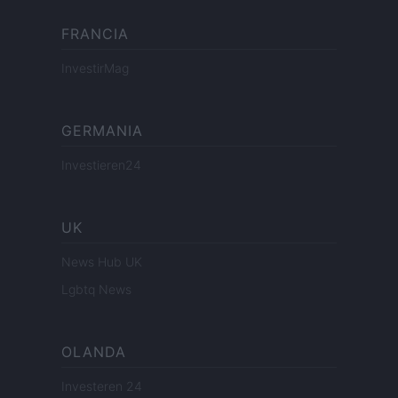
FRANCIA
InvestirMag
GERMANIA
Investieren24
UK
News Hub UK
Lgbtq News
OLANDA
Investeren 24