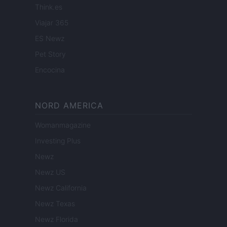
Think.es
Viajar 365
ES Newz
Pet Story
Encocina
NORD AMERICA
Womanmagazine
Investing Plus
Newz
Newz US
Newz California
Newz Texas
Newz Florida