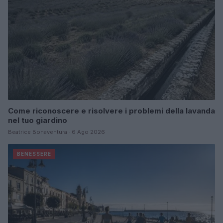
Come riconoscere e risolvere i problemi della lavanda
nel tuo giardino
Beatrice Bonaventura · 6 Ago 2026
BENESSERE