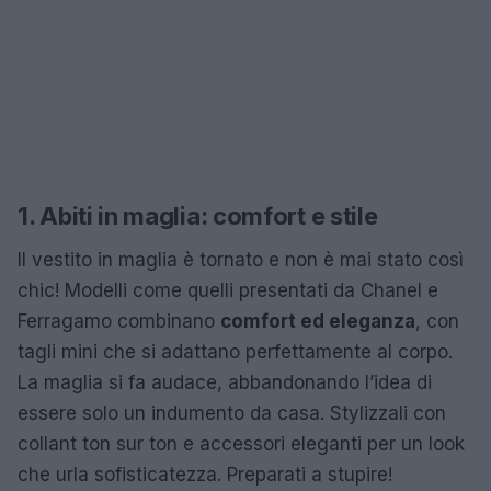
1. Abiti in maglia: comfort e stile
Il vestito in maglia è tornato e non è mai stato così
chic! Modelli come quelli presentati da Chanel e
Ferragamo combinano
comfort ed eleganza
, con
tagli mini che si adattano perfettamente al corpo.
La maglia si fa audace, abbandonando l’idea di
essere solo un indumento da casa. Stylizzali con
collant ton sur ton e accessori eleganti per un look
che urla sofisticatezza. Preparati a stupire!