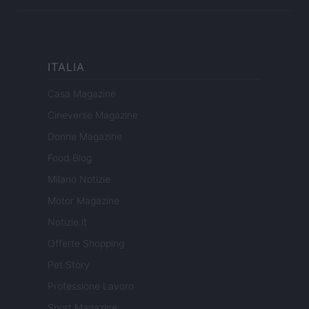
ITALIA
Casa Magazine
Cineverse Magazine
Donne Magazine
Food Blog
Milano Notizie
Motor Magazine
Notizie.it
Offerte Shopping
Pet Story
Professione Lavoro
Sport Magazine