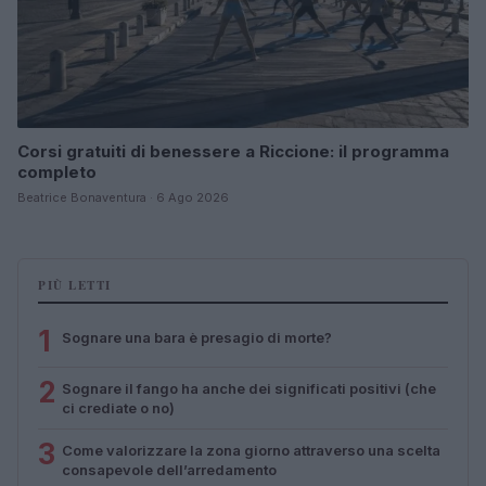
Corsi gratuiti di benessere a Riccione: il programma
completo
Beatrice Bonaventura · 6 Ago 2026
PIÙ LETTI
1
Sognare una bara è presagio di morte?
2
Sognare il fango ha anche dei significati positivi (che
ci crediate o no)
3
Come valorizzare la zona giorno attraverso una scelta
consapevole dell’arredamento