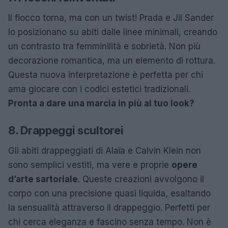
Il fiocco torna, ma con un twist! Prada e Jil Sander
lo posizionano su abiti dalle linee minimali, creando
un contrasto tra femminilità e sobrietà. Non più
decorazione romantica, ma un elemento di rottura.
Questa nuova interpretazione è perfetta per chi
ama giocare con i codici estetici tradizionali.
Pronta a dare una marcia in più al tuo look?
8. Drappeggi scultorei
Gli abiti drappeggiati di Alaïa e Calvin Klein non
sono semplici vestiti, ma vere e proprie
opere
d’arte sartoriale
. Queste creazioni avvolgono il
corpo con una precisione quasi liquida, esaltando
la sensualità attraverso il drappeggio. Perfetti per
chi cerca eleganza e fascino senza tempo. Non è