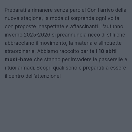
Preparati a rimanere senza parole! Con l’arrivo della
nuova stagione, la moda ci sorprende ogni volta
con proposte inaspettate e affascinanti. L’autunno
inverno 2025-2026 si preannuncia ricco di stili che
abbracciano il movimento, la materia e silhouette
straordinarie. Abbiamo raccolto per te i
10 abiti
must-have
che stanno per invadere le passerelle e
i tuoi armadi. Scopri quali sono e preparati a essere
il centro dell’attenzione!