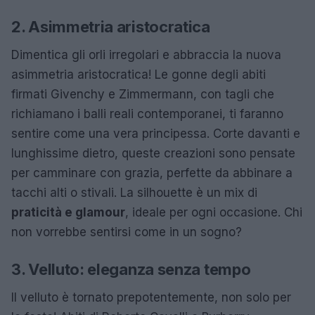
2. Asimmetria aristocratica
Dimentica gli orli irregolari e abbraccia la nuova
asimmetria aristocratica! Le gonne degli abiti
firmati Givenchy e Zimmermann, con tagli che
richiamano i balli reali contemporanei, ti faranno
sentire come una vera principessa. Corte davanti e
lunghissime dietro, queste creazioni sono pensate
per camminare con grazia, perfette da abbinare a
tacchi alti o stivali. La silhouette è un mix di
praticità e glamour
, ideale per ogni occasione. Chi
non vorrebbe sentirsi come in un sogno?
3. Velluto: eleganza senza tempo
Il velluto è tornato prepotentemente, non solo per