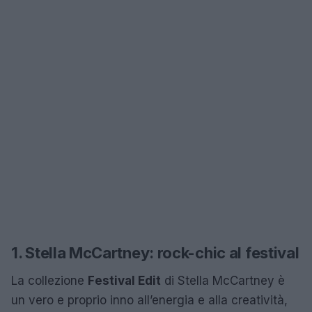
1. Stella McCartney: rock-chic al festival
La collezione
Festival Edit
di Stella McCartney è
un vero e proprio inno all’energia e alla creatività,