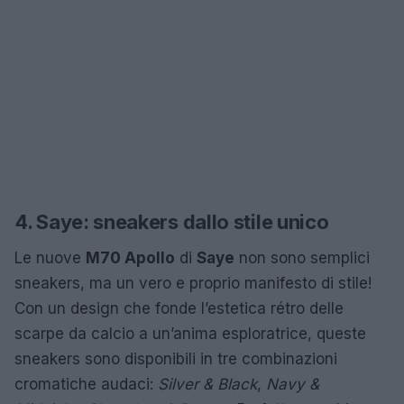
4. Saye: sneakers dallo stile unico
Le nuove
M70 Apollo
di
Saye
non sono semplici
sneakers, ma un vero e proprio manifesto di stile!
Con un design che fonde l’estetica rétro delle
scarpe da calcio a un’anima esploratrice, queste
sneakers sono disponibili in tre combinazioni
cromatiche audaci:
Silver & Black
,
Navy &