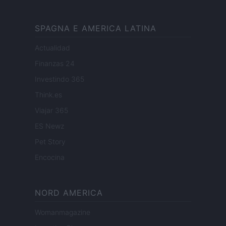
SPAGNA E AMERICA LATINA
Actualidad
Finanzas 24
Investindo 365
Think.es
Viajar 365
ES Newz
Pet Story
Encocina
NORD AMERICA
Womanmagazine