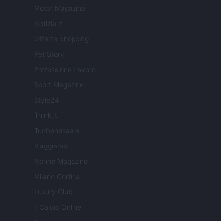
Motor Magazine
Notizie.it
Offerte Shopping
Pet Story
Professione Lavoro
Sport Magazine
Style24
Think.it
Tuobenessere
Viaggiamo
Nonne Magazine
Milano Cortina
Luxury Club
Il Calcio Online