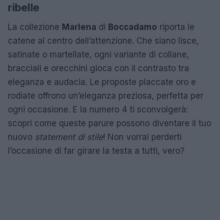
ribelle
La collezione
Marlena
di
Boccadamo
riporta le
catene al centro dell’attenzione. Che siano lisce,
satinate o martellate, ogni variante di collane,
bracciali e orecchini gioca con il contrasto tra
eleganza e audacia. Le proposte placcate oro e
rodiate offrono un’eleganza preziosa, perfetta per
ogni occasione. E la numero 4 ti sconvolgerà:
scopri come queste parure possono diventare il tuo
nuovo
statement di stile
! Non vorrai perderti
l’occasione di far girare la testa a tutti, vero?