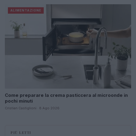
ALIMENTAZIONE
Come preparare la crema pasticcera al microonde in
pochi minuti
Cristian Castiglioni · 8 Ago 2026
PIÙ LETTI