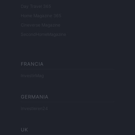
Day Travel 365
Home Magazine 365
Cineverse Magazine
SecondHomeMagazine
FRANCIA
InvestirMag
GERMANIA
Investieren24
UK