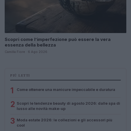
Scopri come l’imperfezione può essere la vera
essenza della bellezza
Camilla Fiore · 6 Ago 2026
PIÙ LETTI
1
Come ottenere una manicure impeccabile e duratura
2
Scopri le tendenze beauty di agosto 2026: dalle spa di
lusso alle novità make-up
3
Moda estate 2026: le collezioni e gli accessori più
cool