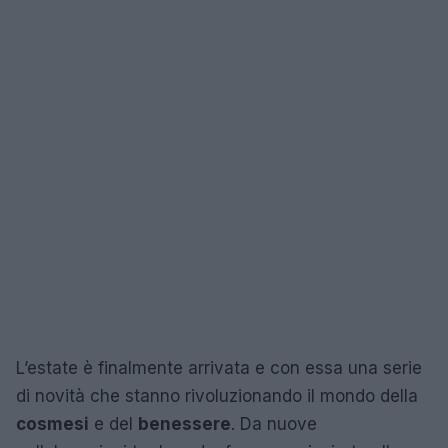
L’estate è finalmente arrivata e con essa una serie
di novità che stanno rivoluzionando il mondo della
cosmesi
e del
benessere
. Da nuove