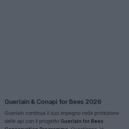
Guerlain & Conapi for Bees 2026
Guerlain continua il suo impegno nella protezione
delle api con il progetto
Guerlain for Bees