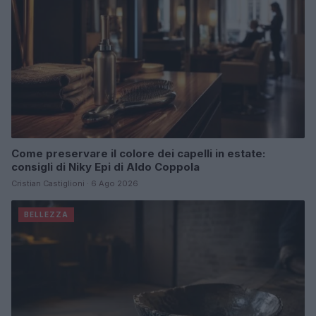
Come preservare il colore dei capelli in estate:
consigli di Niky Epi di Aldo Coppola
Cristian Castiglioni · 6 Ago 2026
BELLEZZA