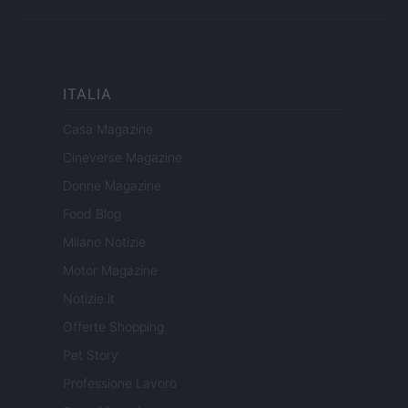
ITALIA
Casa Magazine
Cineverse Magazine
Donne Magazine
Food Blog
Milano Notizie
Motor Magazine
Notizie.it
Offerte Shopping
Pet Story
Professione Lavoro