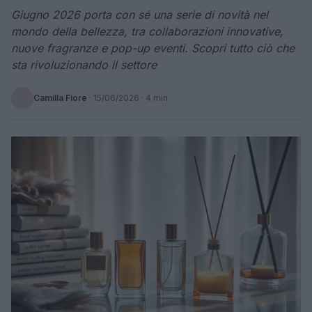
Giugno 2026 porta con sé una serie di novità nel
mondo della bellezza, tra collaborazioni innovative,
nuove fragranze e pop-up eventi. Scopri tutto ciò che
sta rivoluzionando il settore
Camilla Fiore
·
15/06/2026
· 4 min