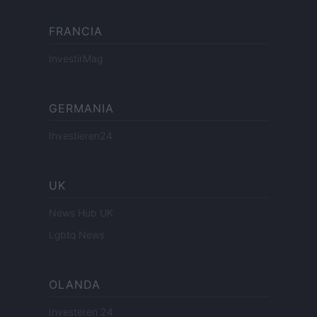
FRANCIA
InvestirMag
GERMANIA
Investieren24
UK
News Hub UK
Lgbtq News
OLANDA
Investeren 24