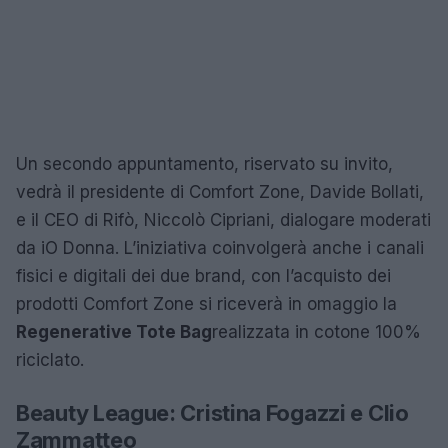
Un secondo appuntamento, riservato su invito,
vedrà il presidente di Comfort Zone, Davide Bollati,
e il CEO di Rifò, Niccolò Cipriani, dialogare moderati
da iO Donna. L’iniziativa coinvolgerà anche i canali
fisici e digitali dei due brand, con l’acquisto dei
prodotti Comfort Zone si riceverà in omaggio la
Regenerative Tote Bag
realizzata in cotone 100%
riciclato.
Beauty League: Cristina Fogazzi e Clio
Zammatteo