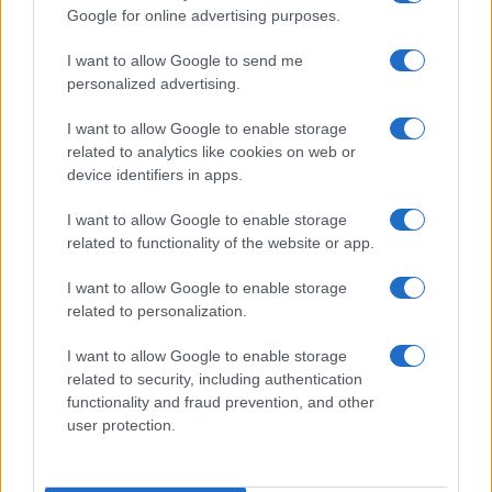
Google for online advertising purposes.
I want to allow Google to send me
personalized advertising.
I want to allow Google to enable storage
related to analytics like cookies on web or
device identifiers in apps.
I want to allow Google to enable storage
related to functionality of the website or app.
I want to allow Google to enable storage
related to personalization.
I want to allow Google to enable storage
related to security, including authentication
functionality and fraud prevention, and other
user protection.
Continua a leggere