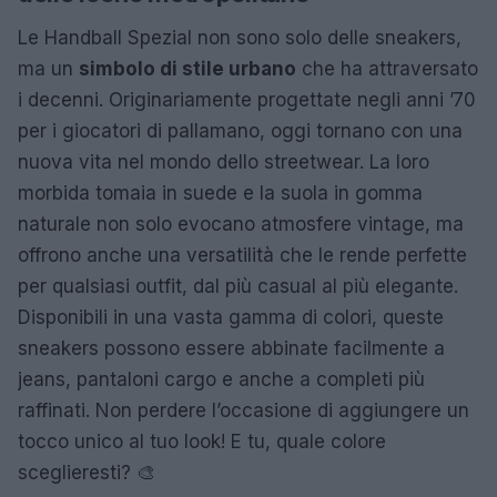
Le Handball Spezial non sono solo delle sneakers,
ma un
simbolo di stile urbano
che ha attraversato
i decenni. Originariamente progettate negli anni ’70
per i giocatori di pallamano, oggi tornano con una
nuova vita nel mondo dello streetwear. La loro
morbida tomaia in suede e la suola in gomma
naturale non solo evocano atmosfere vintage, ma
offrono anche una versatilità che le rende perfette
per qualsiasi outfit, dal più casual al più elegante.
Disponibili in una vasta gamma di colori, queste
sneakers possono essere abbinate facilmente a
jeans, pantaloni cargo e anche a completi più
raffinati. Non perdere l’occasione di aggiungere un
tocco unico al tuo look! E tu, quale colore
sceglieresti? 🎨