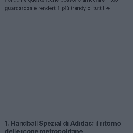
guardaroba e renderti il più trendy di tutti! 🔥
1. Handball Spezial di Adidas: il ritorno
delle icone metropolitane