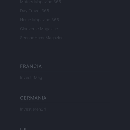
Motors Magazine 365
Day Travel 365
Home Magazine 365
Cineverse Magazine
SecondHomeMagazine
FRANCIA
InvestirMag
GERMANIA
Investieren24
UK