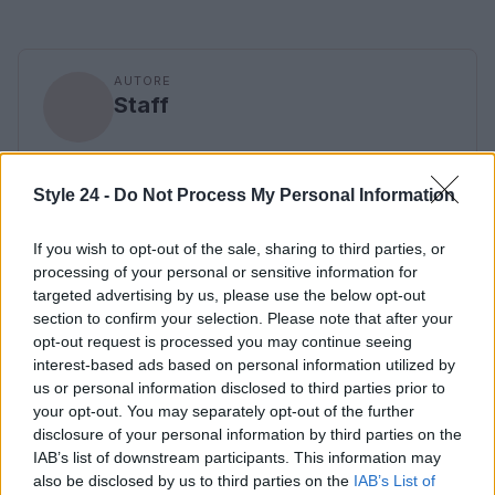
AUTORE
Staff
Style 24 -
Do Not Process My Personal Information
If you wish to opt-out of the sale, sharing to third parties, or
processing of your personal or sensitive information for
targeted advertising by us, please use the below opt-out
section to confirm your selection. Please note that after your
opt-out request is processed you may continue seeing
interest-based ads based on personal information utilized by
us or personal information disclosed to third parties prior to
your opt-out. You may separately opt-out of the further
disclosure of your personal information by third parties on the
IAB’s list of downstream participants. This information may
also be disclosed by us to third parties on the
IAB’s List of