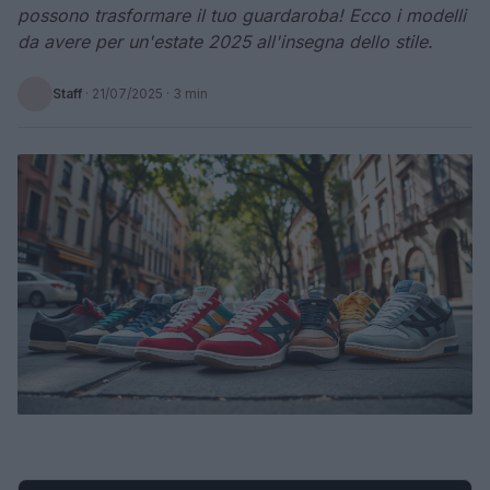
possono trasformare il tuo guardaroba! Ecco i modelli
da avere per un'estate 2025 all'insegna dello stile.
Staff
·
21/07/2025
· 3 min