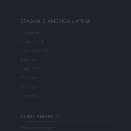
SPAGNA E AMERICA LATINA
Actualidad
Finanzas 24
Investindo 365
Think.es
Viajar 365
ES Newz
Pet Story
Encocina
NORD AMERICA
Womanmagazine