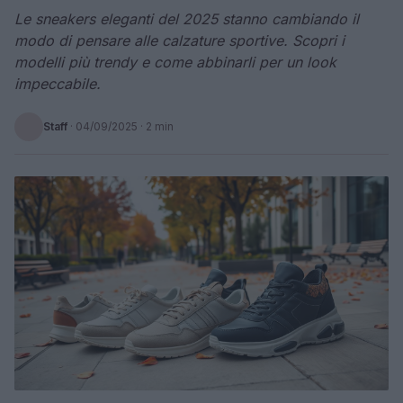
Le sneakers eleganti del 2025 stanno cambiando il
modo di pensare alle calzature sportive. Scopri i
modelli più trendy e come abbinarli per un look
impeccabile.
Staff
·
04/09/2025
· 2 min