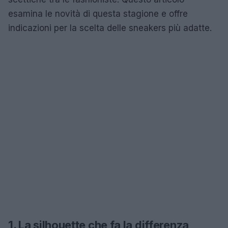
esamina le novità di questa stagione e offre
indicazioni per la scelta delle sneakers più adatte.
1. La silhouette che fa la differenza