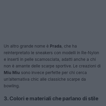
Un altro grande nome è
Prada
, che ha
reinterpretato le sneakers con modelli in Re-Nylon
e inserti in pelle scamosciata, adatti anche a chi
non è amante delle scarpe sportive. Le creazioni di
Miu Miu
sono invece perfette per chi cerca
un’alternativa chic alle classiche scarpe da
bowling.
3. Colori e materiali che parlano di stile