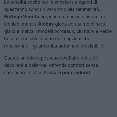
Le tonalità scelte per le sneakers eleganti di
quest’anno sono un vero inno alla femminilità.
Bottega Veneta
propone un marrone cioccolato
iconico, mentre
Alohas
gioca con punte di nero,
giallo e malva. I modelli bordeaux, blu navy e verde
bosco sono solo alcune delle opzioni che
renderanno il guardaroba autunnale irresistibile.
Queste sneakers possono sostituire del tutto
décolleté e ballerine, offrendo comfort senza
sacrificare lo stile.
Provare per credere!