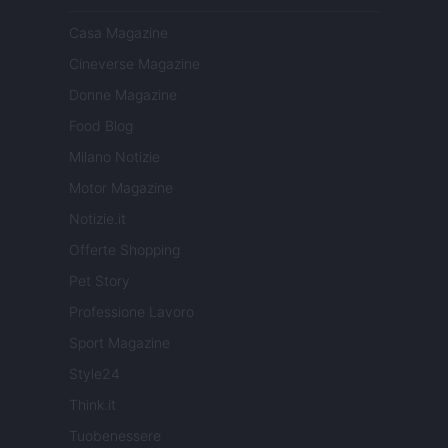
Casa Magazine
Cineverse Magazine
Donne Magazine
Food Blog
Milano Notizie
Motor Magazine
Notizie.it
Offerte Shopping
Pet Story
Professione Lavoro
Sport Magazine
Style24
Think.it
Tuobenessere