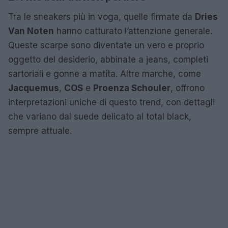
Tra le sneakers più in voga, quelle firmate da
Dries
Van Noten
hanno catturato l’attenzione generale.
Queste scarpe sono diventate un vero e proprio
oggetto del desiderio, abbinate a jeans, completi
sartoriali e gonne a matita. Altre marche, come
Jacquemus
,
COS
e
Proenza Schouler
, offrono
interpretazioni uniche di questo trend, con dettagli
che variano dal suede delicato al total black,
sempre attuale.