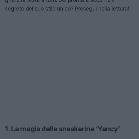
segreto del suo stile unico? Prosegui nella lettura!
1. La magia delle sneakerine ‘Yancy’