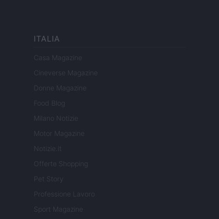
ITALIA
Casa Magazine
Cineverse Magazine
Donne Magazine
Food Blog
Milano Notizie
Motor Magazine
Notizie.it
Offerte Shopping
Pet Story
Professione Lavoro
Sport Magazine