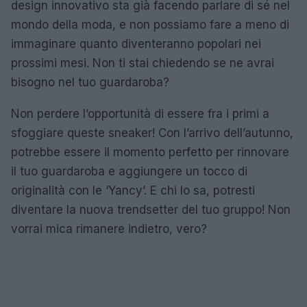
design innovativo sta già facendo parlare di sé nel
mondo della moda, e non possiamo fare a meno di
immaginare quanto diventeranno popolari nei
prossimi mesi. Non ti stai chiedendo se ne avrai
bisogno nel tuo guardaroba?
Non perdere l’opportunità di essere fra i primi a
sfoggiare queste sneaker! Con l’arrivo dell’autunno,
potrebbe essere il momento perfetto per rinnovare
il tuo guardaroba e aggiungere un tocco di
originalità con le ‘Yancy’. E chi lo sa, potresti
diventare la nuova trendsetter del tuo gruppo! Non
vorrai mica rimanere indietro, vero?