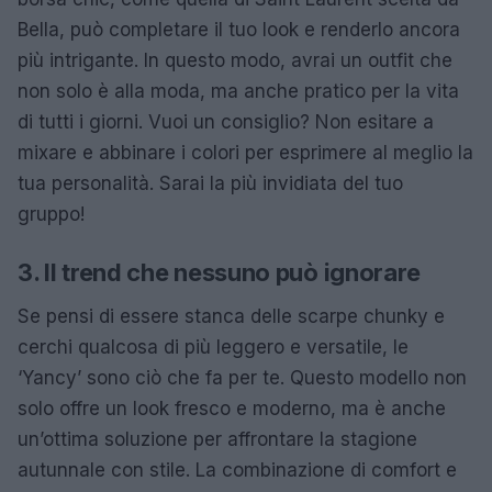
Bella, può completare il tuo look e renderlo ancora
più intrigante. In questo modo, avrai un outfit che
non solo è alla moda, ma anche pratico per la vita
di tutti i giorni. Vuoi un consiglio? Non esitare a
mixare e abbinare i colori per esprimere al meglio la
tua personalità. Sarai la più invidiata del tuo
gruppo!
3. Il trend che nessuno può ignorare
Se pensi di essere stanca delle scarpe chunky e
cerchi qualcosa di più leggero e versatile, le
‘Yancy’ sono ciò che fa per te. Questo modello non
solo offre un look fresco e moderno, ma è anche
un’ottima soluzione per affrontare la stagione
autunnale con stile. La combinazione di comfort e