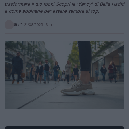
trasformare il tuo look! Scopri le 'Yancy' di Bella Hadid
e come abbinarle per essere sempre al top.
Staff
·
21/08/2025
· 3 min