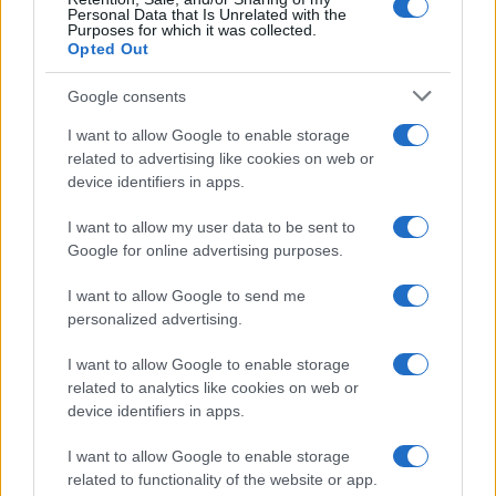
Personal Data that Is Unrelated with the
Purposes for which it was collected.
Opted Out
Google consents
I want to allow Google to enable storage
related to advertising like cookies on web or
device identifiers in apps.
I want to allow my user data to be sent to
Google for online advertising purposes.
I want to allow Google to send me
Come ottenere ricci morbidi e definiti con la giusta
personalized advertising.
routine di cura
Cristian Castiglioni · 9 Ago 2026
I want to allow Google to enable storage
related to analytics like cookies on web or
PEOPLE
device identifiers in apps.
I want to allow Google to enable storage
related to functionality of the website or app.