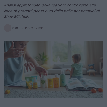
Analisi approfondita delle reazioni controverse alla
linea di prodotti per la cura della pelle per bambini di
Shay Mitchell.
Staff
·
11/11/2025
· 3 min