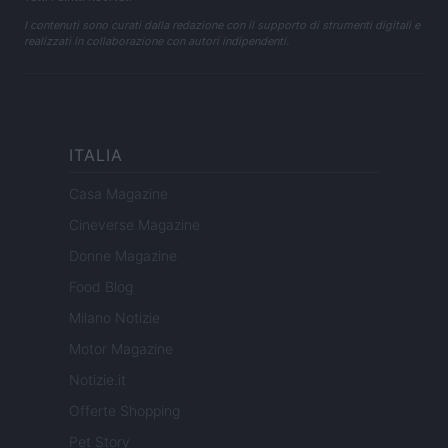
I contenuti sono curati dalla redazione con il supporto di strumenti digitali e
realizzati in collaborazione con autori indipendenti.
ITALIA
Casa Magazine
Cineverse Magazine
Donne Magazine
Food Blog
Milano Notizie
Motor Magazine
Notizie.it
Offerte Shopping
Pet Story