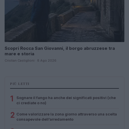
Scopri Rocca San Giovanni, il borgo abruzzese tra
mare e storia
Cristian Castiglioni · 8 Ago 2026
PIÙ LETTI
1
Sognare il fango ha anche dei significati positivi (che
ci crediate o no)
2
Come valorizzare la zona giorno attraverso una scelta
consapevole dell’arredamento