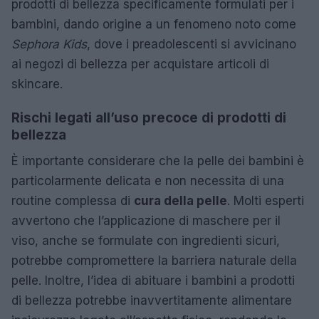
prodotti di bellezza specificamente formulati per i
bambini, dando origine a un fenomeno noto come
Sephora Kids
, dove i preadolescenti si avvicinano
ai negozi di bellezza per acquistare articoli di
skincare.
Rischi legati all’uso precoce di prodotti di
bellezza
È importante considerare che la pelle dei bambini è
particolarmente delicata e non necessita di una
routine complessa di
cura della pelle
. Molti esperti
avvertono che l’applicazione di maschere per il
viso, anche se formulate con ingredienti sicuri,
potrebbe compromettere la barriera naturale della
pelle. Inoltre, l’idea di abituare i bambini a prodotti
di bellezza potrebbe inavvertitamente alimentare