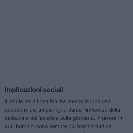
Implicazioni sociali
Il lancio della linea Rini ha messo in luce una
questione più ampia riguardante l’influenza della
bellezza e dell’estetica sulla gioventù. In un’era in
cui i bambini sono sempre più bombardati da