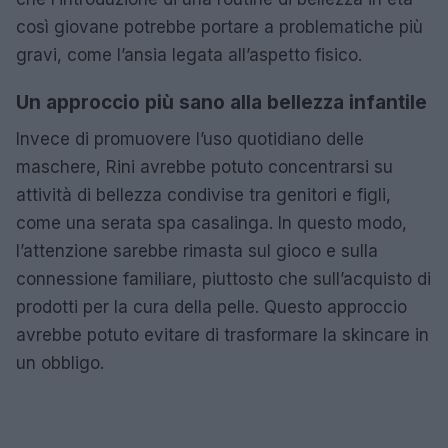
così giovane potrebbe portare a problematiche più
gravi, come l’ansia legata all’aspetto fisico.
Un approccio più sano alla bellezza infantile
Invece di promuovere l’uso quotidiano delle
maschere, Rini avrebbe potuto concentrarsi su
attività di bellezza condivise tra genitori e figli,
come una serata spa casalinga. In questo modo,
l’attenzione sarebbe rimasta sul gioco e sulla
connessione familiare, piuttosto che sull’acquisto di
prodotti per la cura della pelle. Questo approccio
avrebbe potuto evitare di trasformare la skincare in
un obbligo.