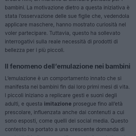
bambini. La motivazione dietro a questa iniziativa è
stata l’osservazione delle sue figlie che, vedendola
applicare maschere, hanno mostrato curiosità nel
voler partecipare. Tuttavia, questo ha sollevato
interrogativi sulla reale necessità di prodotti di
bellezza per i più piccoli.
Il fenomeno dell’emulazione nei bambini
L’emulazione è un comportamento innato che si
manifesta nei bambini fin dai loro primi mesi di vita.
I piccoli iniziano a replicare gesti e suoni degli
adulti, e questa
imitazione
prosegue fino all’età
prescolare, influenzata anche dai contenuti a cui
sono esposti, come quelli dei social media. Questo
contesto ha portato a una crescente domanda di