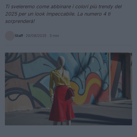
Ti sveleremo come abbinare i colori più trendy del
2025 per un look impeccabile. La numero 4 ti
sorprenderà!
Staff
·
29/08/2025
· 3 min