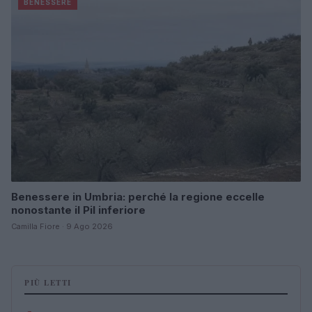
BENESSERE
Benessere in Umbria: perché la regione eccelle
nonostante il Pil inferiore
Camilla Fiore · 9 Ago 2026
PIÙ LETTI