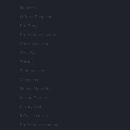
Notizie.it
Offerte Shopping
Pet Story
Professione Lavoro
Sport Magazine
Style24
Think.it
Tuobenessere
Viaggiamo
Nonne Magazine
Milano Cortina
Luxury Club
Il Calcio Online
Professione mamma