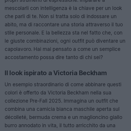
mescolarli con intelligenza è la chiave per un look
che parli di te. Non si tratta solo di indossare un
abito, ma di raccontare una storia attraverso il tuo
stile personale. E la bellezza sta nel fatto che, con
le giuste combinazioni, ogni outfit può diventare un
capolavoro. Hai mai pensato a come un semplice
accostamento possa dire tanto di chi sei?
Il look ispirato a Victoria Beckham
Un esempio straordinario di come abbinare questi
colori è offerto da Victoria Beckham nella sua
collezione Pre-Fall 2025. Immagina un outfit che
combina una camicia bianca maschile aperta sul
décolleté, bermuda crema e un maglioncino giallo
burro annodato in vita, il tutto arricchito da una