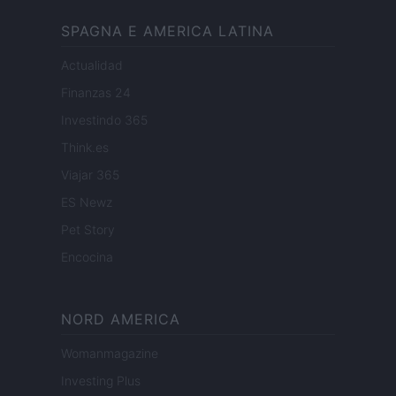
SPAGNA E AMERICA LATINA
Actualidad
Finanzas 24
Investindo 365
Think.es
Viajar 365
ES Newz
Pet Story
Encocina
NORD AMERICA
Womanmagazine
Investing Plus