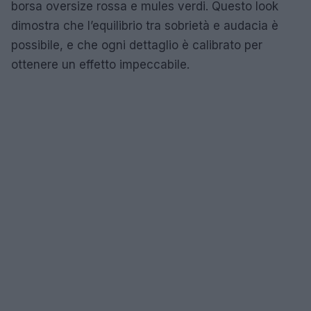
borsa oversize rossa e mules verdi. Questo look
dimostra che l’equilibrio tra sobrietà e audacia è
possibile, e che ogni dettaglio è calibrato per
ottenere un effetto impeccabile.