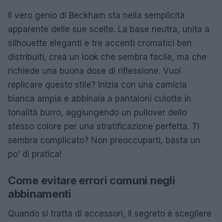
Il vero genio di Beckham sta nella semplicità
apparente delle sue scelte. La base neutra, unita a
silhouette eleganti e tre accenti cromatici ben
distribuiti, crea un look che sembra facile, ma che
richiede una buona dose di riflessione. Vuoi
replicare questo stile? Inizia con una camicia
bianca ampia e abbinala a pantaloni culotte in
tonalità burro, aggiungendo un pullover dello
stesso colore per una stratificazione perfetta. Ti
sembra complicato? Non preoccuparti, basta un
po’ di pratica!
Come evitare errori comuni negli
abbinamenti
Quando si tratta di accessori, il segreto è scegliere