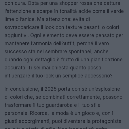
con cura. Opta per una shopper rossa che cattura
l’attenzione e scarpe in tonalità acide come il verde
lime o l’anice. Ma attenzione: evita di
sovraccaricare il look con texture pesanti o colori
aggiuntivi. Ogni elemento deve essere pensato per
mantenere l’armonia dell’outfit, perché il vero
successo sta nel sembrare spontanei, anche
quando ogni dettaglio è frutto di una pianificazione
accurata. Ti sei mai chiesta quanto possa
influenzare il tuo look un semplice accessorio?
In conclusione, il 2025 porta con sé un’esplosione
di colori che, se combinati correttamente, possono
trasformare il tuo guardaroba e il tuo stile
personale. Ricorda, la moda è un gioco e, con i
giusti accorgimenti, puoi diventare la protagonista