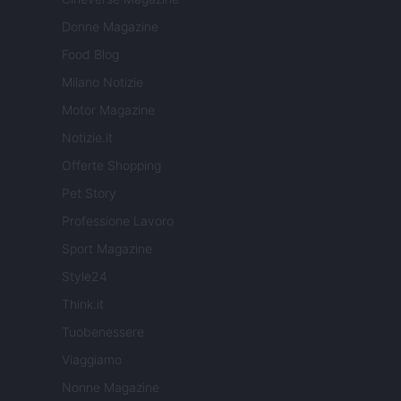
Donne Magazine
Food Blog
Milano Notizie
Motor Magazine
Notizie.it
Offerte Shopping
Pet Story
Professione Lavoro
Sport Magazine
Style24
Think.it
Tuobenessere
Viaggiamo
Nonne Magazine