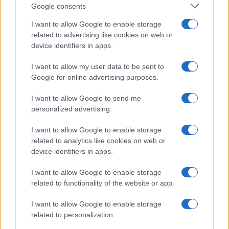
Google consents
I want to allow Google to enable storage
related to advertising like cookies on web or
device identifiers in apps.
I want to allow my user data to be sent to
Google for online advertising purposes.
I want to allow Google to send me
personalized advertising.
Continua a leggere
I want to allow Google to enable storage
related to analytics like cookies on web or
device identifiers in apps.
BELLEZZA
I want to allow Google to enable storage
related to functionality of the website or app.
I want to allow Google to enable storage
related to personalization.