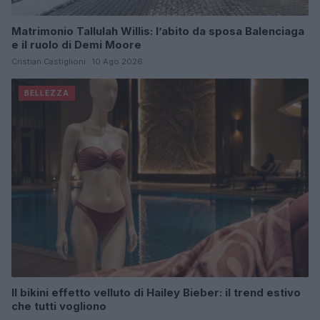
Matrimonio Tallulah Willis: l’abito da sposa Balenciaga
e il ruolo di Demi Moore
Cristian Castiglioni · 10 Ago 2026
BELLEZZA
Il bikini effetto velluto di Hailey Bieber: il trend estivo
che tutti vogliono