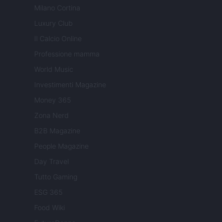
Milano Cortina
Luxury Club
Il Calcio Online
Professione mamma
World Music
Investimenti Magazine
Money 365
Zona Nerd
B2B Magazine
People Magazine
Day Travel
Tutto Gaming
ESG 365
Food Wiki