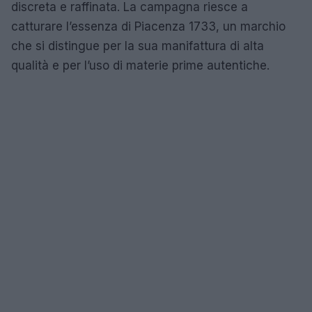
discreta e raffinata. La campagna riesce a
catturare l’essenza di Piacenza 1733, un marchio
che si distingue per la sua manifattura di alta
qualità e per l’uso di materie prime autentiche.