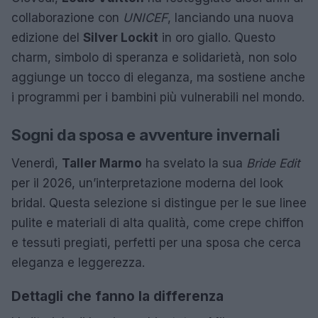
collaborazione con
UNICEF
, lanciando una nuova
edizione del
Silver Lockit
in oro giallo. Questo
charm, simbolo di speranza e solidarietà, non solo
aggiunge un tocco di eleganza, ma sostiene anche
i programmi per i bambini più vulnerabili nel mondo.
Sogni da sposa e avventure invernali
Venerdì,
Taller Marmo
ha svelato la sua
Bride Edit
per il 2026, un’interpretazione moderna del look
bridal. Questa selezione si distingue per le sue linee
pulite e materiali di alta qualità, come crepe chiffon
e tessuti pregiati, perfetti per una sposa che cerca
eleganza e leggerezza.
Dettagli che fanno la differenza