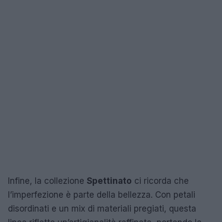
Infine, la collezione
Spettinato
ci ricorda che
l’imperfezione è parte della bellezza. Con petali
disordinati e un mix di materiali pregiati, questa