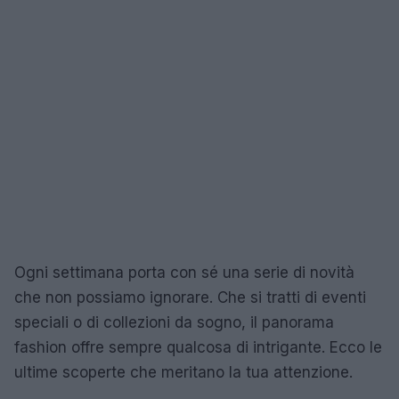
Ogni settimana porta con sé una serie di novità
che non possiamo ignorare. Che si tratti di eventi
speciali o di collezioni da sogno, il panorama
fashion offre sempre qualcosa di intrigante. Ecco le
ultime scoperte che meritano la tua attenzione.