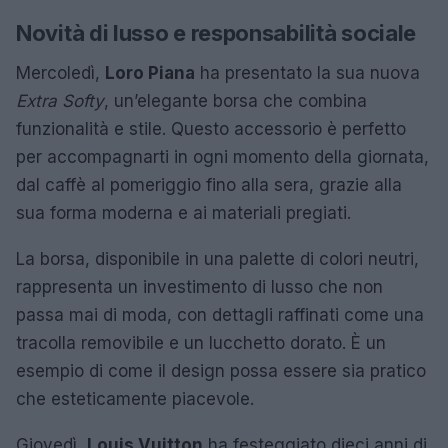
Novità di lusso e responsabilità sociale
Mercoledì,
Loro Piana
ha presentato la sua nuova
Extra Softy
, un’elegante borsa che combina
funzionalità e stile. Questo accessorio è perfetto
per accompagnarti in ogni momento della giornata,
dal caffè al pomeriggio fino alla sera, grazie alla
sua forma moderna e ai materiali pregiati.
La borsa, disponibile in una palette di colori neutri,
rappresenta un investimento di lusso che non
passa mai di moda, con dettagli raffinati come una
tracolla removibile e un lucchetto dorato. È un
esempio di come il design possa essere sia pratico
che esteticamente piacevole.
Giovedì,
Louis Vuitton
ha festeggiato dieci anni di