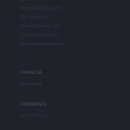
Motors Magazine 365
Day Travel 365
Home Magazine 365
Cineverse Magazine
SecondHomeMagazine
FRANCIA
InvestirMag
GERMANIA
Investieren24