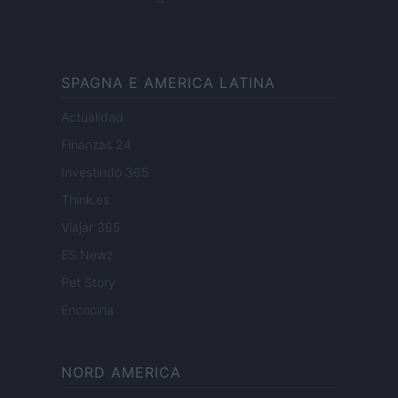
SPAGNA E AMERICA LATINA
Actualidad
Finanzas 24
Investindo 365
Think.es
Viajar 365
ES Newz
Pet Story
Encocina
NORD AMERICA