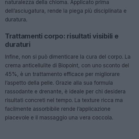
naturalezza della chioma. Applicato prima
dell’asciugatura, rende la piega più disciplinata e
duratura.
Trattamenti corpo: risultati visibili e
duraturi
Infine, non si può dimenticare la cura del corpo. La
crema anticellulite di Biopoint, con uno sconto del
45%, è un trattamento efficace per migliorare
l’aspetto della pelle. Grazie alla sua formula
rassodante e drenante, è ideale per chi desidera
risultati concreti nel tempo. La texture ricca ma
facilmente assorbibile rende l’applicazione
piacevole e il massaggio una vera coccola.