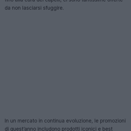
da non lasciarsi sfuggire.
In un mercato in continua evoluzione, le promozioni
di quest’anno includono prodotti iconici e best