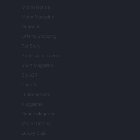
Milano Notizie
Motor Magazine
Notizie.it
Offerte Shopping
Pet Story
Professione Lavoro
Sport Magazine
Style24
Think.it
Tuobenessere
Viaggiamo
Nonne Magazine
Milano Cortina
Luxury Club