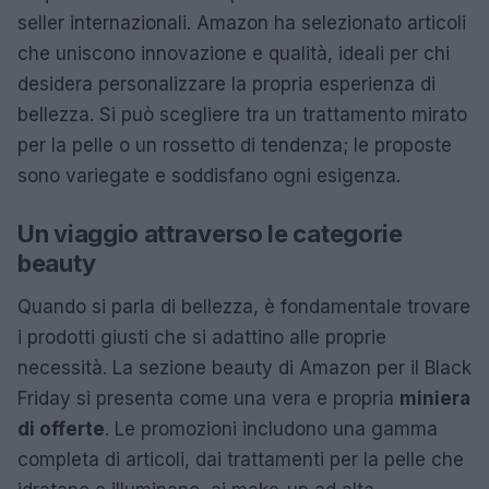
seller internazionali. Amazon ha selezionato articoli
che uniscono innovazione e qualità, ideali per chi
desidera personalizzare la propria esperienza di
bellezza. Si può scegliere tra un trattamento mirato
per la pelle o un rossetto di tendenza; le proposte
sono variegate e soddisfano ogni esigenza.
Un viaggio attraverso le categorie
beauty
Quando si parla di bellezza, è fondamentale trovare
i prodotti giusti che si adattino alle proprie
necessità. La sezione beauty di Amazon per il Black
Friday si presenta come una vera e propria
miniera
di offerte
. Le promozioni includono una gamma
completa di articoli, dai trattamenti per la pelle che