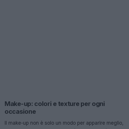
Make-up: colori e texture per ogni
occasione
Il make-up non è solo un modo per apparire meglio,