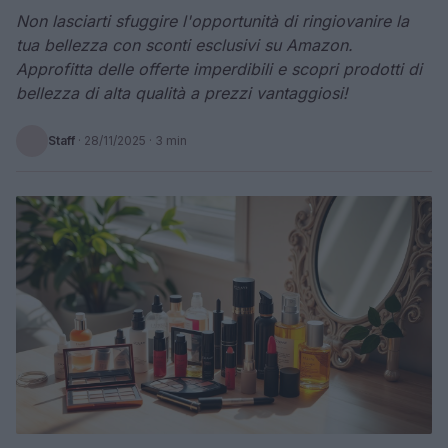
Non lasciarti sfuggire l'opportunità di ringiovanire la
tua bellezza con sconti esclusivi su Amazon.
Approfitta delle offerte imperdibili e scopri prodotti di
bellezza di alta qualità a prezzi vantaggiosi!
Staff
·
28/11/2025
· 3 min