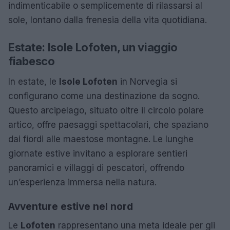
indimenticabile o semplicemente di rilassarsi al
sole, lontano dalla frenesia della vita quotidiana.
Estate: Isole Lofoten, un viaggio
fiabesco
In estate, le
Isole Lofoten
in Norvegia si
configurano come una destinazione da sogno.
Questo arcipelago, situato oltre il circolo polare
artico, offre paesaggi spettacolari, che spaziano
dai fiordi alle maestose montagne. Le lunghe
giornate estive invitano a esplorare sentieri
panoramici e villaggi di pescatori, offrendo
un’esperienza immersa nella natura.
Avventure estive nel nord
Le
Lofoten
rappresentano una meta ideale per gli