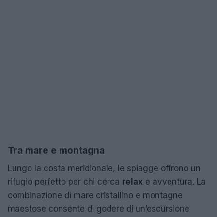
Tra mare e montagna
Lungo la costa meridionale, le spiagge offrono un
rifugio perfetto per chi cerca
relax
e avventura. La
combinazione di mare cristallino e montagne
maestose consente di godere di un’escursione