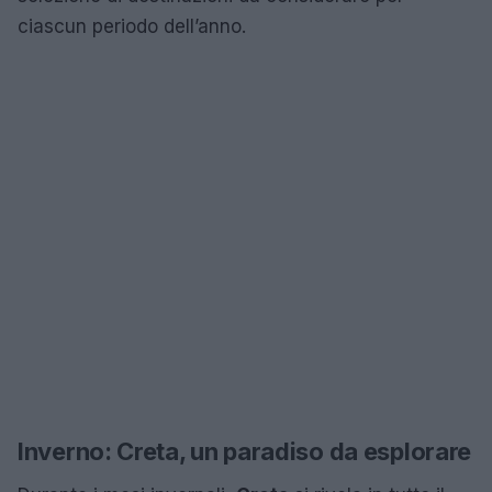
ciascun periodo dell’anno.
Inverno: Creta, un paradiso da esplorare