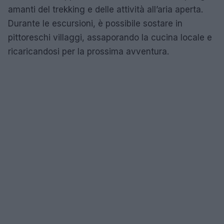
amanti del trekking e delle attività all’aria aperta.
Durante le escursioni, è possibile sostare in
pittoreschi villaggi, assaporando la cucina locale e
ricaricandosi per la prossima avventura.