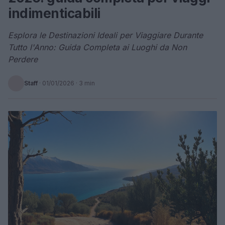
indimenticabili
Esplora le Destinazioni Ideali per Viaggiare Durante
Tutto l'Anno: Guida Completa ai Luoghi da Non
Perdere
Staff
·
01/01/2026
· 3 min