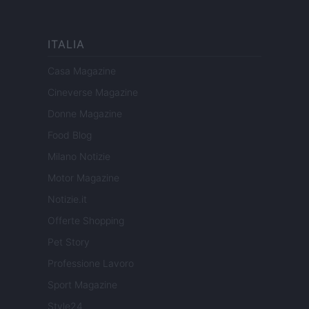
ITALIA
Casa Magazine
Cineverse Magazine
Donne Magazine
Food Blog
Milano Notizie
Motor Magazine
Notizie.it
Offerte Shopping
Pet Story
Professione Lavoro
Sport Magazine
Style24