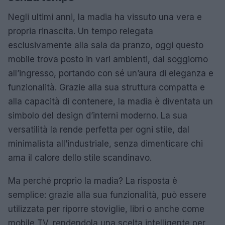
Negli ultimi anni, la madia ha vissuto una vera e
propria rinascita. Un tempo relegata
esclusivamente alla sala da pranzo, oggi questo
mobile trova posto in vari ambienti, dal soggiorno
all’ingresso, portando con sé un’aura di eleganza e
funzionalità. Grazie alla sua struttura compatta e
alla capacità di contenere, la madia è diventata un
simbolo del design d’interni moderno. La sua
versatilità la rende perfetta per ogni stile, dal
minimalista all’industriale, senza dimenticare chi
ama il calore dello stile scandinavo.
Ma perché proprio la madia? La risposta è
semplice: grazie alla sua funzionalità, può essere
utilizzata per riporre stoviglie, libri o anche come
mobile TV, rendendola una scelta intelligente per