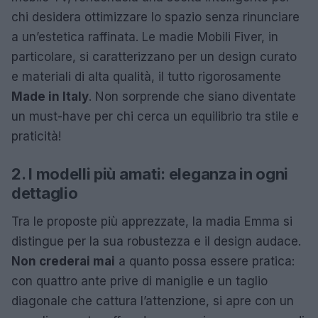
chi desidera ottimizzare lo spazio senza rinunciare
a un’estetica raffinata. Le madie Mobili Fiver, in
particolare, si caratterizzano per un design curato
e materiali di alta qualità, il tutto rigorosamente
Made in Italy
. Non sorprende che siano diventate
un must-have per chi cerca un equilibrio tra stile e
praticità!
2. I modelli più amati: eleganza in ogni
dettaglio
Tra le proposte più apprezzate, la madia Emma si
distingue per la sua robustezza e il design audace.
Non crederai mai
a quanto possa essere pratica:
con quattro ante prive di maniglie e un taglio
diagonale che cattura l’attenzione, si apre con un