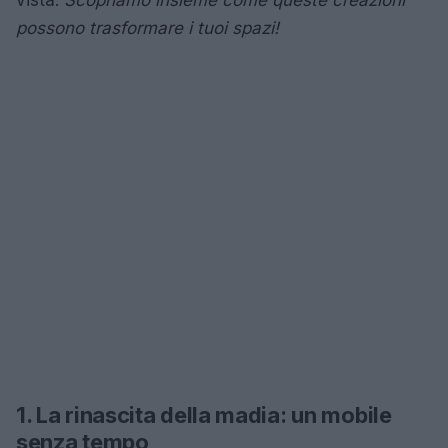
possono trasformare i tuoi spazi!
1. La rinascita della madia: un mobile
senza tempo