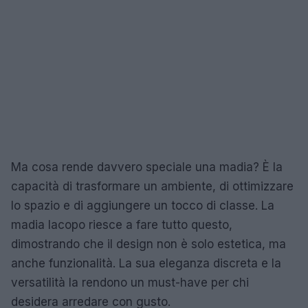
Ma cosa rende davvero speciale una madia? È la
capacità di trasformare un ambiente, di ottimizzare
lo spazio e di aggiungere un tocco di classe. La
madia Iacopo riesce a fare tutto questo,
dimostrando che il design non è solo estetica, ma
anche funzionalità. La sua eleganza discreta e la
versatilità la rendono un must-have per chi
desidera arredare con gusto.