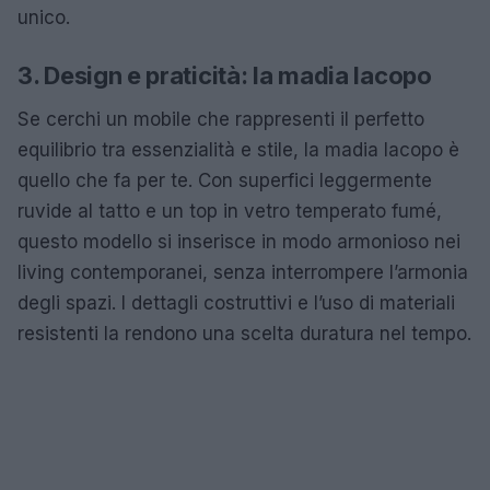
unico.
3. Design e praticità: la madia Iacopo
Se cerchi un mobile che rappresenti il perfetto
equilibrio tra essenzialità e stile, la madia Iacopo è
quello che fa per te. Con superfici leggermente
ruvide al tatto e un top in vetro temperato fumé,
questo modello si inserisce in modo armonioso nei
living contemporanei, senza interrompere l’armonia
degli spazi. I dettagli costruttivi e l’uso di materiali
resistenti la rendono una scelta duratura nel tempo.