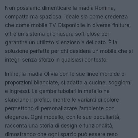
Non possiamo dimenticare la madia Romina,
compatta ma spaziosa, ideale sia come credenza
che come mobile TV. Disponibile in diverse finiture,
offre un sistema di chiusura soft-close per
garantire un utilizzo silenzioso e delicato. È la
soluzione perfetta per chi desidera un mobile che si
integri senza sforzo in qualsiasi contesto.
Infine, la madia Olivia con le sue linee morbide e
proporzioni bilanciate, si adatta a cucine, soggiorni
e ingressi. Le gambe tubolari in metallo ne
slanciano il profilo, mentre le varianti di colore
permettono di personalizzare l’ambiente con
eleganza. Ogni modello, con le sue peculiarità,
racconta una storia di design e funzionalità,
dimostrando che ogni spazio può essere reso