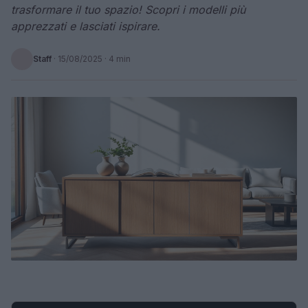
trasformare il tuo spazio! Scopri i modelli più
apprezzati e lasciati ispirare.
Staff
·
15/08/2025
· 4 min