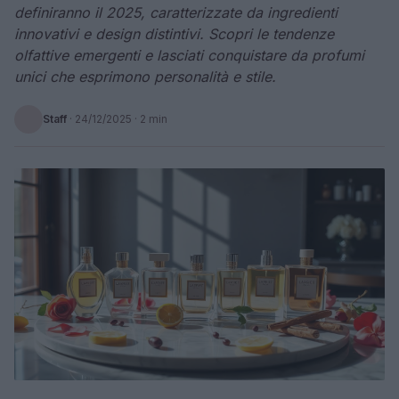
definiranno il 2025, caratterizzate da ingredienti
innovativi e design distintivi. Scopri le tendenze
olfattive emergenti e lasciati conquistare da profumi
unici che esprimono personalità e stile.
Staff
·
24/12/2025
· 2 min