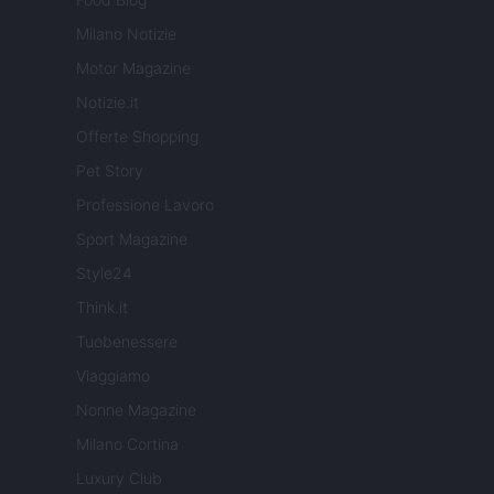
Milano Notizie
Motor Magazine
Notizie.it
Offerte Shopping
Pet Story
Professione Lavoro
Sport Magazine
Style24
Think.it
Tuobenessere
Viaggiamo
Nonne Magazine
Milano Cortina
Luxury Club