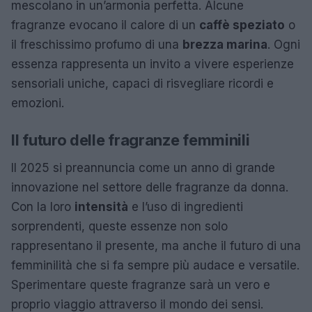
mescolano in un’armonia perfetta. Alcune
fragranze evocano il calore di un
caffè speziato
o
il freschissimo profumo di una
brezza marina
. Ogni
essenza rappresenta un invito a vivere esperienze
sensoriali uniche, capaci di risvegliare ricordi e
emozioni.
Il futuro delle fragranze femminili
Il 2025 si preannuncia come un anno di grande
innovazione nel settore delle fragranze da donna.
Con la loro
intensità
e l’uso di ingredienti
sorprendenti, queste essenze non solo
rappresentano il presente, ma anche il futuro di una
femminilità che si fa sempre più audace e versatile.
Sperimentare queste fragranze sarà un vero e
proprio viaggio attraverso il mondo dei sensi.