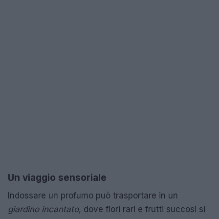
Un viaggio sensoriale
Indossare un profumo può trasportare in un
giardino incantato
, dove fiori rari e frutti succosi si