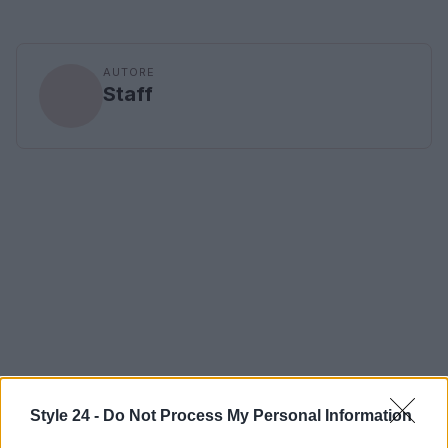
AUTORE
Staff
Style 24 -
Do Not Process My Personal Information