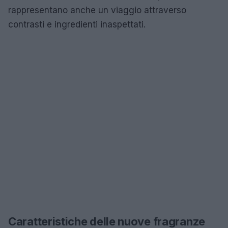
rappresentano anche un viaggio attraverso
contrasti e ingredienti inaspettati.
Caratteristiche delle nuove fragranze