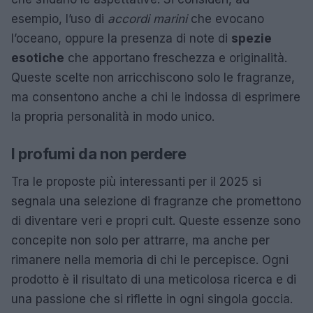
esempio, l’uso di
accordi marini
che evocano
l’oceano, oppure la presenza di note di
spezie
esotiche
che apportano freschezza e originalità.
Queste scelte non arricchiscono solo le fragranze,
ma consentono anche a chi le indossa di esprimere
la propria personalità in modo unico.
I profumi da non perdere
Tra le proposte più interessanti per il 2025 si
segnala una selezione di fragranze che promettono
di diventare veri e propri cult. Queste essenze sono
concepite non solo per attrarre, ma anche per
rimanere nella memoria di chi le percepisce. Ogni
prodotto è il risultato di una meticolosa ricerca e di
una passione che si riflette in ogni singola goccia.