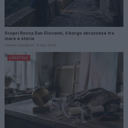
Scopri Rocca San Giovanni, il borgo abruzzese tra
mare e storia
Cristian Castiglioni · 8 Ago 2026
LIFESTYLE