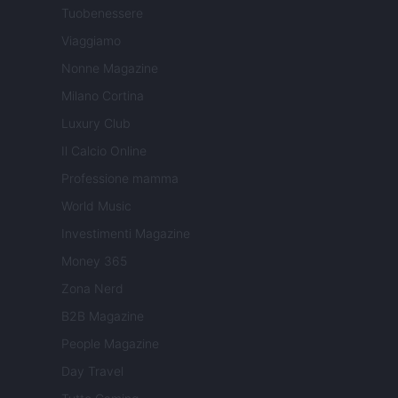
Tuobenessere
Viaggiamo
Nonne Magazine
Milano Cortina
Luxury Club
Il Calcio Online
Professione mamma
World Music
Investimenti Magazine
Money 365
Zona Nerd
B2B Magazine
People Magazine
Day Travel