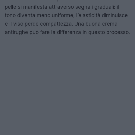
pelle si manifesta attraverso segnali graduali: il
tono diventa meno uniforme, l’elasticità diminuisce
e il viso perde compattezza. Una buona crema
antirughe può fare la differenza in questo processo.