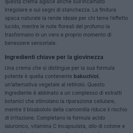
questa crema agisce anche sull’incarnato
irregolare e sui segni di stanchezza. La finitura
opaca naturale la rende ideale per chi teme l’effetto
lucido, mentre le note floreali del profumo la
trasformano in un vero e proprio momento di
benessere sensoriale.
Ingredienti chiave per la giovinezza
Una crema che si distingue per la sua formula
potente è quella contenente
bakuchiol
,
un’alternativa vegetale al retinolo. Questo
ingrediente è abbinato a un complesso di estratti
botanici che stimolano la riparazione cellulare,
mentre il bisabololo della camomilla riduce il rischio
di irritazione. Completano la formula acido
ialuronico, vitamina C incapsulata, olio di cotone e