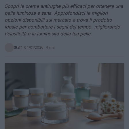
Scopri le creme antirughe più efficaci per ottenere una
pelle luminosa e sana. Approfondisci le migliori
opzioni disponibili sul mercato e trova il prodotto
ideale per combattere i segni del tempo, migliorando
l'elasticità e la luminosità della tua pelle.
Staff
·
04/01/2026
· 4 min