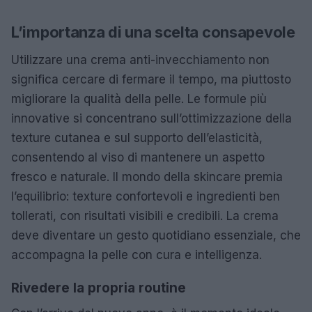
L’importanza di una scelta consapevole
Utilizzare una crema anti-invecchiamento non
significa cercare di fermare il tempo, ma piuttosto
migliorare la qualità della pelle. Le formule più
innovative si concentrano sull’ottimizzazione della
texture cutanea e sul supporto dell’elasticità,
consentendo al viso di mantenere un aspetto
fresco e naturale. Il mondo della skincare premia
l’equilibrio: texture confortevoli e ingredienti ben
tollerati, con risultati visibili e credibili. La crema
deve diventare un gesto quotidiano essenziale, che
accompagna la pelle con cura e intelligenza.
Rivedere la propria routine