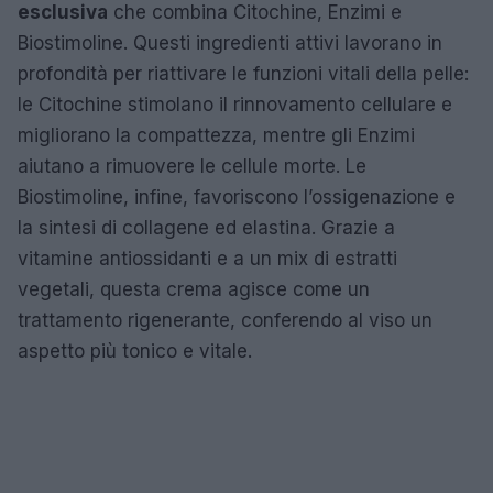
esclusiva
che combina Citochine, Enzimi e
Biostimoline. Questi ingredienti attivi lavorano in
profondità per riattivare le funzioni vitali della pelle:
le Citochine stimolano il rinnovamento cellulare e
migliorano la compattezza, mentre gli Enzimi
aiutano a rimuovere le cellule morte. Le
Biostimoline, infine, favoriscono l’ossigenazione e
la sintesi di collagene ed elastina. Grazie a
vitamine antiossidanti e a un mix di estratti
vegetali, questa crema agisce come un
trattamento rigenerante, conferendo al viso un
aspetto più tonico e vitale.