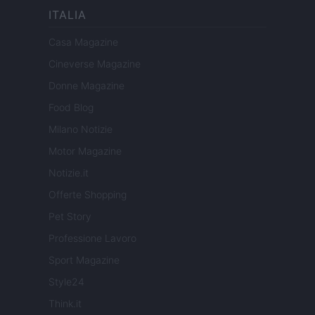
ITALIA
Casa Magazine
Cineverse Magazine
Donne Magazine
Food Blog
Milano Notizie
Motor Magazine
Notizie.it
Offerte Shopping
Pet Story
Professione Lavoro
Sport Magazine
Style24
Think.it