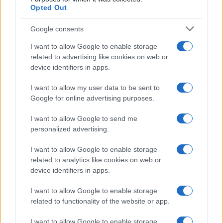
Opted Out
Google consents
I want to allow Google to enable storage
related to advertising like cookies on web or
device identifiers in apps.
I want to allow my user data to be sent to
Google for online advertising purposes.
I want to allow Google to send me
personalized advertising.
I want to allow Google to enable storage
Continua a leggere
related to analytics like cookies on web or
device identifiers in apps.
LIFESTYLE
I want to allow Google to enable storage
related to functionality of the website or app.
I want to allow Google to enable storage