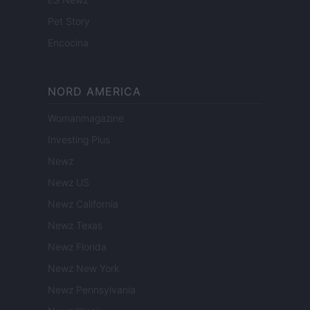
Pet Story
Encocina
NORD AMERICA
Womanmagazine
Investing Plus
Newz
Newz US
Newz California
Newz Texas
Newz Florida
Newz New York
Newz Pennsylvania