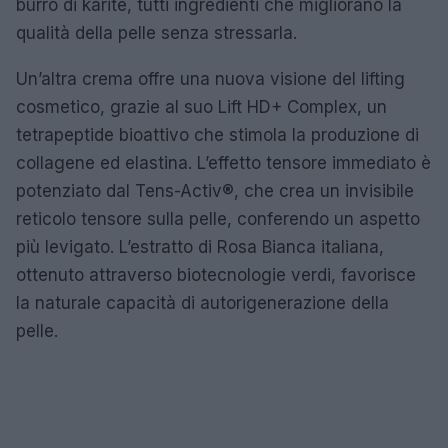
burro di karité, tutti ingredienti che migliorano la
qualità della pelle senza stressarla.
Un’altra crema offre una nuova visione del lifting
cosmetico, grazie al suo Lift HD+ Complex, un
tetrapeptide bioattivo che stimola la produzione di
collagene ed elastina. L’effetto tensore immediato è
potenziato dal Tens-Activ®, che crea un invisibile
reticolo tensore sulla pelle, conferendo un aspetto
più levigato. L’estratto di Rosa Bianca italiana,
ottenuto attraverso biotecnologie verdi, favorisce
la naturale capacità di autorigenerazione della
pelle.