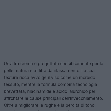
Un’altra crema è progettata specificamente per la
pelle matura e afflitta da rilassamento. La sua
texture ricca avvolge il viso come un morbido
tessuto, mentre la formula combina tecnologia
brevettata, niacinamide e acido ialuronico per
affrontare le cause principali dell’invecchiamento.
Oltre a migliorare le rughe e la perdita di tono,