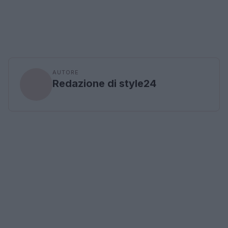
AUTORE
Redazione di style24