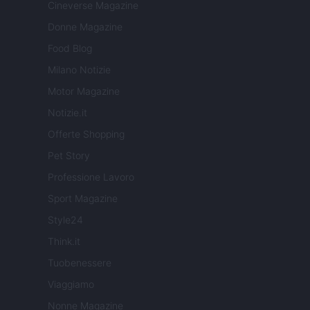
Cineverse Magazine
Donne Magazine
Food Blog
Milano Notizie
Motor Magazine
Notizie.it
Offerte Shopping
Pet Story
Professione Lavoro
Sport Magazine
Style24
Think.it
Tuobenessere
Viaggiamo
Nonne Magazine