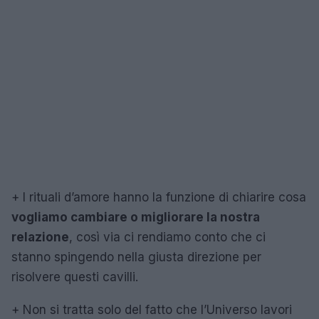
+
I rituali d’amore hanno la funzione di chiarire cosa
vogliamo cambiare o migliorare la nostra
relazione
, così via ci rendiamo conto che ci
stanno spingendo nella giusta direzione per
risolvere questi cavilli.
+
Non si tratta solo del fatto che l’Universo lavori