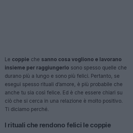
Le
coppie
che
sanno cosa vogliono e lavorano
insieme per raggiungerlo
sono spesso quelle che
durano più a lungo e sono più felici. Pertanto, se
esegui spesso rituali d’amore, è più probabile che
anche tu sia così felice. Ed è che essere chiari su
ciò che si cerca in una relazione è molto positivo.
Ti diciamo perché.
I rituali che rendono felici le coppie