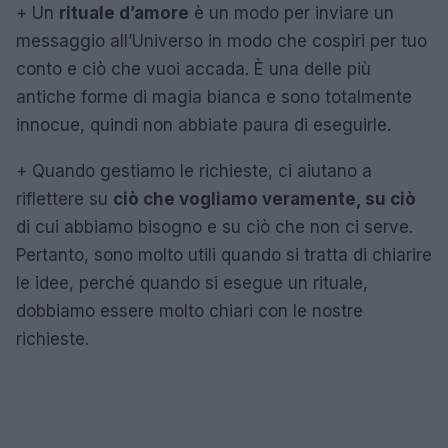
+
Un
rituale d’amore
è un modo per inviare un
messaggio all’Universo in modo che cospiri per tuo
conto e ciò che vuoi accada. È una delle più
antiche forme di magia bianca e sono totalmente
innocue, quindi non abbiate paura di eseguirle.
+
Quando gestiamo le richieste, ci aiutano a
riflettere su
ciò che vogliamo veramente, su ciò
di cui abbiamo bisogno e su ciò che non ci serve.
Pertanto, sono molto utili quando si tratta di chiarire
le idee, perché quando si esegue un rituale,
dobbiamo essere molto chiari con le nostre
richieste.