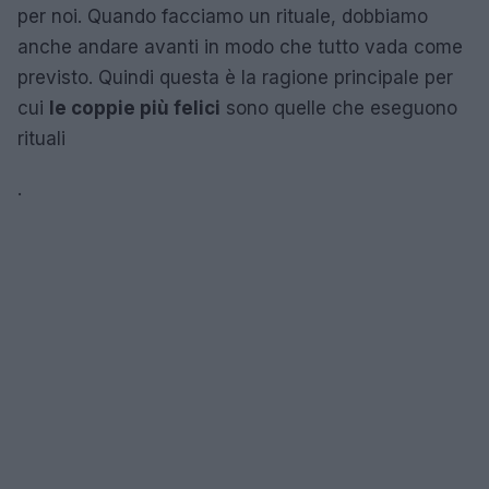
per noi. Quando facciamo un rituale, dobbiamo
anche andare avanti in modo che tutto vada come
previsto. Quindi questa è la ragione principale per
cui
le coppie più felici
sono quelle che eseguono
rituali
.