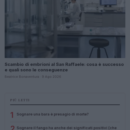
Scambio di embrioni al San Raffaele: cosa è successo
e quali sono le conseguenze
Beatrice Bonaventura · 9 Ago 2026
PIÙ LETTI
1
Sognare una bara è presagio di morte?
2
Sognare il fango ha anche dei significati positivi (che