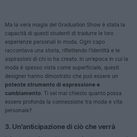
Ma la vera magia del Graduation Show è stata la
capacità di questi studenti di tradurre le loro
esperienze personali in moda. Ogni capo
raccontava una storia, riflettendo l’identità e le
aspirazioni di chi lo ha creato. In un’epoca in cui la
moda è spesso vista come superficiale, questi
designer hanno dimostrato che può essere un
potente strumento di espressione e
cambiamento
. Ti sei mai chiesto quanto possa
essere profonda la connessione tra moda e vita
personale?
3. Un’anticipazione di ciò che verrà