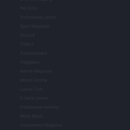
Pet Story
Professione Lavoro
Sport Magazine
Style24
Think.it
Tuobenessere
Viaggiamo
Nonne Magazine
Milano Cortina
Luxury Club
Il Calcio Online
Professione mamma
World Music
Investimenti Magazine