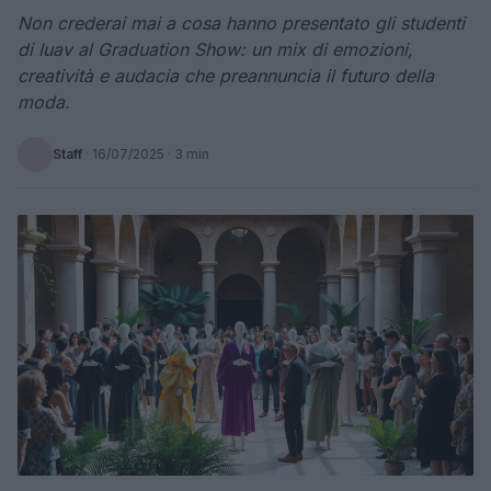
Non crederai mai a cosa hanno presentato gli studenti
di Iuav al Graduation Show: un mix di emozioni,
creatività e audacia che preannuncia il futuro della
moda.
Staff
·
16/07/2025
· 3 min