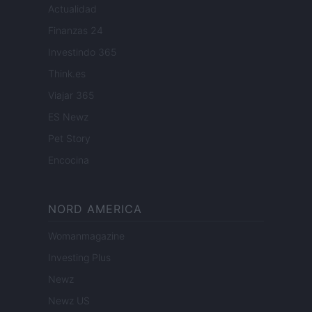
Actualidad
Finanzas 24
Investindo 365
Think.es
Viajar 365
ES Newz
Pet Story
Encocina
NORD AMERICA
Womanmagazine
Investing Plus
Newz
Newz US