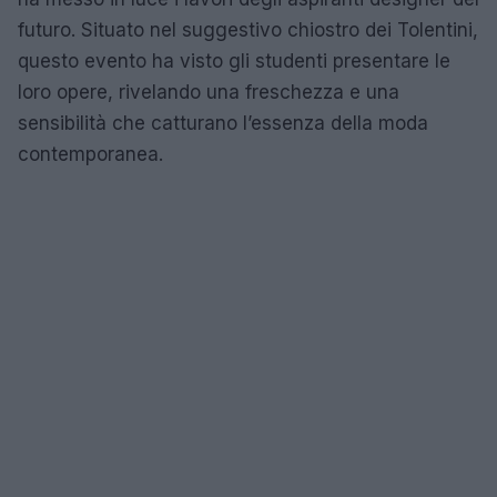
futuro. Situato nel suggestivo chiostro dei Tolentini,
questo evento ha visto gli studenti presentare le
loro opere, rivelando una freschezza e una
sensibilità che catturano l’essenza della moda
contemporanea.