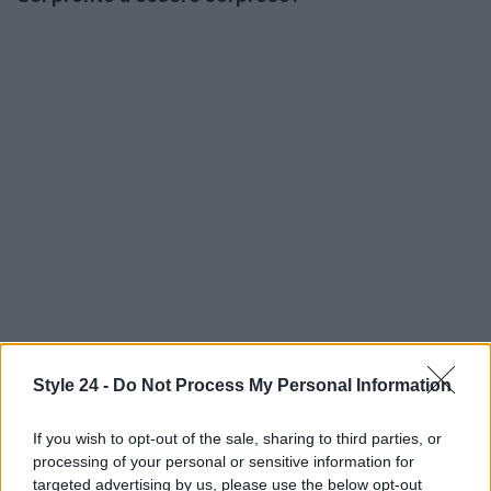
Style 24 -
Do Not Process My Personal Information
If you wish to opt-out of the sale, sharing to third parties, or
AUTORE
processing of your personal or sensitive information for
Staff
targeted advertising by us, please use the below opt-out