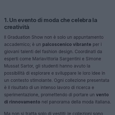
1. Un evento di moda che celebra la
creatività
Il Graduation Show non è solo un appuntamento
accademico; è un
palcoscenico vibrante
per i
giovani talenti del fashion design. Coordinati da
esperti come Mariavittoria Sargentini e Simone
Mussat Sartor, gli studenti hanno avuto la
possibilità di esplorare e sviluppare le loro idee in
un contesto stimolante. Ogni collezione presentata
è il risultato di un intenso lavoro di ricerca e
sperimentazione, promettendo di portare un
vento
di rinnovamento
nel panorama della moda italiana.
Ma non si tratta solo di vestiti: le collezioni sono