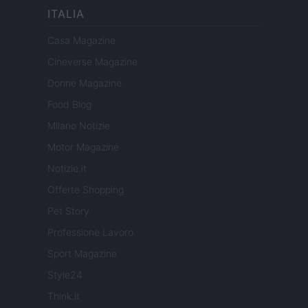
ITALIA
Casa Magazine
Cineverse Magazine
Donne Magazine
Food Blog
Milano Notizie
Motor Magazine
Notizie.it
Offerte Shopping
Pet Story
Professione Lavoro
Sport Magazine
Style24
Think.it