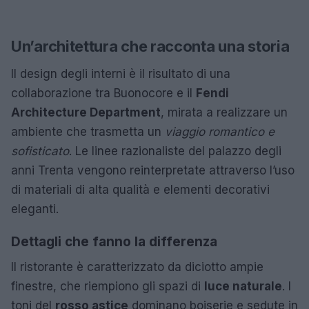
Un’architettura che racconta una storia
Il design degli interni è il risultato di una
collaborazione tra Buonocore e il
Fendi
Architecture Department
, mirata a realizzare un
ambiente che trasmetta un
viaggio romantico e
sofisticato
. Le linee razionaliste del palazzo degli
anni Trenta vengono reinterpretate attraverso l’uso
di materiali di alta qualità e elementi decorativi
eleganti.
Dettagli che fanno la differenza
Il ristorante è caratterizzato da diciotto ampie
finestre, che riempiono gli spazi di
luce naturale
. I
toni del
rosso astice
dominano boiserie e sedute in