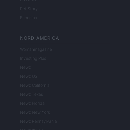
Pet Story
Encocina
NORD AMERICA
Womanmagazine
Investing Plus
Newz
Newz US
Newz California
Newz Texas
Newz Florida
Newz New York
Newz Pennsylvania