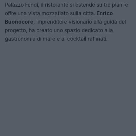
Palazzo Fendi, il ristorante si estende su tre piani e
offre una vista mozzafiato sulla città.
Enrico
Buonocore
, imprenditore visionario alla guida del
progetto, ha creato uno spazio dedicato alla
gastronomia di mare e ai cocktail raffinati.