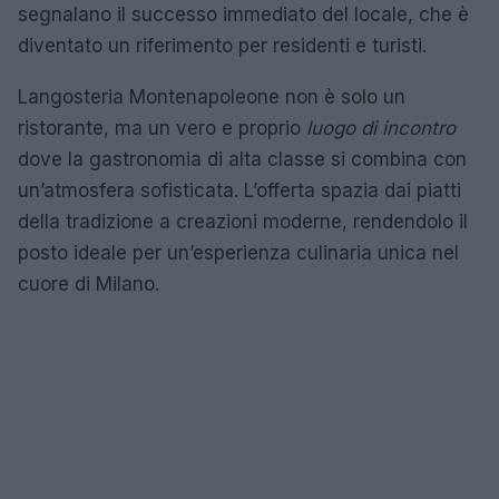
segnalano il successo immediato del locale, che è
diventato un riferimento per residenti e turisti.
Langosteria Montenapoleone non è solo un
ristorante, ma un vero e proprio
luogo di incontro
dove la gastronomia di alta classe si combina con
un’atmosfera sofisticata. L’offerta spazia dai piatti
della tradizione a creazioni moderne, rendendolo il
posto ideale per un’esperienza culinaria unica nel
cuore di Milano.