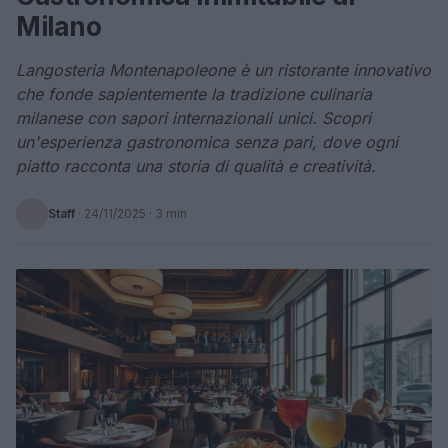
Milano
Langosteria Montenapoleone è un ristorante innovativo
che fonde sapientemente la tradizione culinaria
milanese con sapori internazionali unici. Scopri
un'esperienza gastronomica senza pari, dove ogni
piatto racconta una storia di qualità e creatività.
Staff
·
24/11/2025
· 3 min