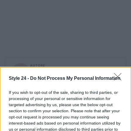
AUTORE
Staff
Style 24 -
Do Not Process My Personal Information
If you wish to opt-out of the sale, sharing to third parties, or
processing of your personal or sensitive information for
targeted advertising by us, please use the below opt-out
section to confirm your selection. Please note that after your
opt-out request is processed you may continue seeing
interest-based ads based on personal information utilized by
us or personal information disclosed to third parties prior to