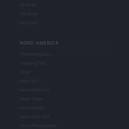
ES Newz
Pet Story
Encocina
NORD AMERICA
Womanmagazine
Investing Plus
Newz
Newz US
Newz California
Newz Texas
Newz Florida
Newz New York
Newz Pennsylvania