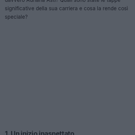
significative della sua carriera e cosa la rende così
speciale?
1. Un inizio inaspettato