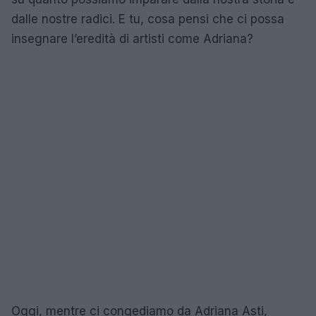
dalle nostre radici. E tu, cosa pensi che ci possa
insegnare l’eredità di artisti come Adriana?
Oggi, mentre ci congediamo da Adriana Asti,