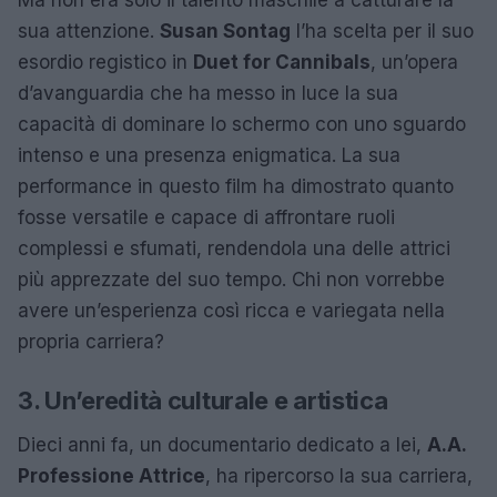
sua attenzione.
Susan Sontag
l’ha scelta per il suo
esordio registico in
Duet for Cannibals
, un’opera
d’avanguardia che ha messo in luce la sua
capacità di dominare lo schermo con uno sguardo
intenso e una presenza enigmatica. La sua
performance in questo film ha dimostrato quanto
fosse versatile e capace di affrontare ruoli
complessi e sfumati, rendendola una delle attrici
più apprezzate del suo tempo. Chi non vorrebbe
avere un’esperienza così ricca e variegata nella
propria carriera?
3. Un’eredità culturale e artistica
Dieci anni fa, un documentario dedicato a lei,
A.A.
Professione Attrice
, ha ripercorso la sua carriera,