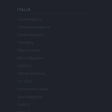
ITALIA
Casa Magazine
Cineverse Magazine
Donne Magazine
Food Blog
Milano Notizie
Motor Magazine
Notizie.it
Offerte Shopping
Pet Story
Professione Lavoro
Sport Magazine
Style24