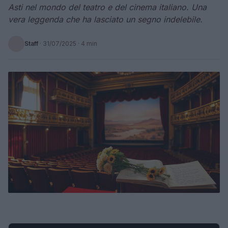
Asti nel mondo del teatro e del cinema italiano. Una
vera leggenda che ha lasciato un segno indelebile.
Staff
·
31/07/2025
· 4 min