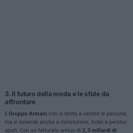
3. Il futuro della moda e le sfide da
affrontare
Il
Gruppo Armani
non si limita a vestire le persone,
ma si estende anche a ristorazione, hotel e persino
sport. Con un fatturato annuo di
2,3 miliardi di