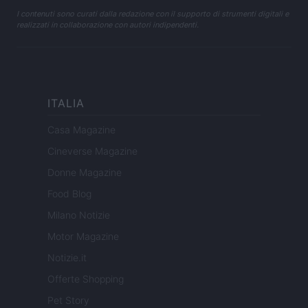
I contenuti sono curati dalla redazione con il supporto di strumenti digitali e
realizzati in collaborazione con autori indipendenti.
ITALIA
Casa Magazine
Cineverse Magazine
Donne Magazine
Food Blog
Milano Notizie
Motor Magazine
Notizie.it
Offerte Shopping
Pet Story