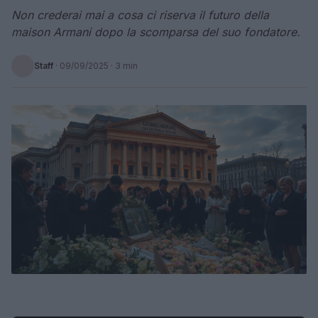
Non crederai mai a cosa ci riserva il futuro della
maison Armani dopo la scomparsa del suo fondatore.
Staff
·
09/09/2025
· 3 min