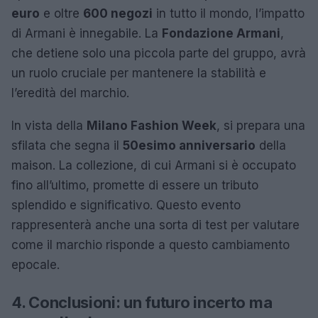
euro
e oltre
600 negozi
in tutto il mondo, l’impatto
di Armani è innegabile. La
Fondazione Armani
,
che detiene solo una piccola parte del gruppo, avrà
un ruolo cruciale per mantenere la stabilità e
l’eredità del marchio.
In vista della
Milano Fashion Week
, si prepara una
sfilata che segna il
50esimo anniversario
della
maison. La collezione, di cui Armani si è occupato
fino all’ultimo, promette di essere un tributo
splendido e significativo. Questo evento
rappresenterà anche una sorta di test per valutare
come il marchio risponde a questo cambiamento
epocale.
4. Conclusioni: un futuro incerto ma