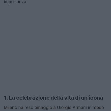
importanza.
1. La celebrazione della vita di un’icona
Milano ha reso omaggio a Giorgio Armani in modo