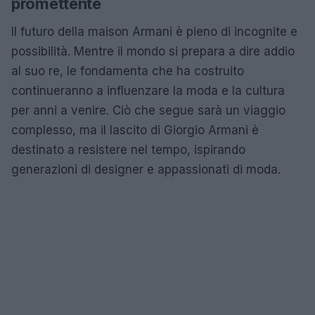
promettente
Il futuro della maison Armani è pieno di incognite e
possibilità. Mentre il mondo si prepara a dire addio
al suo re, le fondamenta che ha costruito
continueranno a influenzare la moda e la cultura
per anni a venire. Ciò che segue sarà un viaggio
complesso, ma il lascito di Giorgio Armani è
destinato a resistere nel tempo, ispirando
generazioni di designer e appassionati di moda.