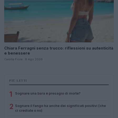
Chiara Ferragni senza trucco: riflessioni su autenticità
e benessere
Camilla Fiore · 8 Ago 2026
PIÙ LETTI
1
Sognare una bara è presagio di morte?
2
Sognare il fango ha anche dei significati positivi (che
ci crediate o no)