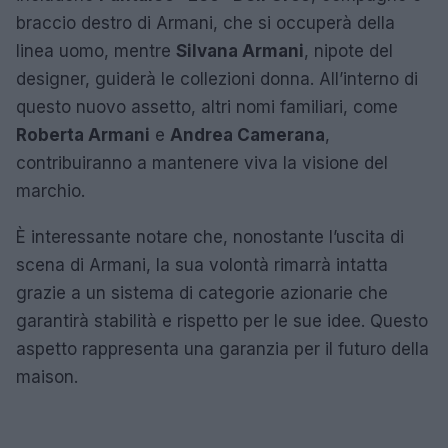
braccio destro di Armani, che si occuperà della
linea uomo, mentre
Silvana Armani
, nipote del
designer, guiderà le collezioni donna. All’interno di
questo nuovo assetto, altri nomi familiari, come
Roberta Armani
e
Andrea Camerana
,
contribuiranno a mantenere viva la visione del
marchio.
È interessante notare che, nonostante l’uscita di
scena di Armani, la sua volontà rimarrà intatta
grazie a un sistema di categorie azionarie che
garantirà stabilità e rispetto per le sue idee. Questo
aspetto rappresenta una garanzia per il futuro della
maison.