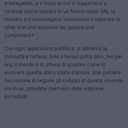
è innegabile, e il modo in cui si supportano a
vicenda lascia sperare in un futuro roseo. Ma, la
numero 4 ti sconvolgerà: riusciranno a superare le
sfide che una relazione del genere può
comportare?
Con ogni apparizione pubblica, si alimenta la
curiosità e l’attesa. Solo il tempo potrà dirlo, ma per
ora, il mondo è in attesa di scoprire come si
evolverà questa dolce storia d’amore. Non perdere
l’occasione di seguire gli sviluppi di questa vicenda:
chi lo sa, potrebbe riservarci delle sorprese
incredibili!