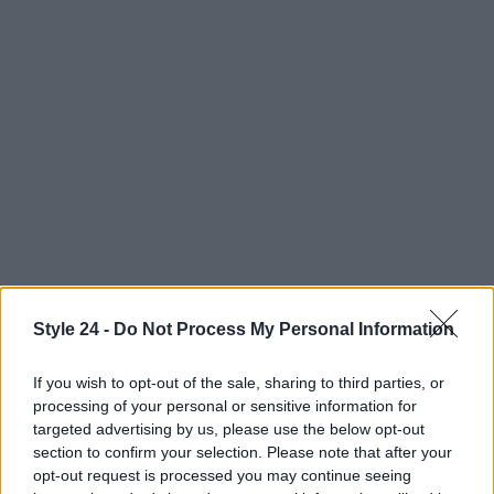
Style 24 -
Do Not Process My Personal Information
AUTORE
Staff
If you wish to opt-out of the sale, sharing to third parties, or
processing of your personal or sensitive information for
targeted advertising by us, please use the below opt-out
section to confirm your selection. Please note that after your
opt-out request is processed you may continue seeing