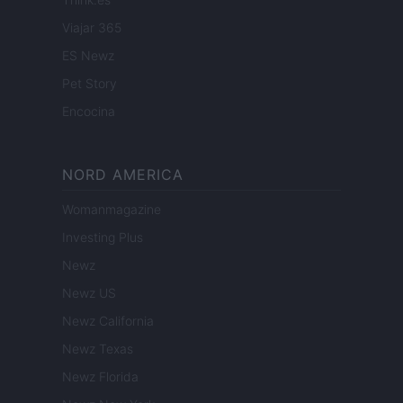
Viajar 365
ES Newz
Pet Story
Encocina
NORD AMERICA
Womanmagazine
Investing Plus
Newz
Newz US
Newz California
Newz Texas
Newz Florida