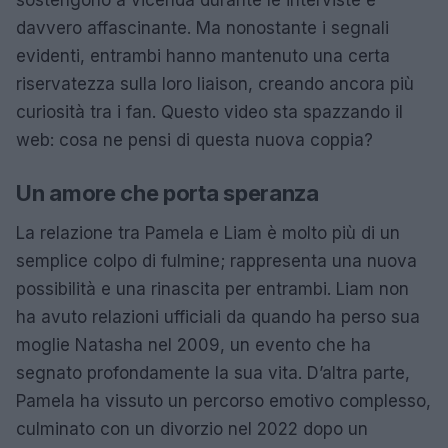
davvero affascinante. Ma nonostante i segnali
evidenti, entrambi hanno mantenuto una certa
riservatezza sulla loro liaison, creando ancora più
curiosità tra i fan. Questo video sta spazzando il
web: cosa ne pensi di questa nuova coppia?
Un amore che porta speranza
La relazione tra Pamela e Liam è molto più di un
semplice colpo di fulmine; rappresenta una nuova
possibilità e una rinascita per entrambi. Liam non
ha avuto relazioni ufficiali da quando ha perso sua
moglie Natasha nel 2009, un evento che ha
segnato profondamente la sua vita. D’altra parte,
Pamela ha vissuto un percorso emotivo complesso,
culminato con un divorzio nel 2022 dopo un