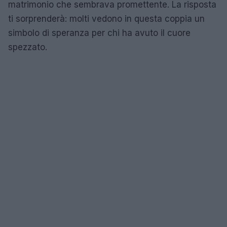
matrimonio che sembrava promettente. La risposta
ti sorprenderà: molti vedono in questa coppia un
simbolo di speranza per chi ha avuto il cuore
spezzato.