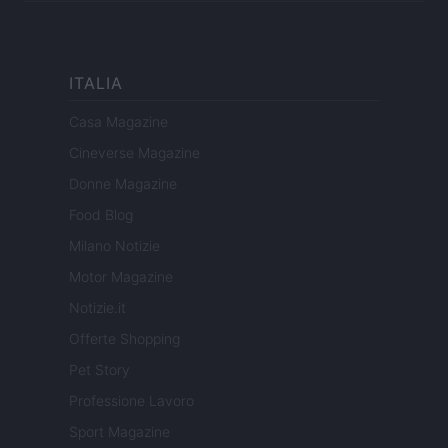
ITALIA
Casa Magazine
Cineverse Magazine
Donne Magazine
Food Blog
Milano Notizie
Motor Magazine
Notizie.it
Offerte Shopping
Pet Story
Professione Lavoro
Sport Magazine