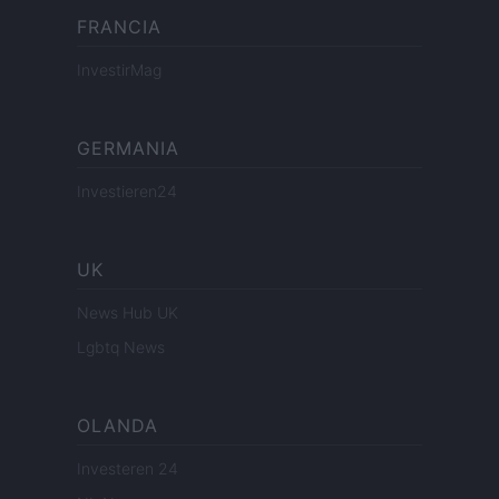
FRANCIA
InvestirMag
GERMANIA
Investieren24
UK
News Hub UK
Lgbtq News
OLANDA
Investeren 24