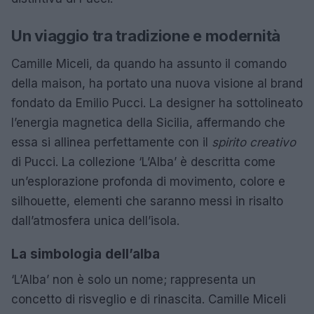
Un viaggio tra tradizione e modernità
Camille Miceli, da quando ha assunto il comando
della maison, ha portato una nuova visione al brand
fondato da Emilio Pucci. La designer ha sottolineato
l’energia magnetica della Sicilia, affermando che
essa si allinea perfettamente con il
spirito creativo
di Pucci. La collezione ‘L’Alba’ è descritta come
un’esplorazione profonda di movimento, colore e
silhouette, elementi che saranno messi in risalto
dall’atmosfera unica dell’isola.
La simbologia dell’alba
‘L’Alba’ non è solo un nome; rappresenta un
concetto di risveglio e di rinascita. Camille Miceli