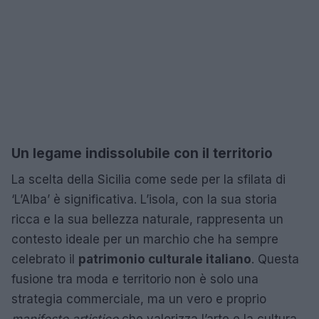
Un legame indissolubile con il territorio
La scelta della Sicilia come sede per la sfilata di
‘L’Alba’ è significativa. L’isola, con la sua storia
ricca e la sua bellezza naturale, rappresenta un
contesto ideale per un marchio che ha sempre
celebrato il
patrimonio culturale italiano
. Questa
fusione tra moda e territorio non è solo una
strategia commerciale, ma un vero e proprio
manifesto artistico
che valorizza l’arte e la cultura