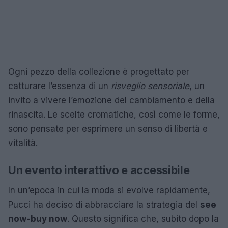
Ogni pezzo della collezione è progettato per
catturare l’essenza di un
risveglio sensoriale
, un
invito a vivere l’emozione del cambiamento e della
rinascita. Le scelte cromatiche, così come le forme,
sono pensate per esprimere un senso di libertà e
vitalità.
Un evento interattivo e accessibile
In un’epoca in cui la moda si evolve rapidamente,
Pucci ha deciso di abbracciare la strategia del
see
now-buy now
. Questo significa che, subito dopo la