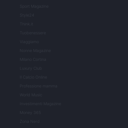
Sport Magazine
Style24
Think.it
Tuobenessere
Viaggiamo
Nonne Magazine
Milano Cortina
Luxury Club
Il Calcio Online
Professione mamma
World Music
Investimenti Magazine
Money 365
Zona Nerd