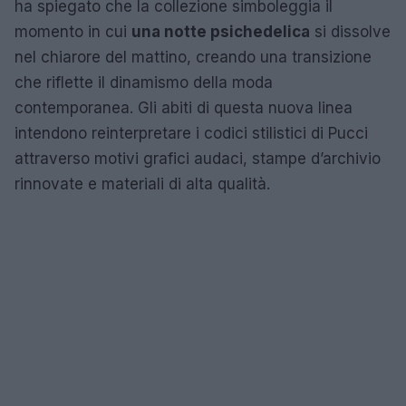
ha spiegato che la collezione simboleggia il
momento in cui
una notte psichedelica
si dissolve
nel chiarore del mattino, creando una transizione
che riflette il dinamismo della moda
contemporanea. Gli abiti di questa nuova linea
intendono reinterpretare i codici stilistici di Pucci
attraverso motivi grafici audaci, stampe d’archivio
rinnovate e materiali di alta qualità.