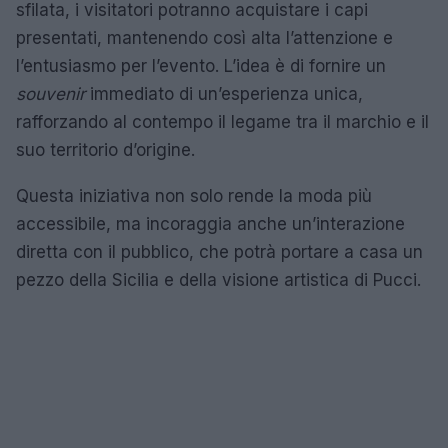
sfilata, i visitatori potranno acquistare i capi
presentati, mantenendo così alta l’attenzione e
l’entusiasmo per l’evento. L’idea è di fornire un
souvenir
immediato di un’esperienza unica,
rafforzando al contempo il legame tra il marchio e il
suo territorio d’origine.
Questa iniziativa non solo rende la moda più
accessibile, ma incoraggia anche un’interazione
diretta con il pubblico, che potrà portare a casa un
pezzo della Sicilia e della visione artistica di Pucci.