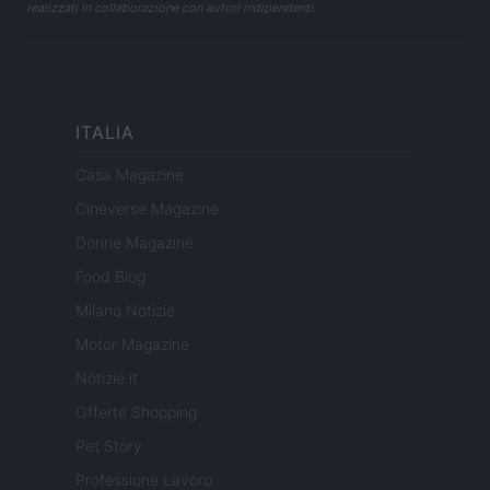
realizzati in collaborazione con autori indipendenti.
ITALIA
Casa Magazine
Cineverse Magazine
Donne Magazine
Food Blog
Milano Notizie
Motor Magazine
Notizie.it
Offerte Shopping
Pet Story
Professione Lavoro