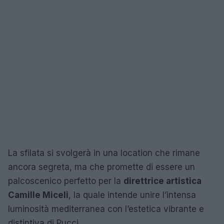
La sfilata si svolgerà in una location che rimane
ancora segreta, ma che promette di essere un
palcoscenico perfetto per la
direttrice artistica
Camille Miceli
, la quale intende unire l’intensa
luminosità mediterranea con l’estetica vibrante e
distintiva di Pucci.