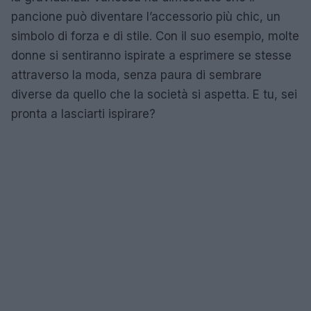
pancione può diventare l’accessorio più chic, un
simbolo di forza e di stile. Con il suo esempio, molte
donne si sentiranno ispirate a esprimere se stesse
attraverso la moda, senza paura di sembrare
diverse da quello che la società si aspetta. E tu, sei
pronta a lasciarti ispirare?