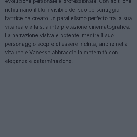
evoluzione personale e professionale. Con abiti che
richiamano il blu invisibile del suo personaggio,
l’attrice ha creato un parallelismo perfetto tra la sua
vita reale e la sua interpretazione cinematografica.
La narrazione visiva è potente: mentre il suo
personaggio scopre di essere incinta, anche nella
vita reale Vanessa abbraccia la maternità con
eleganza e determinazione.