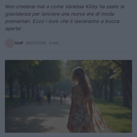
Non crederai mai a come Vanessa Kirby ha usato la
gravidanza per lanciare una nuova era di moda
premaman. Ecco i look che ti lasceranno a bocca
aperta!
Staff
·
25/07/2025
· 4 min