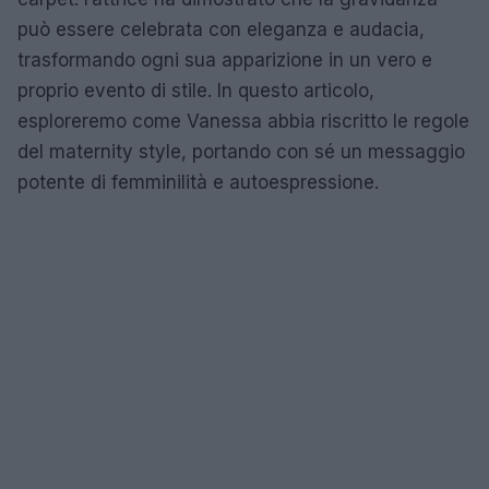
può essere celebrata con eleganza e audacia,
trasformando ogni sua apparizione in un vero e
proprio evento di stile. In questo articolo,
esploreremo come Vanessa abbia riscritto le regole
del maternity style, portando con sé un messaggio
potente di femminilità e autoespressione.