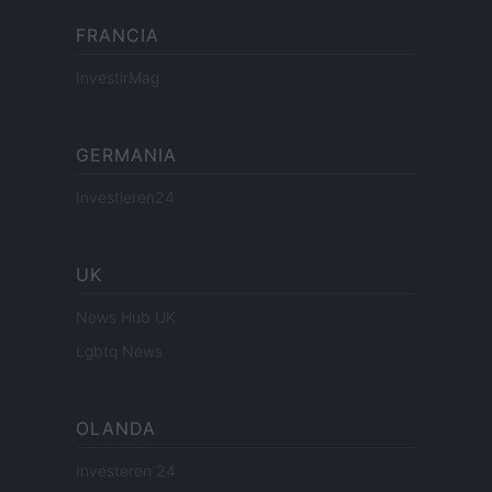
FRANCIA
InvestirMag
GERMANIA
Investieren24
UK
News Hub UK
Lgbtq News
OLANDA
Investeren 24