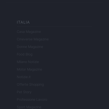
ITALIA
Casa Magazine
Cineverse Magazine
Donne Magazine
Food Blog
Milano Notizie
Motor Magazine
Notizie.it
Offerte Shopping
Pet Story
Professione Lavoro
Sport Magazine