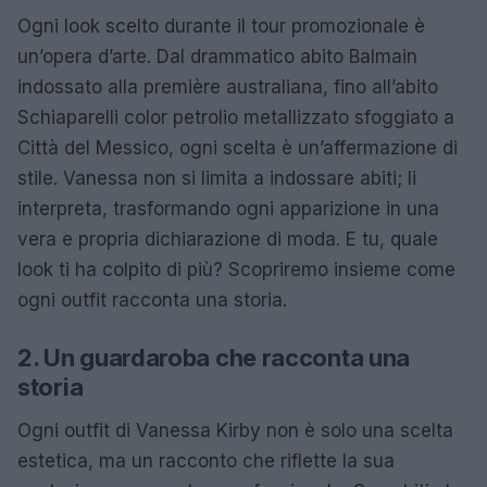
Ogni look scelto durante il tour promozionale è
un’opera d’arte. Dal drammatico abito Balmain
indossato alla première australiana, fino all’abito
Schiaparelli color petrolio metallizzato sfoggiato a
Città del Messico, ogni scelta è un’affermazione di
stile. Vanessa non si limita a indossare abiti; li
interpreta, trasformando ogni apparizione in una
vera e propria dichiarazione di moda. E tu, quale
look ti ha colpito di più? Scopriremo insieme come
ogni outfit racconta una storia.
2. Un guardaroba che racconta una
storia
Ogni outfit di Vanessa Kirby non è solo una scelta
estetica, ma un racconto che riflette la sua