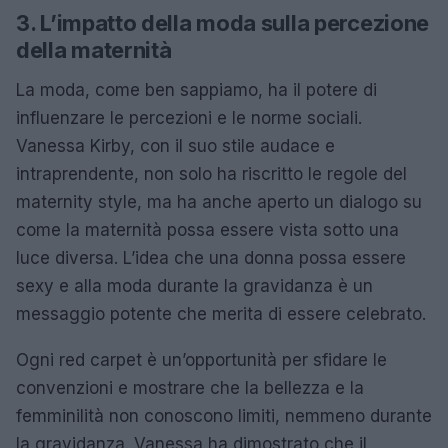
3. L’impatto della moda sulla percezione
della maternità
La moda, come ben sappiamo, ha il potere di
influenzare le percezioni e le norme sociali.
Vanessa Kirby, con il suo stile audace e
intraprendente, non solo ha riscritto le regole del
maternity style, ma ha anche aperto un dialogo su
come la maternità possa essere vista sotto una
luce diversa. L’idea che una donna possa essere
sexy e alla moda durante la gravidanza è un
messaggio potente che merita di essere celebrato.
Ogni red carpet è un’opportunità per sfidare le
convenzioni e mostrare che la bellezza e la
femminilità non conoscono limiti, nemmeno durante
la gravidanza. Vanessa ha dimostrato che il