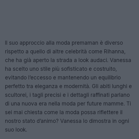
Il suo approccio alla moda premaman è diverso
rispetto a quello di altre celebrità come Rihanna,
che ha già aperto la strada a look audaci. Vanessa
ha scelto uno stile più sofisticato e costruito,
evitando l’eccesso e mantenendo un equilibrio
perfetto tra eleganza e modernità. Gli abiti lunghi e
scultorei, i tagli precisi e i dettagli raffinati parlano
di una nuova era nella moda per future mamme. Ti
sei mai chiesta come la moda possa riflettere il
nostro stato d’animo? Vanessa lo dimostra in ogni
suo look.