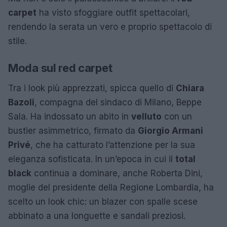
carpet
ha visto sfoggiare outfit spettacolari,
rendendo la serata un vero e proprio spettacolo di
stile.
Moda sul red carpet
Tra i look più apprezzati, spicca quello di
Chiara
Bazoli
, compagna del sindaco di Milano, Beppe
Sala. Ha indossato un abito in
velluto
con un
bustier asimmetrico, firmato da
Giorgio Armani
Privé
, che ha catturato l’attenzione per la sua
eleganza sofisticata. In un’epoca in cui il
total
black
continua a dominare, anche Roberta Dini,
moglie del presidente della Regione Lombardia, ha
scelto un look chic: un blazer con spalle scese
abbinato a una longuette e sandali preziosi.