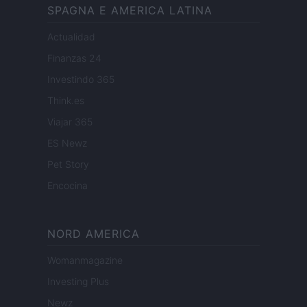
SPAGNA E AMERICA LATINA
Actualidad
Finanzas 24
Investindo 365
Think.es
Viajar 365
ES Newz
Pet Story
Encocina
NORD AMERICA
Womanmagazine
Investing Plus
Newz