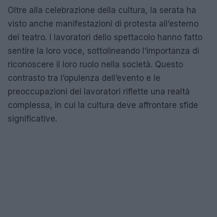
Oltre alla celebrazione della cultura, la serata ha
visto anche manifestazioni di protesta all’esterno
del teatro. I lavoratori dello spettacolo hanno fatto
sentire la loro voce, sottolineando l’importanza di
riconoscere il loro ruolo nella società. Questo
contrasto tra l’opulenza dell’evento e le
preoccupazioni dei lavoratori riflette una realtà
complessa, in cui la cultura deve affrontare sfide
significative.