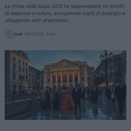
La Prima della Scala 2025 ha rappresentato un trionfo
di eleganza e cultura, accogliendo ospiti di prestigio e
sfoggiando abiti straordinari.
Staff
·
08/12/2025
· 3 min