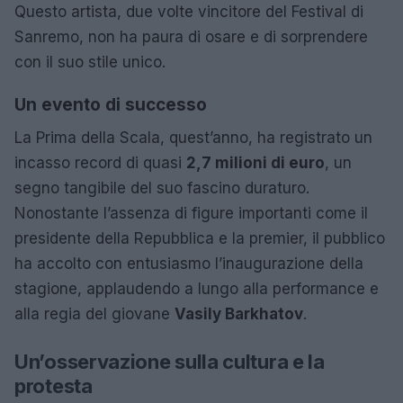
Questo artista, due volte vincitore del Festival di
Sanremo, non ha paura di osare e di sorprendere
con il suo stile unico.
Un evento di successo
La Prima della Scala, quest’anno, ha registrato un
incasso record di quasi
2,7 milioni di euro
, un
segno tangibile del suo fascino duraturo.
Nonostante l’assenza di figure importanti come il
presidente della Repubblica e la premier, il pubblico
ha accolto con entusiasmo l’inaugurazione della
stagione, applaudendo a lungo alla performance e
alla regia del giovane
Vasily Barkhatov
.
Un’osservazione sulla cultura e la
protesta