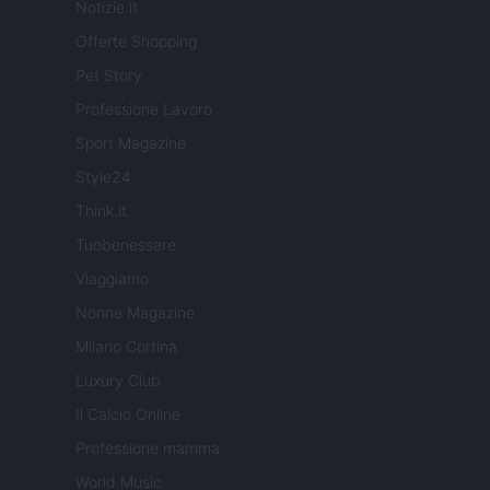
Notizie.it
Offerte Shopping
Pet Story
Professione Lavoro
Sport Magazine
Style24
Think.it
Tuobenessere
Viaggiamo
Nonne Magazine
Milano Cortina
Luxury Club
Il Calcio Online
Professione mamma
World Music