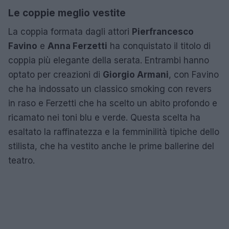
Le coppie meglio vestite
La coppia formata dagli attori
Pierfrancesco
Favino
e
Anna Ferzetti
ha conquistato il titolo di
coppia più elegante della serata. Entrambi hanno
optato per creazioni di
Giorgio Armani
, con Favino
che ha indossato un classico smoking con revers
in raso e Ferzetti che ha scelto un abito profondo e
ricamato nei toni blu e verde. Questa scelta ha
esaltato la raffinatezza e la femminilità tipiche dello
stilista, che ha vestito anche le prime ballerine del
teatro.