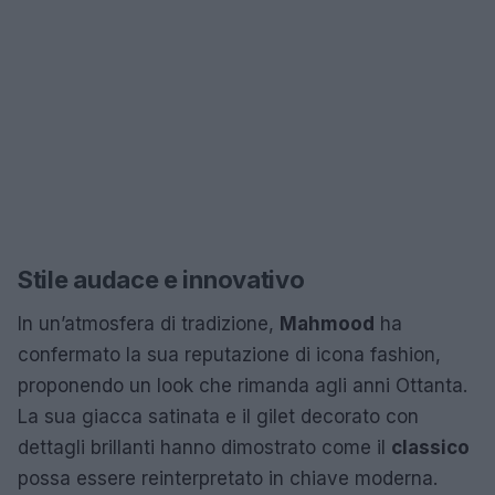
Stile audace e innovativo
In un’atmosfera di tradizione,
Mahmood
ha
confermato la sua reputazione di icona fashion,
proponendo un look che rimanda agli anni Ottanta.
La sua giacca satinata e il gilet decorato con
dettagli brillanti hanno dimostrato come il
classico
possa essere reinterpretato in chiave moderna.