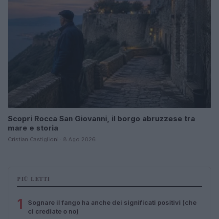
Scopri Rocca San Giovanni, il borgo abruzzese tra
mare e storia
Cristian Castiglioni · 8 Ago 2026
PIÙ LETTI
1
Sognare il fango ha anche dei significati positivi (che
ci crediate o no)