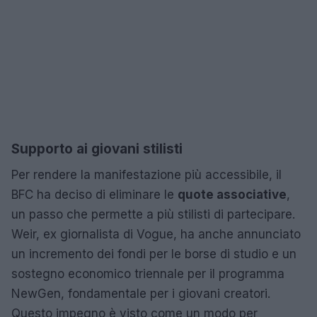
Supporto ai giovani stilisti
Per rendere la manifestazione più accessibile, il
BFC ha deciso di eliminare le
quote associative
,
un passo che permette a più stilisti di partecipare.
Weir, ex giornalista di Vogue, ha anche annunciato
un incremento dei fondi per le borse di studio e un
sostegno economico triennale per il programma
NewGen, fondamentale per i giovani creatori.
Questo impegno è visto come un modo per