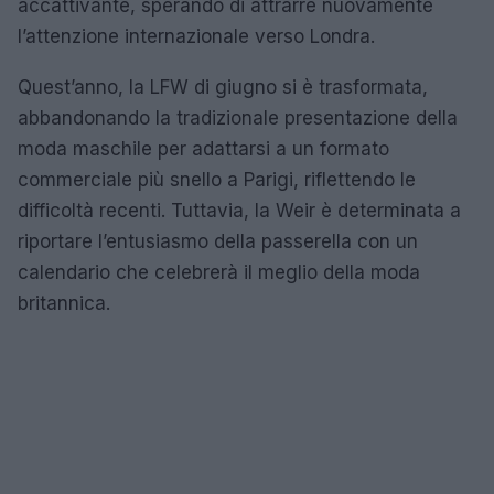
accattivante, sperando di attrarre nuovamente
l’attenzione internazionale verso Londra.
Quest’anno, la LFW di giugno si è trasformata,
abbandonando la tradizionale presentazione della
moda maschile per adattarsi a un formato
commerciale più snello a Parigi, riflettendo le
difficoltà recenti. Tuttavia, la Weir è determinata a
riportare l’entusiasmo della passerella con un
calendario che celebrerà il meglio della moda
britannica.