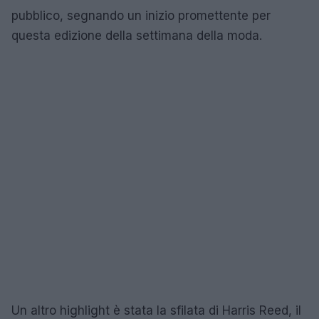
pubblico, segnando un inizio promettente per
questa edizione della settimana della moda.
Un altro highlight è stata la sfilata di Harris Reed, il