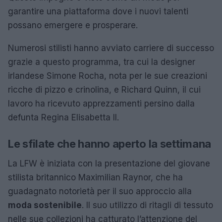
garantire una piattaforma dove i nuovi talenti
possano emergere e prosperare.
Numerosi stilisti hanno avviato carriere di successo
grazie a questo programma, tra cui la designer
irlandese Simone Rocha, nota per le sue creazioni
ricche di pizzo e crinolina, e Richard Quinn, il cui
lavoro ha ricevuto apprezzamenti persino dalla
defunta Regina Elisabetta II.
Le sfilate che hanno aperto la settimana
La LFW è iniziata con la presentazione del giovane
stilista britannico Maximilian Raynor, che ha
guadagnato notorietà per il suo approccio alla
moda sostenibile
. Il suo utilizzo di ritagli di tessuto
nelle sue collezioni ha catturato l’attenzione del