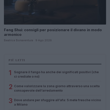
Feng Shui: consigli per posizionare il divano in modo
armonico
Beatrice Bonaventura · 9 Ago 2026
PIÙ LETTI
1
Sognare il fango ha anche dei significati positivi (che
ci crediate o no)
2
Come valorizzare la zona giorno attraverso una scelta
consapevole dell’arredamento
3
Dove andare per sfuggire all’afa: 5 mete fresche vicino
a Milano