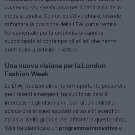
cambiamento significativo
per il panorama della
moda a Londra. Con un obiettivo chiaro, intende
rafforzare la posizione della LFW come vetrina
fondamentale per la creatività britannica,
supportando al contempo gli stilisti che hanno
contribuito a definire il settore.
Una nuova visione per la London
Fashion Week
La LFW, tradizionalmente un’importante passerella
per i talenti emergenti, ha subito un calo di
interesse negli ultimi anni, con alcuni stilisti di
spicco che si sono spostati verso altri eventi di
moda a livello globale. Per affrontare questa sfida,
Weir ha pianificato un
programma innovativo
e