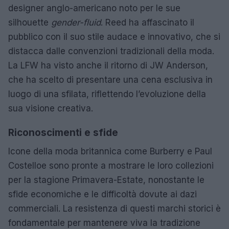
designer anglo-americano noto per le sue
silhouette
gender-fluid
. Reed ha affascinato il
pubblico con il suo stile audace e innovativo, che si
distacca dalle convenzioni tradizionali della moda.
La LFW ha visto anche il ritorno di JW Anderson,
che ha scelto di presentare una cena esclusiva in
luogo di una sfilata, riflettendo l’evoluzione della
sua visione creativa.
Riconoscimenti e sfide
Icone della moda britannica come Burberry e Paul
Costelloe sono pronte a mostrare le loro collezioni
per la stagione Primavera-Estate, nonostante le
sfide economiche e le difficoltà dovute ai dazi
commerciali. La resistenza di questi marchi storici è
fondamentale per mantenere viva la tradizione