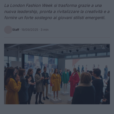
La London Fashion Week si trasforma grazie a una
nuova leadership, pronta a rivitalizzare la creatività e a
fornire un forte sostegno ai giovani stilisti emergenti.
Staff
·
19/09/2025
· 3 min