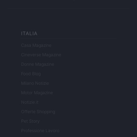
ITALIA
Casa Magazine
Cineverse Magazine
Donne Magazine
Food Blog
Milano Notizie
Motor Magazine
Notizie.it
Offerte Shopping
Pet Story
Professione Lavoro