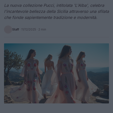
La nuova collezione Pucci, intitolata 'L'Alba', celebra
l'incantevole bellezza della Sicilia attraverso una sfilata
che fonde sapientemente tradizione e modernità.
Staff
·
11/12/2025
· 2 min