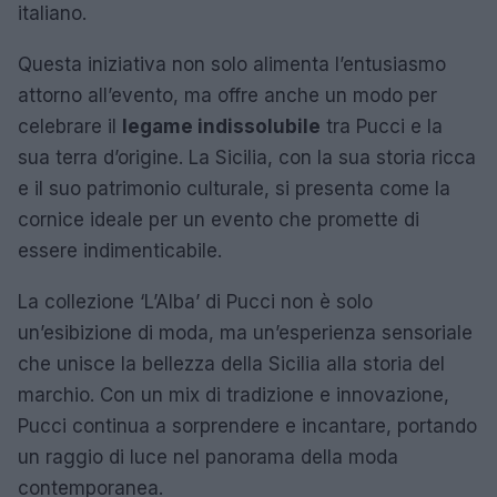
italiano.
Questa iniziativa non solo alimenta l’entusiasmo
attorno all’evento, ma offre anche un modo per
celebrare il
legame indissolubile
tra Pucci e la
sua terra d’origine. La Sicilia, con la sua storia ricca
e il suo patrimonio culturale, si presenta come la
cornice ideale per un evento che promette di
essere indimenticabile.
La collezione ‘L’Alba’ di Pucci non è solo
un’esibizione di moda, ma un’esperienza sensoriale
che unisce la bellezza della Sicilia alla storia del
marchio. Con un mix di tradizione e innovazione,
Pucci continua a sorprendere e incantare, portando
un raggio di luce nel panorama della moda
contemporanea.