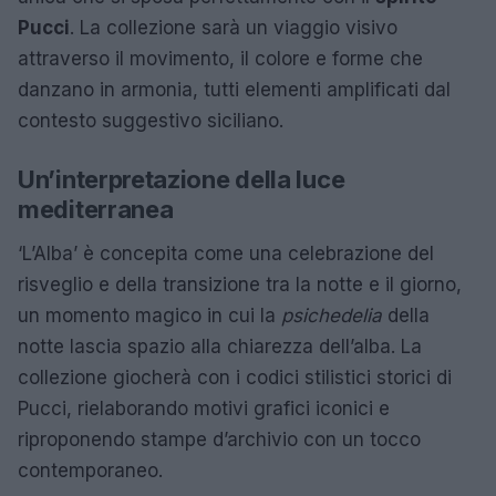
Pucci
. La collezione sarà un viaggio visivo
attraverso il movimento, il colore e forme che
danzano in armonia, tutti elementi amplificati dal
contesto suggestivo siciliano.
Un’interpretazione della luce
mediterranea
‘L’Alba’ è concepita come una celebrazione del
risveglio e della transizione tra la notte e il giorno,
un momento magico in cui la
psichedelia
della
notte lascia spazio alla chiarezza dell’alba. La
collezione giocherà con i codici stilistici storici di
Pucci, rielaborando motivi grafici iconici e
riproponendo stampe d’archivio con un tocco
contemporaneo.