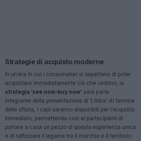
Strategie di acquisto moderne
In un’era in cui i consumatori si aspettano di poter
acquistare immediatamente ciò che vedono, la
strategia ‘see now-buy now’
sarà parte
integrante della presentazione di ‘L’Alba’. Al termine
della sfilata, i capi saranno disponibili per l’acquisto
immediato, permettendo così ai partecipanti di
portare a casa un pezzo di questa esperienza unica
e di rafforzare il legame tra il marchio e il territorio