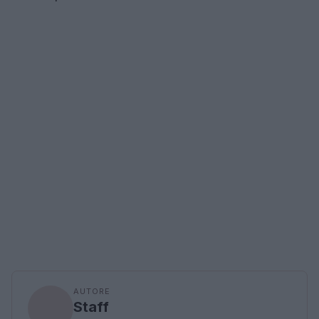
AUTORE
Staff