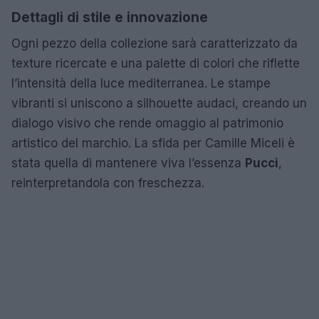
Dettagli di stile e innovazione
Ogni pezzo della collezione sarà caratterizzato da
texture ricercate e una palette di colori che riflette
l’intensità della luce mediterranea. Le stampe
vibranti si uniscono a silhouette audaci, creando un
dialogo visivo che rende omaggio al patrimonio
artistico del marchio. La sfida per Camille Miceli è
stata quella di mantenere viva l’essenza
Pucci
,
reinterpretandola con freschezza.