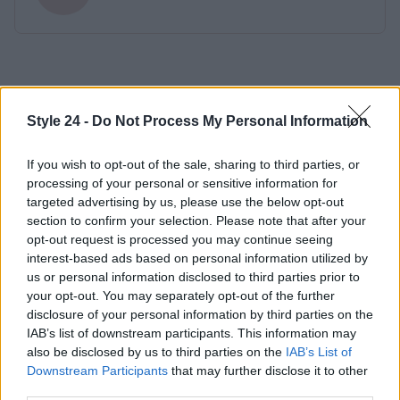
Style 24 -
Do Not Process My Personal Information
If you wish to opt-out of the sale, sharing to third parties, or
processing of your personal or sensitive information for
targeted advertising by us, please use the below opt-out
section to confirm your selection. Please note that after your
opt-out request is processed you may continue seeing
interest-based ads based on personal information utilized by
us or personal information disclosed to third parties prior to
your opt-out. You may separately opt-out of the further
disclosure of your personal information by third parties on the
IAB’s list of downstream participants. This information may
also be disclosed by us to third parties on the
IAB’s List of
Downstream Participants
that may further disclose it to other
third parties.