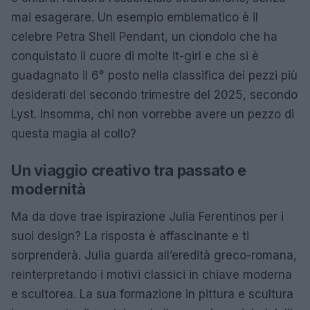
mai esagerare. Un esempio emblematico è il
celebre Petra Shell Pendant, un ciondolo che ha
conquistato il cuore di molte it-girl e che si è
guadagnato il 6° posto nella classifica dei pezzi più
desiderati del secondo trimestre del 2025, secondo
Lyst. Insomma, chi non vorrebbe avere un pezzo di
questa magia al collo?
Un viaggio creativo tra passato e
modernità
Ma da dove trae ispirazione Julia Ferentinos per i
suoi design? La risposta è affascinante e ti
sorprenderà. Julia guarda all’eredità greco-romana,
reinterpretando i motivi classici in chiave moderna
e scultorea. La sua formazione in pittura e scultura