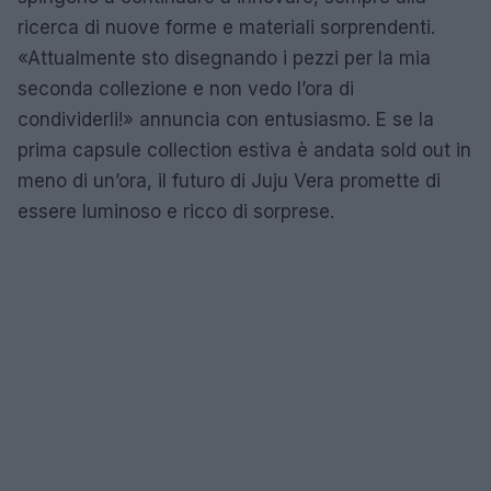
ricerca di nuove forme e materiali sorprendenti.
«Attualmente sto disegnando i pezzi per la mia
seconda collezione e non vedo l’ora di
condividerli!» annuncia con entusiasmo. E se la
prima capsule collection estiva è andata sold out in
meno di un’ora, il futuro di Juju Vera promette di
essere luminoso e ricco di sorprese.