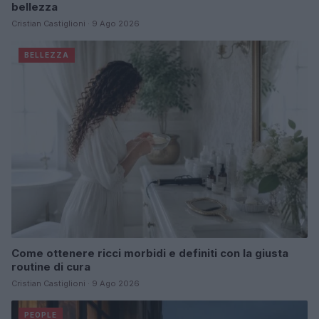
bellezza
Cristian Castiglioni · 9 Ago 2026
BELLEZZA
Come ottenere ricci morbidi e definiti con la giusta
routine di cura
Cristian Castiglioni · 9 Ago 2026
PEOPLE