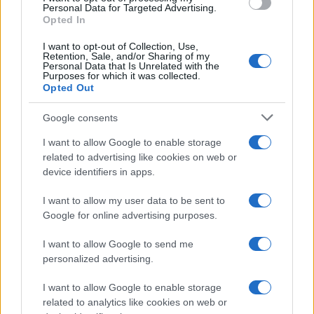
Personal Data for Targeted Advertising.
AUTORE
Opted In
Staff
I want to opt-out of Collection, Use,
Retention, Sale, and/or Sharing of my
Personal Data that Is Unrelated with the
Purposes for which it was collected.
Opted Out
Google consents
I want to allow Google to enable storage
related to advertising like cookies on web or
device identifiers in apps.
I want to allow my user data to be sent to
Google for online advertising purposes.
I want to allow Google to send me
personalized advertising.
I want to allow Google to enable storage
related to analytics like cookies on web or