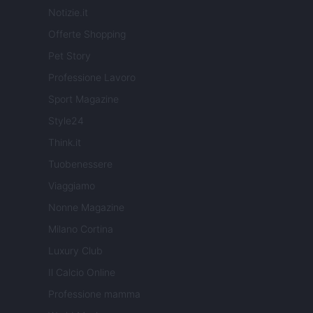
Notizie.it
Offerte Shopping
Pet Story
Professione Lavoro
Sport Magazine
Style24
Think.it
Tuobenessere
Viaggiamo
Nonne Magazine
Milano Cortina
Luxury Club
Il Calcio Online
Professione mamma