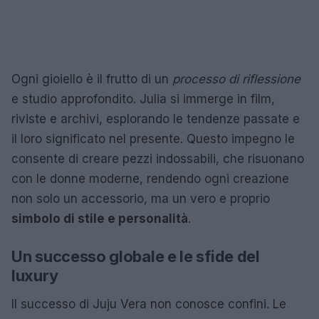
Ogni gioiello è il frutto di un
processo di riflessione
e studio approfondito. Julia si immerge in film,
riviste e archivi, esplorando le tendenze passate e
il loro significato nel presente. Questo impegno le
consente di creare pezzi indossabili, che risuonano
con le donne moderne, rendendo ogni creazione
non solo un accessorio, ma un vero e proprio
simbolo di stile e personalità
.
Un successo globale e le sfide del
luxury
Il successo di Juju Vera non conosce confini. Le