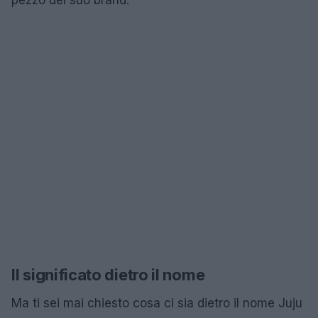
Il significato dietro il nome
Ma ti sei mai chiesto cosa ci sia dietro il nome Juju