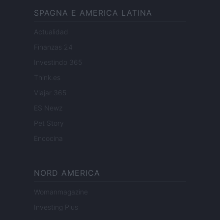
SPAGNA E AMERICA LATINA
Actualidad
Finanzas 24
Investindo 365
Think.es
Viajar 365
ES Newz
Pet Story
Encocina
NORD AMERICA
Womanmagazine
Investing Plus