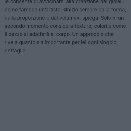
le consente di avvicinarsi alla creazione dei gioielli
come farebbe un’artista. «Inizio sempre dalla forma,
dalla proporzione e dal volume», spiega. Solo in un
secondo momento considera texture, colori e come
il pezzo si adatterà al corpo. Un approccio che
rivela quanto sia importante per lei ogni singolo
dettaglio.