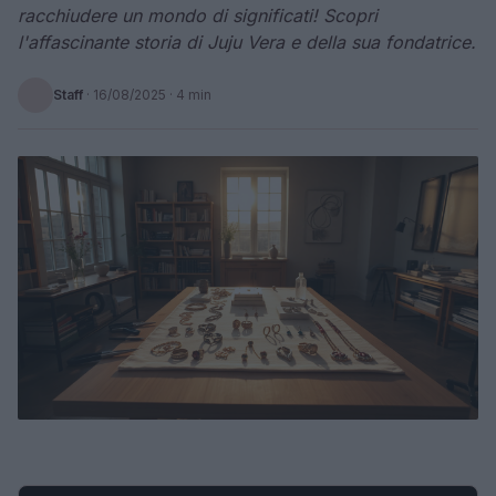
racchiudere un mondo di significati! Scopri
l'affascinante storia di Juju Vera e della sua fondatrice.
Staff
·
16/08/2025
· 4 min