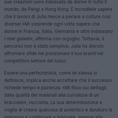
sue creazioni sono indossate da donne in tutto il
mondo, da Parigi a Hong Kong. È incredibile sapere
che il lavoro di Julia riesce a parlare a culture così
diverse! «Mi sorprende ogni volta sapere che
donne in Francia, Italia, Germania e oltre indossano
i miei gioielli», afferma con orgoglio. Tuttavia, il
percorso non è stato semplice. Julia ha dovuto
affrontare sfide nel posizionare il suo brand nel
competitivo settore del lusso.
Essere una perfezionista, come lei stessa si
definisce, implica anche accettare che il successo
richiede tempo e pazienza. «Mi fisso sui dettagli,
dalla qualità dei materiali alla curvatura di un
bracciale», racconta. La sua determinazione e
voglia di creare qualcosa di autentico e duraturo la
spingono a continuare a innovare, sempre alla