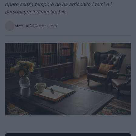
opere senza tempo e ne ha arricchito i temi e i
personaggi indimenticabili.
Staff
·
16/12/2025
· 3 min