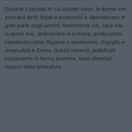
Durante il periodo in cui Austen visse, le donne non
avevano diritti legali o economici e dipendevano in
gran parte dagli uomini. Nonostante ciò, Jane non
si sposò mai, dedicandosi a scrivere, producendo
capolavori come
Ragione e sentimento
,
Orgoglio e
pregiudizio
e
Emma
. Questi romanzi, pubblicati
inizialmente in forma anonima, sono diventati
classici della letteratura.