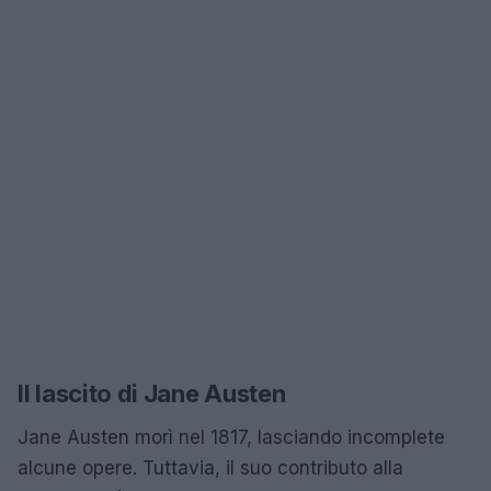
Il lascito di Jane Austen
Jane Austen morì nel 1817, lasciando incomplete
alcune opere. Tuttavia, il suo contributo alla