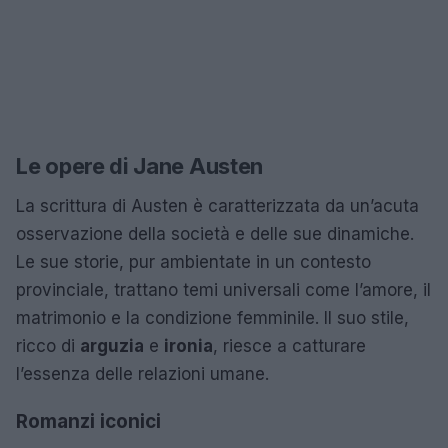
Le opere di Jane Austen
La scrittura di Austen è caratterizzata da un’acuta
osservazione della società e delle sue dinamiche.
Le sue storie, pur ambientate in un contesto
provinciale, trattano temi universali come l’amore, il
matrimonio e la condizione femminile. Il suo stile,
ricco di
arguzia
e
ironia
, riesce a catturare
l’essenza delle relazioni umane.
Romanzi iconici