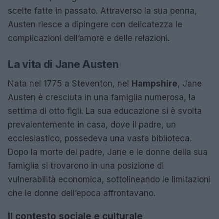
scelte fatte in passato. Attraverso la sua penna,
Austen riesce a dipingere con delicatezza le
complicazioni dell’amore e delle relazioni.
La vita di Jane Austen
Nata nel 1775 a Steventon, nel
Hampshire
, Jane
Austen è cresciuta in una famiglia numerosa, la
settima di otto figli. La sua educazione si è svolta
prevalentemente in casa, dove il padre, un
ecclesiastico, possedeva una vasta biblioteca.
Dopo la morte del padre, Jane e le donne della sua
famiglia si trovarono in una posizione di
vulnerabilità economica, sottolineando le limitazioni
che le donne dell’epoca affrontavano.
Il contesto sociale e culturale