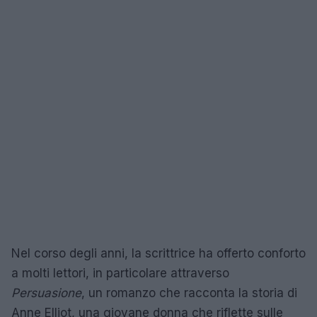
Nel corso degli anni, la scrittrice ha offerto conforto
a molti lettori, in particolare attraverso
Persuasione
, un romanzo che racconta la storia di
Anne Elliot, una giovane donna che riflette sulle