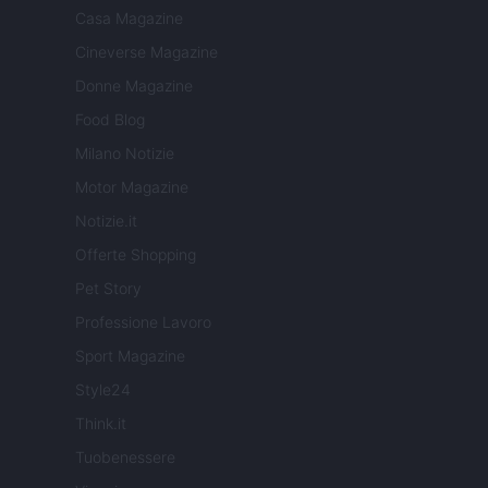
Casa Magazine
Cineverse Magazine
Donne Magazine
Food Blog
Milano Notizie
Motor Magazine
Notizie.it
Offerte Shopping
Pet Story
Professione Lavoro
Sport Magazine
Style24
Think.it
Tuobenessere