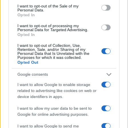
consent section.
I want to opt-out of the Sale of my
Personal Data.
Opted In
I want to opt-out of processing my
Personal Data for Targeted Advertising.
Opted In
I want to opt-out of Collection, Use,
Retention, Sale, and/or Sharing of my
Personal Data that Is Unrelated with the
Purposes for which it was collected.
Opted Out
Google consents
Continua a leggere
I want to allow Google to enable storage
related to advertising like cookies on web or
LIFESTYLE
device identifiers in apps.
I want to allow my user data to be sent to
Google for online advertising purposes.
I want to allow Google to send me