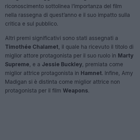
riconoscimento sottolinea l’importanza del film
nella rassegna di quest’anno e il suo impatto sulla
critica e sul pubblico.
Altri premi significativi sono stati assegnati a
Timothée Chalamet
, il quale ha ricevuto il titolo di
miglior attore protagonista per il suo ruolo in
Marty
Supreme
, e a
Jessie Buckley
, premiata come
miglior attrice protagonista in
Hamnet
. Infine, Amy
Madigan si è distinta come miglior attrice non
protagonista per il film
Weapons
.