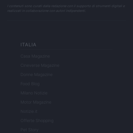
I contenuti sono curati dalla redazione con il supporto di strumenti digitali e
realizzati in collaborazione con autori indipendenti.
ITALIA
Casa Magazine
Cineverse Magazine
Donne Magazine
Food Blog
Milano Notizie
Motor Magazine
Notizie.it
Offerte Shopping
Pet Story