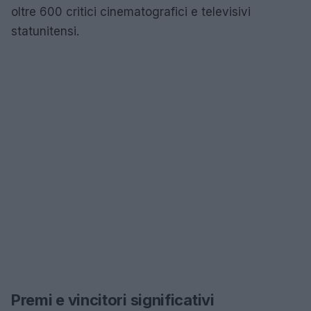
oltre 600 critici cinematografici e televisivi
statunitensi.
Premi e vincitori significativi