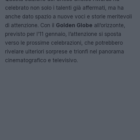
celebrato non solo i talenti già affermati, ma ha
anche dato spazio a nuove voci e storie meritevoli
di attenzione. Con il
Golden Globe
all’orizzonte,
previsto per l’11 gennaio, l’attenzione si sposta
verso le prossime celebrazioni, che potrebbero
rivelare ulteriori sorprese e trionfi nel panorama
cinematografico e televisivo.