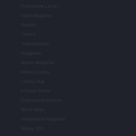
Professione Lavoro
Sport Magazine
Style24
Think.it
Tuobenessere
Viaggiamo
Nonne Magazine
Milano Cortina
Luxury Club
Il Calcio Online
Professione mamma
World Music
Investimenti Magazine
Money 365