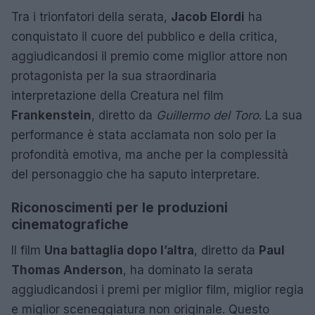
Tra i trionfatori della serata,
Jacob Elordi
ha
conquistato il cuore del pubblico e della critica,
aggiudicandosi il premio come miglior attore non
protagonista per la sua straordinaria
interpretazione della Creatura nel film
Frankenstein
, diretto da
Guillermo del Toro
. La sua
performance è stata acclamata non solo per la
profondità emotiva, ma anche per la complessità
del personaggio che ha saputo interpretare.
Riconoscimenti per le produzioni
cinematografiche
Il film
Una battaglia dopo l’altra
, diretto da
Paul
Thomas Anderson
, ha dominato la serata
aggiudicandosi i premi per miglior film, miglior regia
e miglior sceneggiatura non originale. Questo