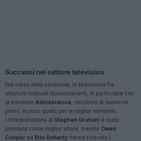
Successi nel settore televisivo
Nel corso della cerimonia, la televisione ha
ottenuto notevoli riconoscimenti, in particolare con
la miniserie
Adolescence
, vincitrice di numerosi
premi, incluso quello per la miglior miniserie.
L’interpretazione di
Stephen Graham
è stata
premiata come miglior attore, mentre
Owen
Cooper
ed
Erin Doherty
hanno ricevuto i