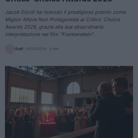
Jacob Elordi ha ricevuto il prestigioso premio come
Miglior Attore Non Protagonista ai Critics' Choice
Awards 2026, grazie alla sua straordinaria
interpretazione nel film "Frankenstein".
Staff
·
05/01/2026
· 3 min