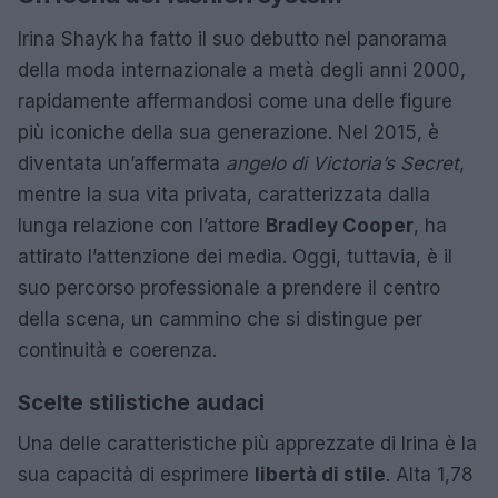
Irina Shayk ha fatto il suo debutto nel panorama
della moda internazionale a metà degli anni 2000,
rapidamente affermandosi come una delle figure
più iconiche della sua generazione. Nel 2015, è
diventata un’affermata
angelo di Victoria’s Secret
,
mentre la sua vita privata, caratterizzata dalla
lunga relazione con l’attore
Bradley Cooper
, ha
attirato l’attenzione dei media. Oggi, tuttavia, è il
suo percorso professionale a prendere il centro
della scena, un cammino che si distingue per
continuità e coerenza.
Scelte stilistiche audaci
Una delle caratteristiche più apprezzate di Irina è la
sua capacità di esprimere
libertà di stile
. Alta 1,78