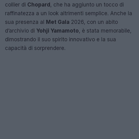
collier di
Chopard
, che ha aggiunto un tocco di
raffinatezza a un look altrimenti semplice. Anche la
sua presenza al
Met Gala
2026, con un abito
d’archivio di
Yohji Yamamoto
, è stata memorabile,
dimostrando il suo spirito innovativo e la sua
capacità di sorprendere.