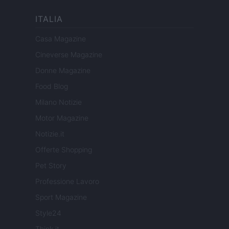
ITALIA
Casa Magazine
Cineverse Magazine
Donne Magazine
Food Blog
Milano Notizie
Motor Magazine
Notizie.it
Offerte Shopping
Pet Story
Professione Lavoro
Sport Magazine
Style24
Think.it