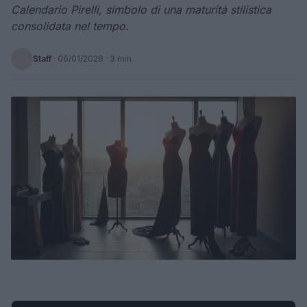
Calendario Pirelli, simbolo di una maturità stilistica
consolidata nel tempo.
Staff
·
06/01/2026
· 3 min