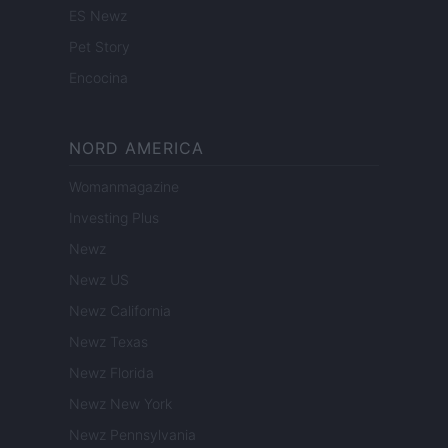
ES Newz
Pet Story
Encocina
NORD AMERICA
Womanmagazine
Investing Plus
Newz
Newz US
Newz California
Newz Texas
Newz Florida
Newz New York
Newz Pennsylvania