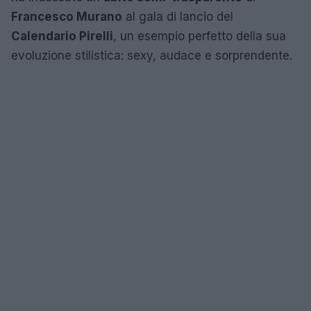
Francesco Murano
al gala di lancio del
Calendario Pirelli
, un esempio perfetto della sua
evoluzione stilistica: sexy, audace e sorprendente.