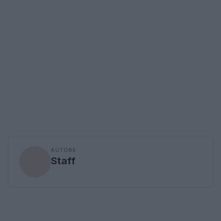
AUTORE
Staff