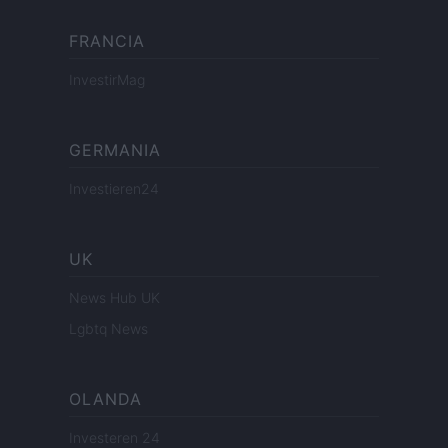
FRANCIA
InvestirMag
GERMANIA
Investieren24
UK
News Hub UK
Lgbtq News
OLANDA
Investeren 24