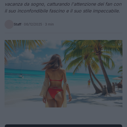
vacanza da sogno, catturando l'attenzione dei fan con
il suo inconfondibile fascino e il suo stile impeccabile.
Staff
·
06/12/2025
· 3 min