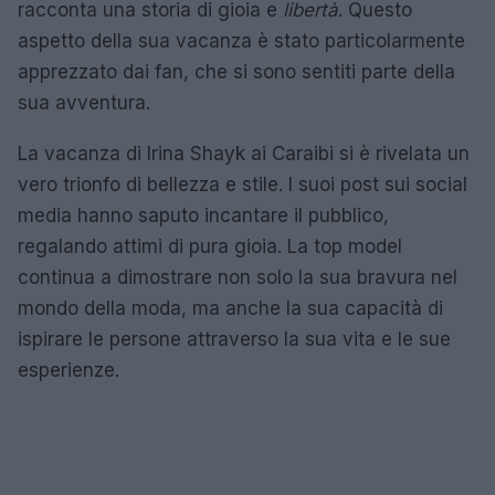
racconta una storia di gioia e
libertà
. Questo
aspetto della sua vacanza è stato particolarmente
apprezzato dai fan, che si sono sentiti parte della
sua avventura.
La vacanza di Irina Shayk ai Caraibi si è rivelata un
vero trionfo di bellezza e stile. I suoi post sui social
media hanno saputo incantare il pubblico,
regalando attimi di pura gioia. La top model
continua a dimostrare non solo la sua bravura nel
mondo della moda, ma anche la sua capacità di
ispirare le persone attraverso la sua vita e le sue
esperienze.