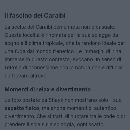
Il fascino dei Caraibi
La scelta dei Caraibi come meta non è casuale.
Questa località è rinomata per le sue spiagge da
sogno e il clima tropicale, che la rendono ideale per
una fuga dal mondo frenetico. Le immagini di Irina,
immerse in questo contesto, evocano un senso di
relax
e di connessione con la natura che è difficile
da trovare altrove.
Momenti di relax e divertimento
Le foto postate da Shayk non mostrano solo il suo
aspetto fisico
, ma anche momenti di autentico
divertimento. Che si tratti di nuotare tra le onde o di
prendere il sole sulla spiaggia, ogni scatto