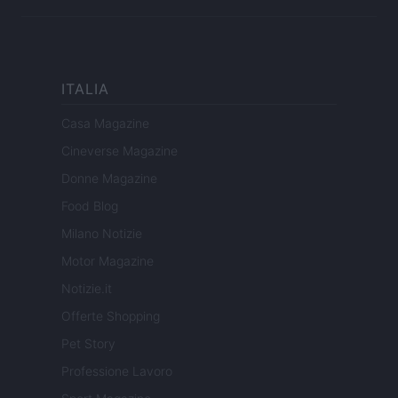
ITALIA
Casa Magazine
Cineverse Magazine
Donne Magazine
Food Blog
Milano Notizie
Motor Magazine
Notizie.it
Offerte Shopping
Pet Story
Professione Lavoro