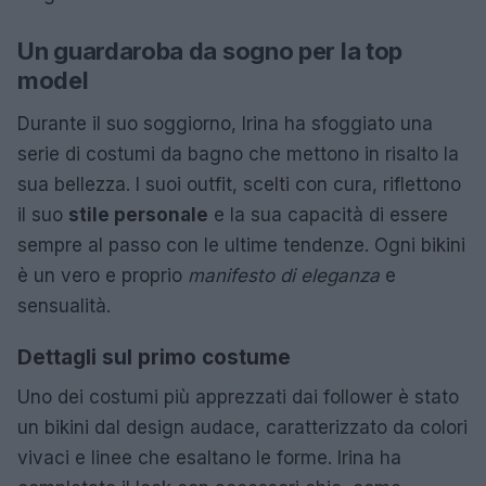
Un guardaroba da sogno per la top
model
Durante il suo soggiorno, Irina ha sfoggiato una
serie di costumi da bagno che mettono in risalto la
sua bellezza. I suoi outfit, scelti con cura, riflettono
il suo
stile personale
e la sua capacità di essere
sempre al passo con le ultime tendenze. Ogni bikini
è un vero e proprio
manifesto di eleganza
e
sensualità.
Dettagli sul primo costume
Uno dei costumi più apprezzati dai follower è stato
un bikini dal design audace, caratterizzato da colori
vivaci e linee che esaltano le forme. Irina ha