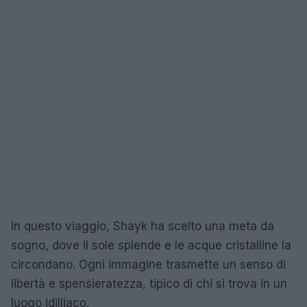
In questo viaggio, Shayk ha scelto una meta da
sogno, dove il sole splende e le acque cristalline la
circondano. Ogni immagine trasmette un senso di
libertà e spensieratezza, tipico di chi si trova in un
luogo idilliaco.