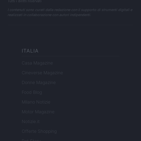
Tutti i diritti riservati
I contenuti sono curati dalla redazione con il supporto di strumenti digitali e
realizzati in collaborazione con autori indipendenti.
ITALIA
Casa Magazine
Cineverse Magazine
Donne Magazine
Food Blog
Milano Notizie
Motor Magazine
Notizie.it
Offerte Shopping
Pet Story