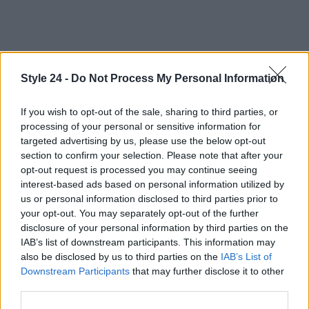
Style 24 -
Do Not Process My Personal Information
If you wish to opt-out of the sale, sharing to third parties, or
processing of your personal or sensitive information for
targeted advertising by us, please use the below opt-out
section to confirm your selection. Please note that after your
opt-out request is processed you may continue seeing
interest-based ads based on personal information utilized by
us or personal information disclosed to third parties prior to
your opt-out. You may separately opt-out of the further
disclosure of your personal information by third parties on the
IAB’s list of downstream participants. This information may
also be disclosed by us to third parties on the
IAB’s List of
Downstream Participants
that may further disclose it to other
third parties.