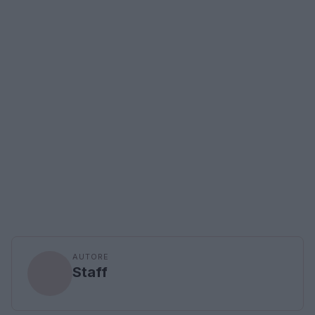
AUTORE
Staff