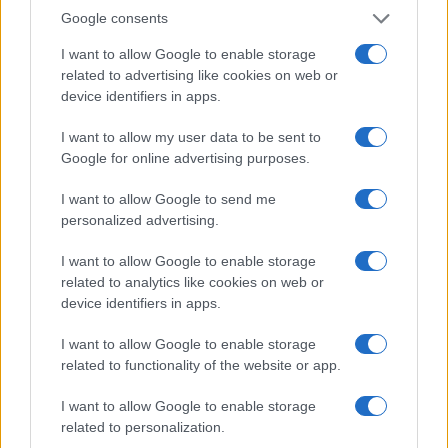
Google consents
I want to allow Google to enable storage
related to advertising like cookies on web or
device identifiers in apps.
I want to allow my user data to be sent to
Google for online advertising purposes.
Acqua di cottura: benefici e usi in cucina
I want to allow Google to send me
Cristian Castiglioni · 7 Ago 2026
personalized advertising.
BELLEZZA
I want to allow Google to enable storage
related to analytics like cookies on web or
device identifiers in apps.
I want to allow Google to enable storage
related to functionality of the website or app.
I want to allow Google to enable storage
related to personalization.