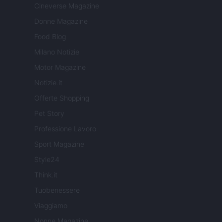
Cineverse Magazine
Donne Magazine
Food Blog
Milano Notizie
Motor Magazine
Notizie.it
Offerte Shopping
Pet Story
Professione Lavoro
Sport Magazine
Style24
Think.it
Tuobenessere
Viaggiamo
Nonne Magazine