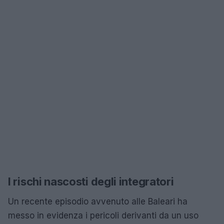
I rischi nascosti degli integratori
Un recente episodio avvenuto alle Baleari ha
messo in evidenza i pericoli derivanti da un uso