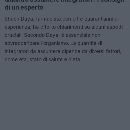
di un esperto
Shabir Daya, farmacista con oltre quarant’anni di
esperienza, ha offerto chiarimenti su alcuni aspetti
cruciali. Secondo Daya, è essenziale non
sovraccaricare l’organismo. La quantità di
integratori da assumere dipende da diversi fattori,
come età, stato di salute e dieta.