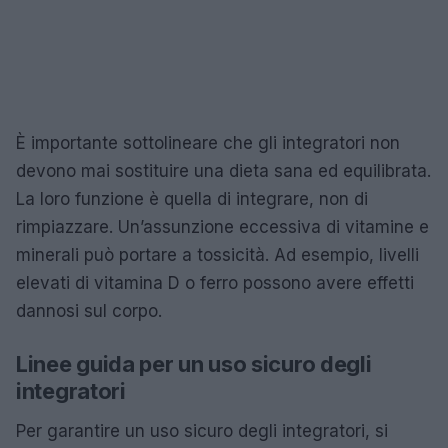
È importante sottolineare che gli integratori non
devono mai sostituire una dieta sana ed equilibrata.
La loro funzione è quella di integrare, non di
rimpiazzare. Un’assunzione eccessiva di vitamine e
minerali può portare a tossicità. Ad esempio, livelli
elevati di vitamina D o ferro possono avere effetti
dannosi sul corpo.
Linee guida per un uso sicuro degli
integratori
Per garantire un uso sicuro degli integratori, si