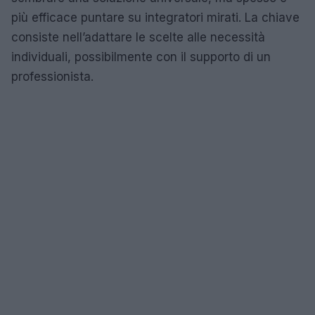
più efficace puntare su integratori mirati. La chiave
consiste nell’adattare le scelte alle necessità
individuali, possibilmente con il supporto di un
professionista.