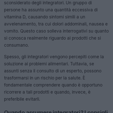
sconsiderato degli integratori. Un gruppo di
persone ha assunto una quantità eccessiva di
vitamina D, causando sintomi simili a un
avvelenamento, tra cui dolori addominali, nausea e
vomito. Questo caso solleva interrogativi su quanto
si conosca realmente riguardo ai prodotti che si
consumano.
Spesso, gli integratori vengono percepiti come la
soluzione ai problemi alimentari. Tuttavia, se
assunti senza il consulto di un esperto, possono
trasformarsi in un rischio per la salute. È
fondamentale comprendere quando è opportuno
ricorrere a tali prodotti e quando, invece, è
preferibile evitarli.
Quando assumere integratori? I consigli