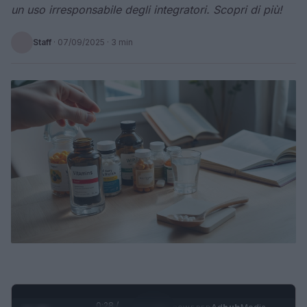
un uso irresponsabile degli integratori. Scopri di più!
Staff
·
07/09/2025
· 3 min
0:29 /