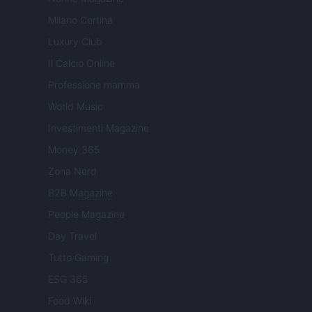
Milano Cortina
Luxury Club
Il Calcio Online
Professione mamma
World Music
Investimenti Magazine
Money 365
Zona Nerd
B2B Magazine
People Magazine
Day Travel
Tutto Gaming
ESG 365
Food Wiki