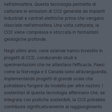
nell’atmosfera. Questa tecnologia permette di
catturare le emissioni di CO2 generate da impianti
industriali e centrali elettriche prima che vengano
rilasciate nell’atmosfera. Una volta catturata, la
CO2 viene compressa e stoccata in formazioni
geologiche profonde.
Negli ultimi anni, varie aziende hanno investito in
progetti di CCS, conducendo studi e
sperimentazioni che ne attestano l’efficacia. Paesi
come la Norvegia e il Canada sono all’avanguardia,
implementando progetti di grande scala che
potrebbero fungere da modello per altre nazioni. I
sostenitori di questa tecnologia affermano che, se
integrata con pratiche sostenibili, la CCS potrebbe
contribuire significativamente al raggiungimento