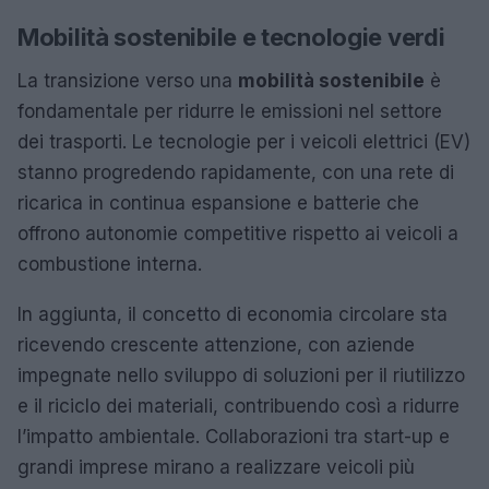
Mobilità sostenibile e tecnologie verdi
La transizione verso una
mobilità sostenibile
è
fondamentale per ridurre le emissioni nel settore
dei trasporti. Le tecnologie per i veicoli elettrici (EV)
stanno progredendo rapidamente, con una rete di
ricarica in continua espansione e batterie che
offrono autonomie competitive rispetto ai veicoli a
combustione interna.
In aggiunta, il concetto di economia circolare sta
ricevendo crescente attenzione, con aziende
impegnate nello sviluppo di soluzioni per il riutilizzo
e il riciclo dei materiali, contribuendo così a ridurre
l’impatto ambientale. Collaborazioni tra start-up e
grandi imprese mirano a realizzare veicoli più