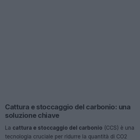
Cattura e stoccaggio del carbonio: una
soluzione chiave
La
cattura e stoccaggio del carbonio
(CCS) è una
tecnologia cruciale per ridurre la quantità di CO2