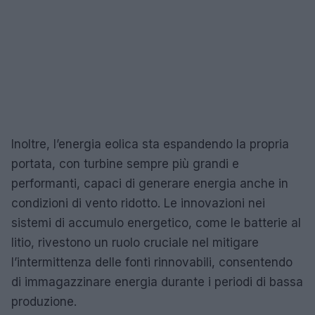
Inoltre, l’energia eolica sta espandendo la propria
portata, con turbine sempre più grandi e
performanti, capaci di generare energia anche in
condizioni di vento ridotto. Le innovazioni nei
sistemi di accumulo energetico, come le batterie al
litio, rivestono un ruolo cruciale nel mitigare
l’intermittenza delle fonti rinnovabili, consentendo
di immagazzinare energia durante i periodi di bassa
produzione.