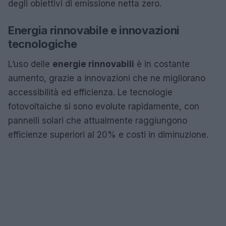
degli obiettivi di emissione netta zero.
Energia rinnovabile e innovazioni
tecnologiche
L’uso delle
energie rinnovabili
è in costante
aumento, grazie a innovazioni che ne migliorano
accessibilità ed efficienza. Le tecnologie
fotovoltaiche si sono evolute rapidamente, con
pannelli solari che attualmente raggiungono
efficienze superiori al 20% e costi in diminuzione.