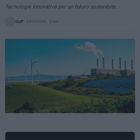
Tecnologie innovative per un futuro sostenibile.
Staff
·
23/12/2025
· 3 min