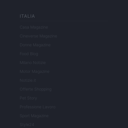
ITALIA
Casa Magazine
Cineverse Magazine
Donne Magazine
Food Blog
Milano Notizie
Motor Magazine
Notizie.it
Offerte Shopping
Pet Story
Professione Lavoro
Sport Magazine
Style24