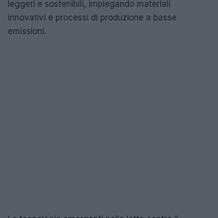
leggeri e sostenibili, impiegando materiali
innovativi e processi di produzione a basse
emissioni.