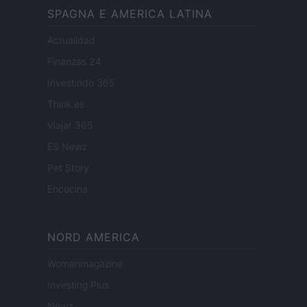
SPAGNA E AMERICA LATINA
Actualidad
Finanzas 24
Investindo 365
Think.es
Viajar 365
ES Newz
Pet Story
Encocina
NORD AMERICA
Womanmagazine
Investing Plus
Newz