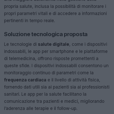
propria salute, inclusa la possibilità di monitorare i
propri parametri vitali e di accedere a informazioni
pertinenti in tempo reale.
Soluzione tecnologica proposta
Le tecnologie di
salute digitale
, come i dispositivi
indossabili, le app per smartphone e le piattaforme
di telemedicina, offrono risposte promettenti a
queste sfide. I dispositivi indossabili consentono un
monitoraggio continuo di parametri come la
frequenza cardiaca
e il livello di attività fisica,
fornendo dati utili sia ai pazienti sia ai professionisti
sanitari. Le app per la salute facilitano la
comunicazione tra pazienti e medici, migliorando
l’aderenza alle terapie e il follow-up.