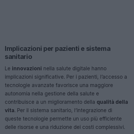
Implicazioni per pazienti e sistema
sanitario
Le
innovazioni
nella salute digitale hanno
implicazioni significative. Per i pazienti, l’accesso a
tecnologie avanzate favorisce una maggiore
autonomia nella gestione della salute e
contribuisce a un miglioramento della
qualità della
vita
. Per il sistema sanitario, l’integrazione di
queste tecnologie permette un uso più efficiente
delle risorse e una riduzione dei costi complessivi.