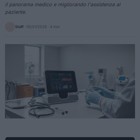
il panorama medico e migliorando l'assistenza al
paziente.
Staff
·
05/01/2026
· 4 min