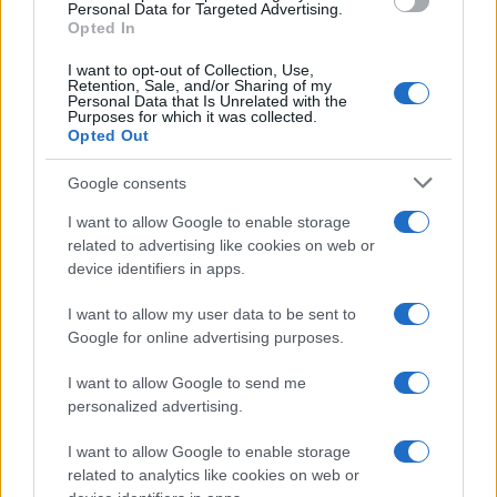
Personal Data for Targeted Advertising.
AUTORE
Opted In
Staff
I want to opt-out of Collection, Use,
Retention, Sale, and/or Sharing of my
Personal Data that Is Unrelated with the
Purposes for which it was collected.
Opted Out
Google consents
I want to allow Google to enable storage
related to advertising like cookies on web or
device identifiers in apps.
I want to allow my user data to be sent to
Google for online advertising purposes.
I want to allow Google to send me
personalized advertising.
I want to allow Google to enable storage
related to analytics like cookies on web or