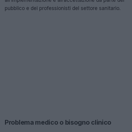
pubblico e dei professionisti del settore sanitario.
Problema medico o bisogno clinico