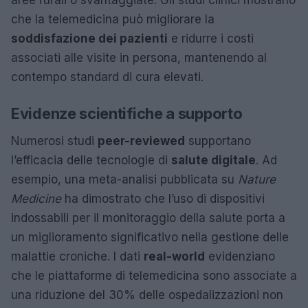
che la telemedicina può migliorare la
soddisfazione dei pazienti
e ridurre i costi
associati alle visite in persona, mantenendo al
contempo standard di cura elevati.
Evidenze scientifiche a supporto
Numerosi studi
peer-reviewed
supportano
l’efficacia delle tecnologie di
salute digitale
. Ad
esempio, una meta-analisi pubblicata su
Nature
Medicine
ha dimostrato che l’uso di dispositivi
indossabili per il monitoraggio della salute porta a
un miglioramento significativo nella gestione delle
malattie croniche. I dati
real-world
evidenziano
che le piattaforme di telemedicina sono associate a
una riduzione del 30% delle ospedalizzazioni non