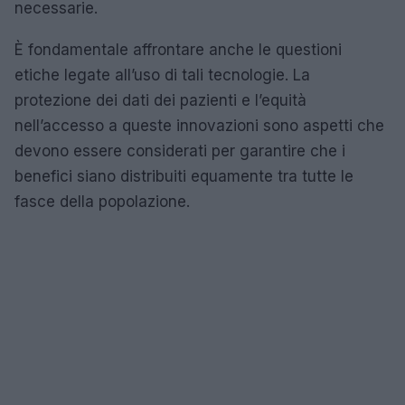
necessarie.
È fondamentale affrontare anche le questioni
etiche legate all’uso di tali tecnologie. La
protezione dei dati dei pazienti e l’equità
nell’accesso a queste innovazioni sono aspetti che
devono essere considerati per garantire che i
benefici siano distribuiti equamente tra tutte le
fasce della popolazione.