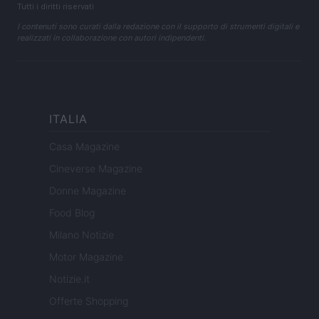
Tutti i diritti riservati
I contenuti sono curati dalla redazione con il supporto di strumenti digitali e
realizzati in collaborazione con autori indipendenti.
ITALIA
Casa Magazine
Cineverse Magazine
Donne Magazine
Food Blog
Milano Notizie
Motor Magazine
Notizie.it
Offerte Shopping