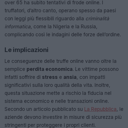
over 65 ha subito tentativi di frode online. I
truffatori, d’altro canto, operano spesso da paesi
con leggi più flessibili riguardo alla
criminalità
informatica
, come la Nigeria e la Russia,
complicando così le indagini delle forze dell’ordine.
Le implicazioni
Le conseguenze delle truffe online vanno oltre la
semplice
perdita economica
. Le vittime possono
infatti soffrire di
stress
e
ansia
, con impatti
significativi sulla loro qualità della vita. Inoltre,
questa situazione mette a rischio la fiducia nel
sistema economico e nelle transazioni online.
Secondo un articolo pubblicato su
La Repubblica
, le
aziende devono investire in misure di sicurezza più
stringenti per proteggere i propri clienti.