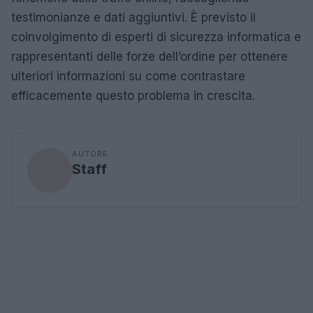
testimonianze e dati aggiuntivi. È previsto il
coinvolgimento di esperti di sicurezza informatica e
rappresentanti delle forze dell’ordine per ottenere
ulteriori informazioni su come contrastare
efficacemente questo problema in crescita.
AUTORE
Staff