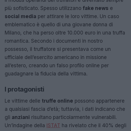
più sofisticato. Spesso utilizzano
fake news
e
social media
per attirare le loro vittime. Un caso
emblematico è quello di una giovane donna di
Milano, che ha perso oltre 10.000 euro in una truffa
romantica. Secondo i documenti in nostro
possesso, il truffatore si presentava come un
ufficiale dell’esercito americano in missione
all’estero, creando un falso profilo online per
guadagnare la fiducia della vittima.
I protagonisti
Le vittime delle
truffe online
possono appartenere
a qualsiasi fascia d’età; tuttavia, i dati indicano che
gli
anziani
risultano particolarmente vulnerabili.
Un’indagine della
ISTAT
ha rivelato che il 40% degli