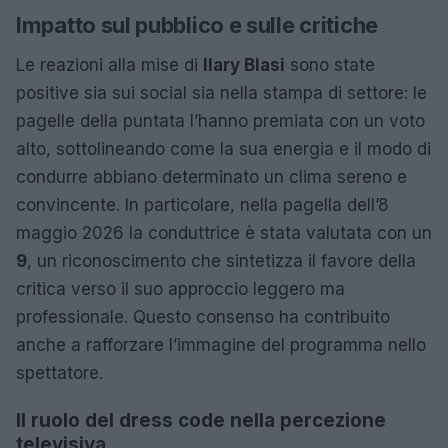
Impatto sul pubblico e sulle critiche
Le reazioni alla mise di
Ilary Blasi
sono state
positive sia sui social sia nella stampa di settore: le
pagelle della puntata l’hanno premiata con un voto
alto, sottolineando come la sua energia e il modo di
condurre abbiano determinato un clima sereno e
convincente. In particolare, nella pagella dell’8
maggio 2026 la conduttrice è stata valutata con un
9
, un riconoscimento che sintetizza il favore della
critica verso il suo approccio leggero ma
professionale. Questo consenso ha contribuito
anche a rafforzare l’immagine del programma nello
spettatore.
Il ruolo del dress code nella percezione
televisiva