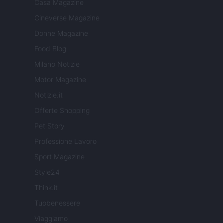
Casa Magazine
Cineverse Magazine
Donne Magazine
Food Blog
Milano Notizie
Motor Magazine
Notizie.it
Offerte Shopping
Pet Story
Professione Lavoro
Sport Magazine
Style24
Think.it
Tuobenessere
Viaggiamo