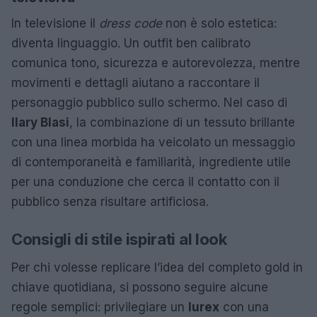
In televisione il
dress code
non è solo estetica:
diventa linguaggio. Un outfit ben calibrato
comunica tono, sicurezza e autorevolezza, mentre
movimenti e dettagli aiutano a raccontare il
personaggio pubblico sullo schermo. Nel caso di
Ilary Blasi
, la combinazione di un tessuto brillante
con una linea morbida ha veicolato un messaggio
di contemporaneità e familiarità, ingrediente utile
per una conduzione che cerca il contatto con il
pubblico senza risultare artificiosa.
Consigli di stile ispirati al look
Per chi volesse replicare l’idea del completo gold in
chiave quotidiana, si possono seguire alcune
regole semplici: privilegiare un
lurex
con una