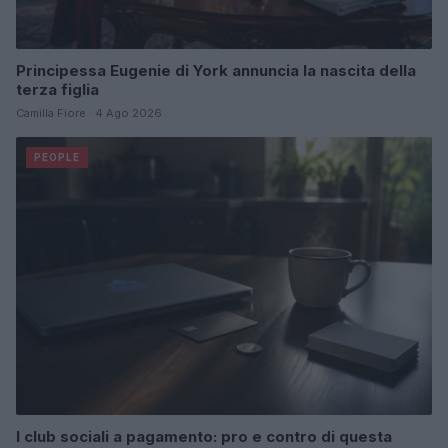
Principessa Eugenie di York annuncia la nascita della
terza figlia
Camilla Fiore · 4 Ago 2026
PEOPLE
I club sociali a pagamento: pro e contro di questa