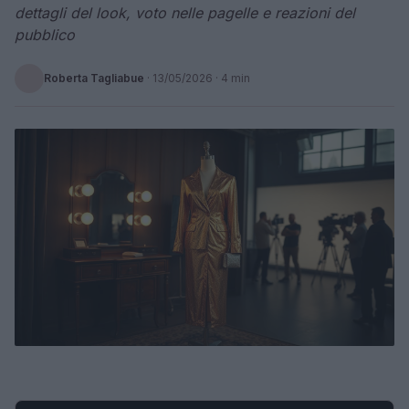
dettagli del look, voto nelle pagelle e reazioni del
pubblico
Roberta Tagliabue
·
13/05/2026
· 4 min