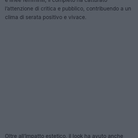
l’attenzione di critica e pubblico, contribuendo a un
clima di serata positivo e vivace.
Oltre all’impatto estetico, il look ha avuto anche