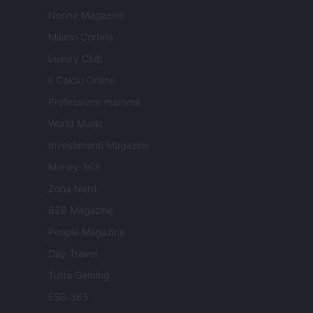
Nonne Magazine
Milano Cortina
Luxury Club
Il Calcio Online
Professione mamma
World Music
Investimenti Magazine
Money 365
Zona Nerd
B2B Magazine
People Magazine
Day Travel
Tutto Gaming
ESG 365