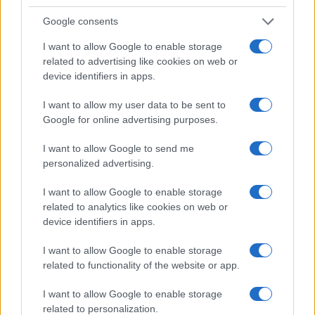
Google consents
I want to allow Google to enable storage
related to advertising like cookies on web or
device identifiers in apps.
I want to allow my user data to be sent to
Google for online advertising purposes.
I want to allow Google to send me
personalized advertising.
Continua a leggere
I want to allow Google to enable storage
related to analytics like cookies on web or
device identifiers in apps.
PEOPLE
I want to allow Google to enable storage
related to functionality of the website or app.
I want to allow Google to enable storage
related to personalization.