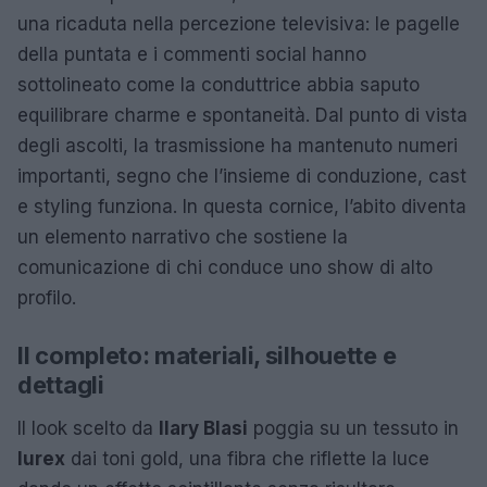
una ricaduta nella percezione televisiva: le pagelle
della puntata e i commenti social hanno
sottolineato come la conduttrice abbia saputo
equilibrare charme e spontaneità. Dal punto di vista
degli ascolti, la trasmissione ha mantenuto numeri
importanti, segno che l’insieme di conduzione, cast
e styling funziona. In questa cornice, l’abito diventa
un elemento narrativo che sostiene la
comunicazione di chi conduce uno show di alto
profilo.
Il completo: materiali, silhouette e
dettagli
Il look scelto da
Ilary Blasi
poggia su un tessuto in
lurex
dai toni gold, una fibra che riflette la luce