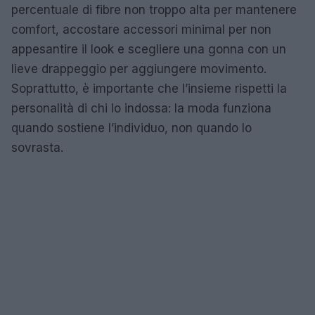
percentuale di fibre non troppo alta per mantenere
comfort, accostare accessori minimal per non
appesantire il look e scegliere una gonna con un
lieve drappeggio per aggiungere movimento.
Soprattutto, è importante che l’insieme rispetti la
personalità di chi lo indossa: la moda funziona
quando sostiene l’individuo, non quando lo
sovrasta.