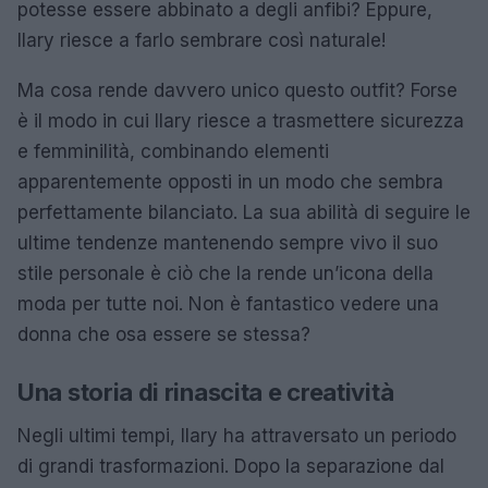
potesse essere abbinato a degli anfibi? Eppure,
Ilary riesce a farlo sembrare così naturale!
Ma cosa rende davvero unico questo outfit? Forse
è il modo in cui Ilary riesce a trasmettere sicurezza
e femminilità, combinando elementi
apparentemente opposti in un modo che sembra
perfettamente bilanciato. La sua abilità di seguire le
ultime tendenze mantenendo sempre vivo il suo
stile personale è ciò che la rende un’icona della
moda per tutte noi. Non è fantastico vedere una
donna che osa essere se stessa?
Una storia di rinascita e creatività
Negli ultimi tempi, Ilary ha attraversato un periodo
di grandi trasformazioni. Dopo la separazione dal