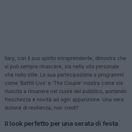
Ilary, con il suo spirito intraprendente, dimostra che
si può sempre rinascere, sia nella vita personale
che nello stile. La sua partecipazione a programmi
come ‘Battiti Live’ e ‘The Couple’ mostra come sia
riuscita a rimanere nel cuore del pubblico, portando
freschezza e novità ad ogni apparizione. Una vera
lezione di resilienza, non credi?
Il look perfetto per una serata di festa