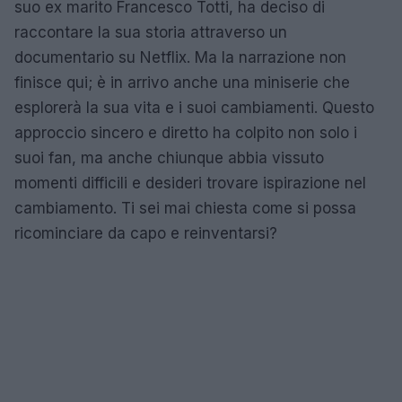
suo ex marito Francesco Totti, ha deciso di
raccontare la sua storia attraverso un
documentario su Netflix. Ma la narrazione non
finisce qui; è in arrivo anche una miniserie che
esplorerà la sua vita e i suoi cambiamenti. Questo
approccio sincero e diretto ha colpito non solo i
suoi fan, ma anche chiunque abbia vissuto
momenti difficili e desideri trovare ispirazione nel
cambiamento. Ti sei mai chiesta come si possa
ricominciare da capo e reinventarsi?