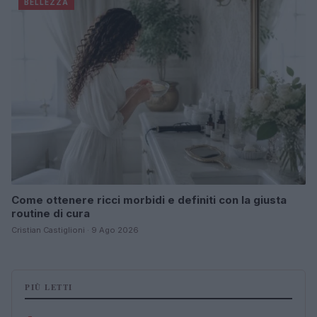
BELLEZZA
Come ottenere ricci morbidi e definiti con la giusta
routine di cura
Cristian Castiglioni · 9 Ago 2026
PIÙ LETTI