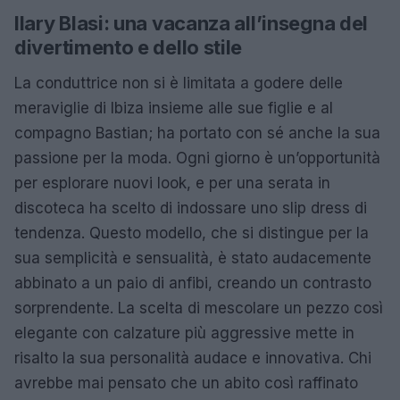
Ilary Blasi: una vacanza all’insegna del
divertimento e dello stile
La conduttrice non si è limitata a godere delle
meraviglie di Ibiza insieme alle sue figlie e al
compagno Bastian; ha portato con sé anche la sua
passione per la moda. Ogni giorno è un’opportunità
per esplorare nuovi look, e per una serata in
discoteca ha scelto di indossare uno slip dress di
tendenza. Questo modello, che si distingue per la
sua semplicità e sensualità, è stato audacemente
abbinato a un paio di anfibi, creando un contrasto
sorprendente. La scelta di mescolare un pezzo così
elegante con calzature più aggressive mette in
risalto la sua personalità audace e innovativa. Chi
avrebbe mai pensato che un abito così raffinato