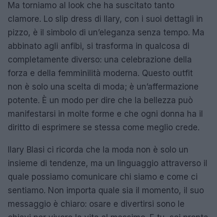
Ma torniamo al look che ha suscitato tanto
clamore. Lo slip dress di Ilary, con i suoi dettagli in
pizzo, è il simbolo di un’eleganza senza tempo. Ma
abbinato agli anfibi, si trasforma in qualcosa di
completamente diverso: una celebrazione della
forza e della femminilità moderna. Questo outfit
non è solo una scelta di moda; è un’affermazione
potente. È un modo per dire che la bellezza può
manifestarsi in molte forme e che ogni donna ha il
diritto di esprimere se stessa come meglio crede.
Ilary Blasi ci ricorda che la moda non è solo un
insieme di tendenze, ma un linguaggio attraverso il
quale possiamo comunicare chi siamo e come ci
sentiamo. Non importa quale sia il momento, il suo
messaggio è chiaro: osare e divertirsi sono le