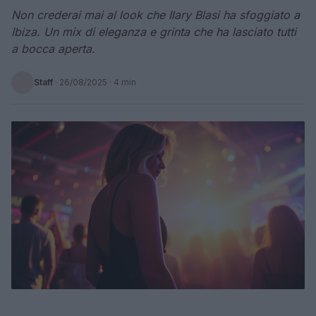
Non crederai mai al look che Ilary Blasi ha sfoggiato a
Ibiza. Un mix di eleganza e grinta che ha lasciato tutti
a bocca aperta.
Staff
·
26/08/2025
· 4 min