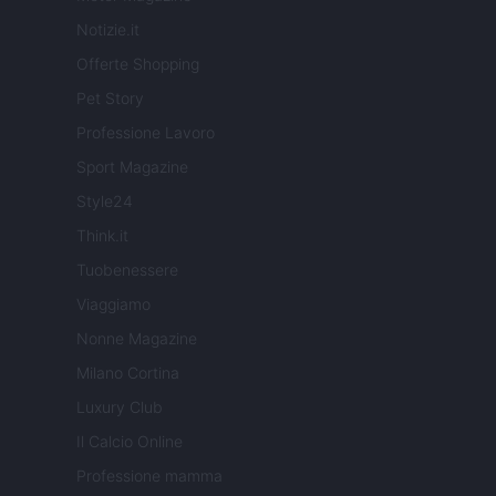
Notizie.it
Offerte Shopping
Pet Story
Professione Lavoro
Sport Magazine
Style24
Think.it
Tuobenessere
Viaggiamo
Nonne Magazine
Milano Cortina
Luxury Club
Il Calcio Online
Professione mamma