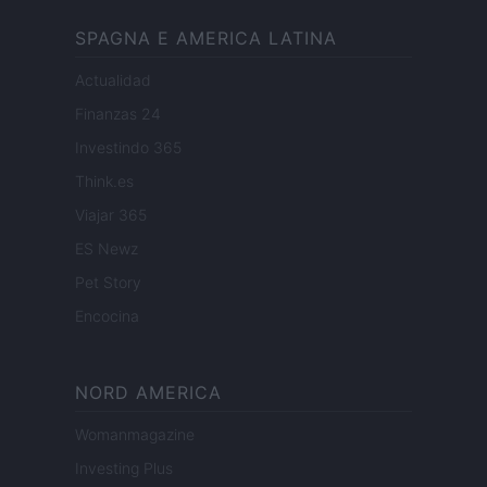
SPAGNA E AMERICA LATINA
Actualidad
Finanzas 24
Investindo 365
Think.es
Viajar 365
ES Newz
Pet Story
Encocina
NORD AMERICA
Womanmagazine
Investing Plus