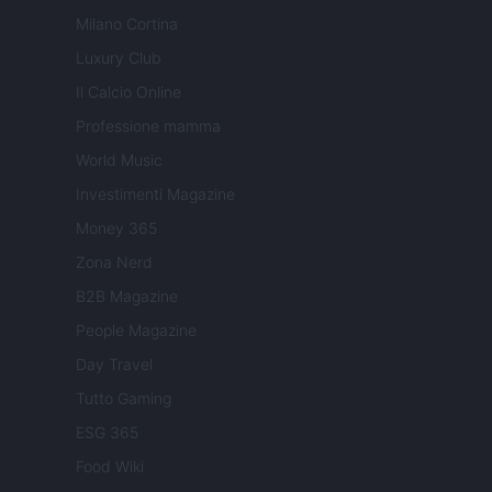
Milano Cortina
Luxury Club
Il Calcio Online
Professione mamma
World Music
Investimenti Magazine
Money 365
Zona Nerd
B2B Magazine
People Magazine
Day Travel
Tutto Gaming
ESG 365
Food Wiki