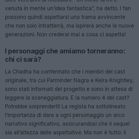
venuta in mente un’idea fantastica”, ha detto. I fan
possono quindi aspettarsi una trama avvincente
che non solo intratterrà, ma ispirerà anche le nuove
generazioni. Non crederai mai a cosa ci aspetta!
I personaggi che amiamo torneranno:
chi ci sarà?
La Chadha ha confermato che i membri del cast
originale, tra cui Parminder Nagra e Keira Knightley,
sono stati informati del progetto e sono in attesa di
leggere la sceneggiatura. E la numero 4 del cast?
Potrebbe sorprenderti! La regista ha sottolineato
l’importanza di dare a ogni personaggio un arco
narrativo significativo, assicurandosi che il sequel
sia all’altezza delle aspettative. Ma non è tutto: il