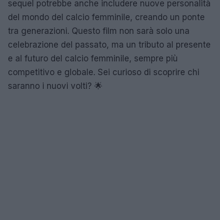
sequel potrebbe anche includere nuove personalità
del mondo del calcio femminile, creando un ponte
tra generazioni. Questo film non sarà solo una
celebrazione del passato, ma un tributo al presente
e al futuro del calcio femminile, sempre più
competitivo e globale. Sei curioso di scoprire chi
saranno i nuovi volti? 🌟