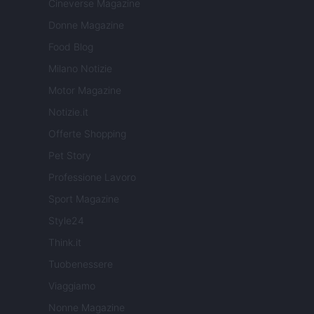
Cineverse Magazine
Donne Magazine
Food Blog
Milano Notizie
Motor Magazine
Notizie.it
Offerte Shopping
Pet Story
Professione Lavoro
Sport Magazine
Style24
Think.it
Tuobenessere
Viaggiamo
Nonne Magazine