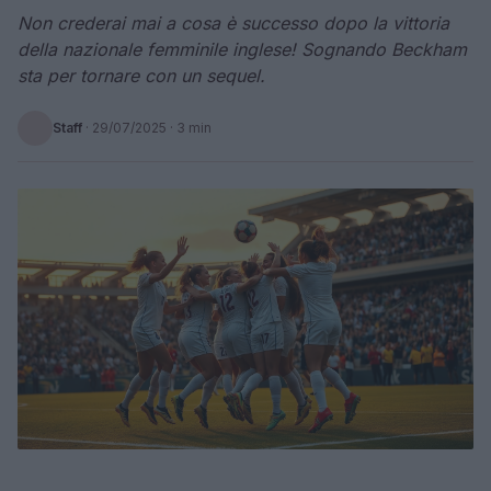
Non crederai mai a cosa è successo dopo la vittoria
della nazionale femminile inglese! Sognando Beckham
sta per tornare con un sequel.
Staff
·
29/07/2025
· 3 min