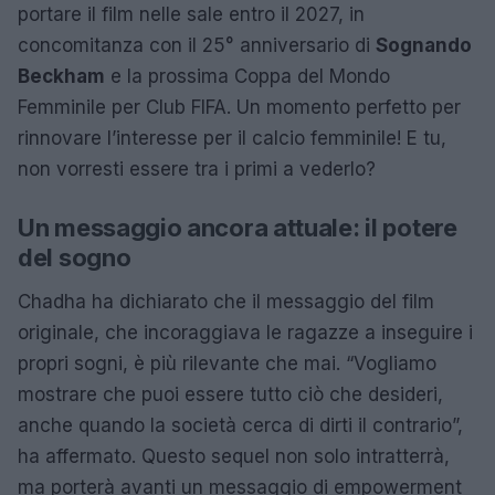
portare il film nelle sale entro il 2027, in
concomitanza con il 25° anniversario di
Sognando
Beckham
e la prossima Coppa del Mondo
Femminile per Club FIFA. Un momento perfetto per
rinnovare l’interesse per il calcio femminile! E tu,
non vorresti essere tra i primi a vederlo?
Un messaggio ancora attuale: il potere
del sogno
Chadha ha dichiarato che il messaggio del film
originale, che incoraggiava le ragazze a inseguire i
propri sogni, è più rilevante che mai. “Vogliamo
mostrare che puoi essere tutto ciò che desideri,
anche quando la società cerca di dirti il contrario”,
ha affermato. Questo sequel non solo intratterrà,
ma porterà avanti un messaggio di empowerment