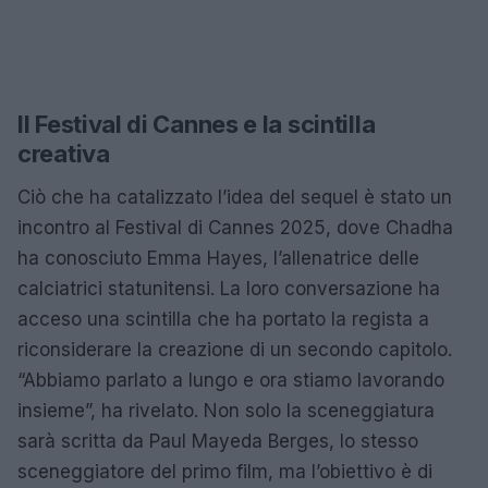
Il Festival di Cannes e la scintilla
creativa
Ciò che ha catalizzato l’idea del sequel è stato un
incontro al Festival di Cannes 2025, dove Chadha
ha conosciuto Emma Hayes, l’allenatrice delle
calciatrici statunitensi. La loro conversazione ha
acceso una scintilla che ha portato la regista a
riconsiderare la creazione di un secondo capitolo.
“Abbiamo parlato a lungo e ora stiamo lavorando
insieme”, ha rivelato. Non solo la sceneggiatura
sarà scritta da Paul Mayeda Berges, lo stesso
sceneggiatore del primo film, ma l’obiettivo è di