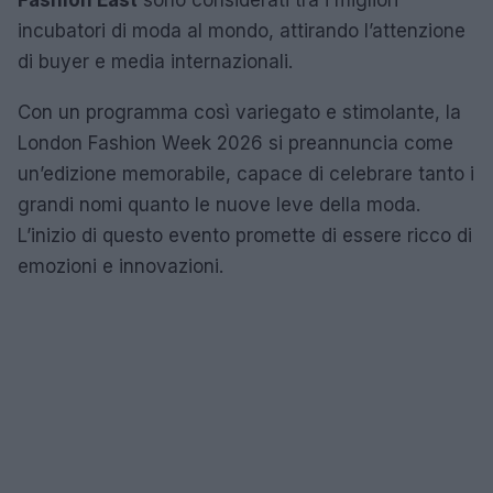
incubatori di moda al mondo, attirando l’attenzione
di buyer e media internazionali.
Con un programma così variegato e stimolante, la
London Fashion Week 2026 si preannuncia come
un’edizione memorabile, capace di celebrare tanto i
grandi nomi quanto le nuove leve della moda.
L’inizio di questo evento promette di essere ricco di
emozioni e innovazioni.