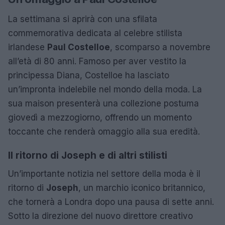
La settimana si aprirà con una sfilata
commemorativa dedicata al celebre stilista
irlandese
Paul Costelloe
, scomparso a novembre
all’età di 80 anni. Famoso per aver vestito la
principessa Diana, Costelloe ha lasciato
un’impronta indelebile nel mondo della moda. La
sua maison presenterà una collezione postuma
giovedì a mezzogiorno, offrendo un momento
toccante che renderà omaggio alla sua eredità.
Il ritorno di Joseph e di altri stilisti
Un’importante notizia nel settore della moda è il
ritorno di
Joseph
, un marchio iconico britannico,
che tornerà a Londra dopo una pausa di sette anni.
Sotto la direzione del nuovo direttore creativo