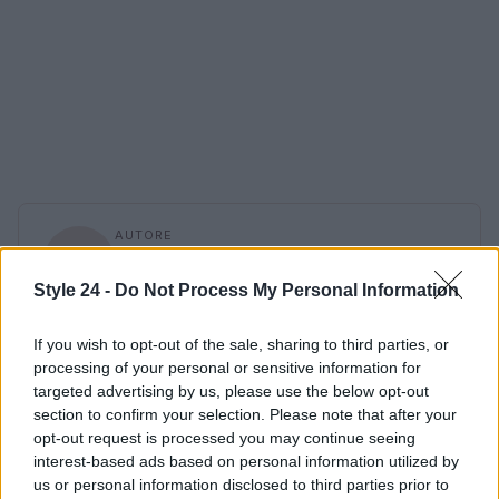
AUTORE
Staff
Style 24 -
Do Not Process My Personal Information
If you wish to opt-out of the sale, sharing to third parties, or
processing of your personal or sensitive information for
targeted advertising by us, please use the below opt-out
section to confirm your selection. Please note that after your
opt-out request is processed you may continue seeing
interest-based ads based on personal information utilized by
us or personal information disclosed to third parties prior to