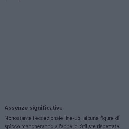
Assenze significative
Nonostante l’eccezionale line-up, alcune figure di
spicco mancheranno all’appello. Stiliste rispettate