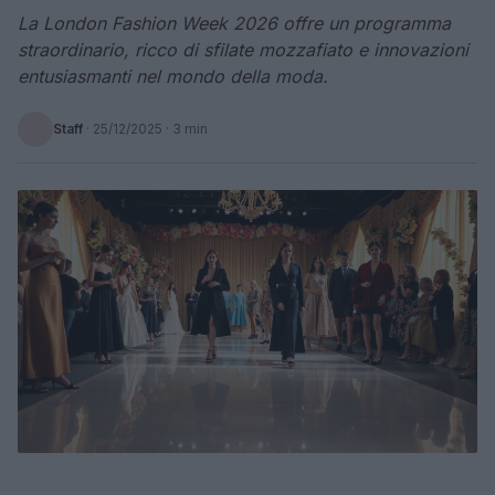
La London Fashion Week 2026 offre un programma
straordinario, ricco di sfilate mozzafiato e innovazioni
entusiasmanti nel mondo della moda.
Staff
·
25/12/2025
· 3 min