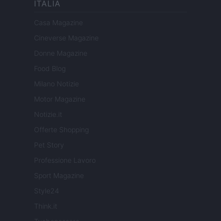
ITALIA
Casa Magazine
Cineverse Magazine
Donne Magazine
Food Blog
Milano Notizie
Motor Magazine
Notizie.it
Offerte Shopping
Pet Story
Professione Lavoro
Sport Magazine
Style24
Think.it