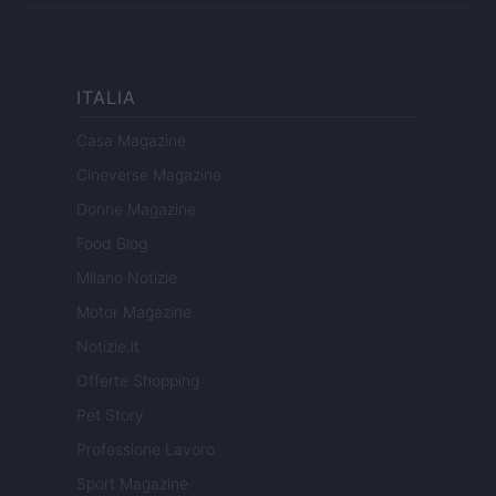
ITALIA
Casa Magazine
Cineverse Magazine
Donne Magazine
Food Blog
Milano Notizie
Motor Magazine
Notizie.it
Offerte Shopping
Pet Story
Professione Lavoro
Sport Magazine