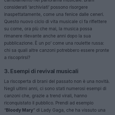
considerati ‘archiviati’ possono risorgere
inaspettatamente, come una fenice dalle ceneri.
Questo nuovo ciclo di vita musicale ci fa riflettere
su come, ora più che mai, la musica possa
rimanere rilevante anche anni dopo la sua
pubblicazione. È un po’ come una roulette russa:
chi sa quali altre canzoni potrebbero essere pronte
a riscoprirsi?
3. Esempi di revival musicali
La riscoperta di brani del passato non è una novità.
Negli ultimi anni, ci sono stati numerosi esempi di
canzoni che, grazie a trend virali, hanno
riconquistato il pubblico. Prendi ad esempio
“
Bloody Mary
” di Lady Gaga, che ha vissuto una