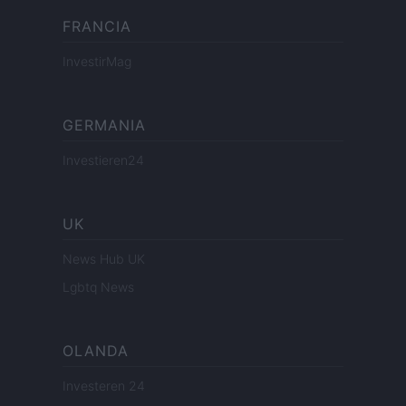
FRANCIA
InvestirMag
GERMANIA
Investieren24
UK
News Hub UK
Lgbtq News
OLANDA
Investeren 24