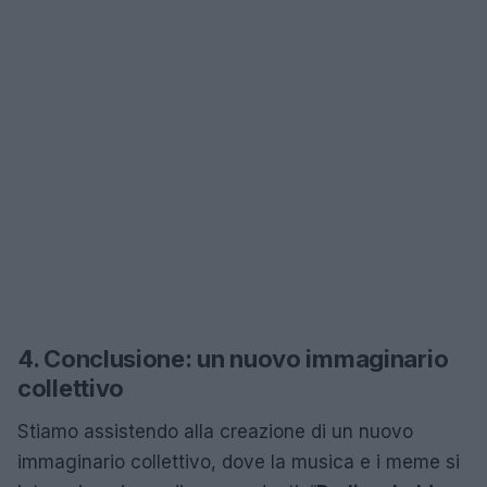
4. Conclusione: un nuovo immaginario
collettivo
Stiamo assistendo alla creazione di un nuovo
immaginario collettivo, dove la musica e i meme si