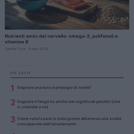
Nutrienti amici del cervello: omega-3, polifenoli e
vitamine B
Camilla Fiore · 9 Ago 2026
PIÙ LETTI
1
Sognare una bara è presagio di morte?
2
Sognare il fango ha anche dei significati positivi (che
ci crediate o no)
3
Come valorizzare la zona giorno attraverso una scelta
consapevole dell’arredamento