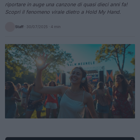
riportare in auge una canzone di quasi dieci anni fa!
Scopri il fenomeno virale dietro a Hold My Hand.
Staff
·
30/07/2025
· 4 min