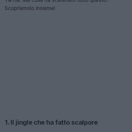
Scopriamolo insieme!
1. Il jingle che ha fatto scalpore