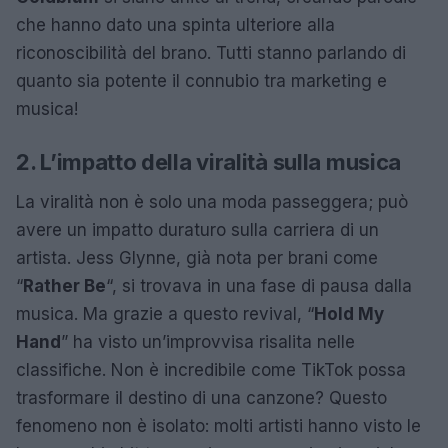
che hanno dato una spinta ulteriore alla
riconoscibilità del brano. Tutti stanno parlando di
quanto sia potente il connubio tra marketing e
musica!
2. L’impatto della viralità sulla musica
La viralità non è solo una moda passeggera; può
avere un impatto duraturo sulla carriera di un
artista. Jess Glynne, già nota per brani come
“
Rather Be
“, si trovava in una fase di pausa dalla
musica. Ma grazie a questo revival, “
Hold My
Hand
” ha visto un’improvvisa risalita nelle
classifiche. Non è incredibile come TikTok possa
trasformare il destino di una canzone? Questo
fenomeno non è isolato: molti artisti hanno visto le