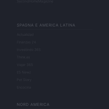
SecondHomeMagazine
SPAGNA E AMERICA LATINA
Actualidad
Finanzas 24
Investindo 365
Think.es
Viajar 365
ES Newz
Pet Story
Encocina
NORD AMERICA