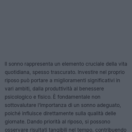
Il sonno rappresenta un elemento cruciale della vita
quotidiana, spesso trascurato. Investire nel proprio
riposo può portare a miglioramenti significativi in
vari ambiti, dalla produttività al benessere
psicologico e fisico. È fondamentale non
sottovalutare l’importanza di un sonno adeguato,
poiché influisce direttamente sulla qualità delle
giornate. Dando priorità al riposo, si possono
osservare risultati tangibili nel tempo, contribuendo