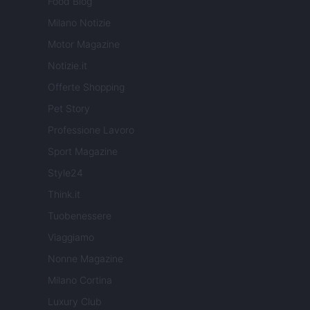
Food Blog
Milano Notizie
Motor Magazine
Notizie.it
Offerte Shopping
Pet Story
Professione Lavoro
Sport Magazine
Style24
Think.it
Tuobenessere
Viaggiamo
Nonne Magazine
Milano Cortina
Luxury Club