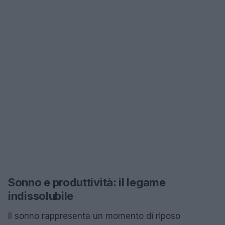
Sonno e produttività: il legame
indissolubile
Il sonno rappresenta un momento di riposo