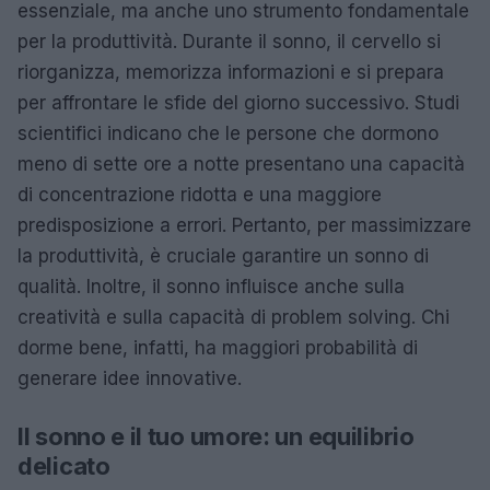
essenziale, ma anche uno strumento fondamentale
per la produttività. Durante il sonno, il cervello si
riorganizza, memorizza informazioni e si prepara
per affrontare le sfide del giorno successivo. Studi
scientifici indicano che le persone che dormono
meno di sette ore a notte presentano una capacità
di concentrazione ridotta e una maggiore
predisposizione a errori. Pertanto, per massimizzare
la produttività, è cruciale garantire un sonno di
qualità. Inoltre, il sonno influisce anche sulla
creatività e sulla capacità di problem solving. Chi
dorme bene, infatti, ha maggiori probabilità di
generare idee innovative.
Il sonno e il tuo umore: un equilibrio
delicato