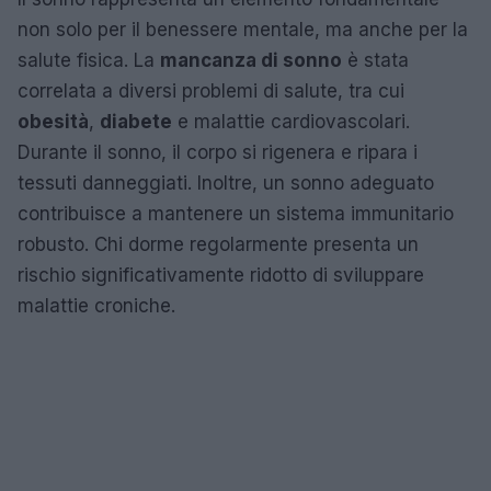
non solo per il benessere mentale, ma anche per la
salute fisica. La
mancanza di sonno
è stata
correlata a diversi problemi di salute, tra cui
obesità
,
diabete
e malattie cardiovascolari.
Durante il sonno, il corpo si rigenera e ripara i
tessuti danneggiati. Inoltre, un sonno adeguato
contribuisce a mantenere un sistema immunitario
robusto. Chi dorme regolarmente presenta un
rischio significativamente ridotto di sviluppare
malattie croniche.