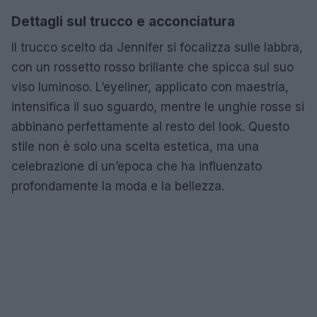
Dettagli sul trucco e acconciatura
Il trucco scelto da Jennifer si focalizza sulle labbra,
con un rossetto rosso brillante che spicca sul suo
viso luminoso. L’eyeliner, applicato con maestria,
intensifica il suo sguardo, mentre le unghie rosse si
abbinano perfettamente al resto del look. Questo
stile non è solo una scelta estetica, ma una
celebrazione di un’epoca che ha influenzato
profondamente la moda e la bellezza.