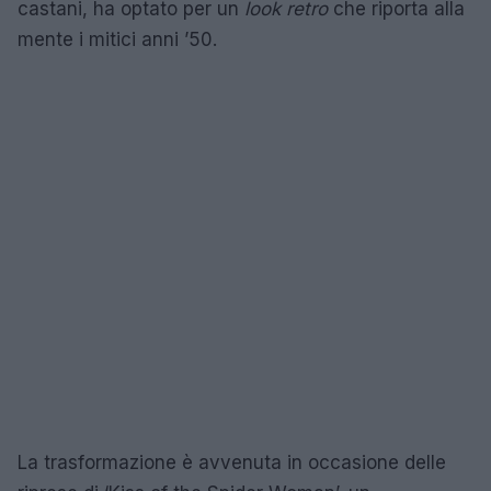
castani, ha optato per un
look retro
che riporta alla
mente i mitici anni ’50.
La trasformazione è avvenuta in occasione delle