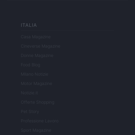
ITALIA
Casa Magazine
Cineverse Magazine
Donne Magazine
Food Blog
Milano Notizie
Motor Magazine
Notizie.it
Offerte Shopping
Pet Story
Professione Lavoro
Sport Magazine