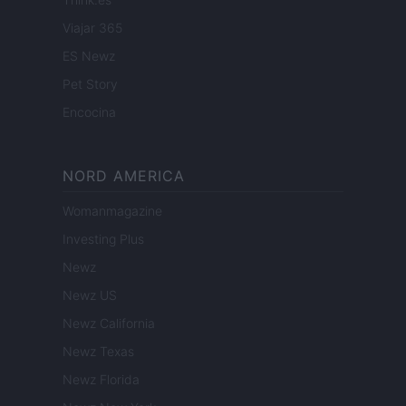
Viajar 365
ES Newz
Pet Story
Encocina
NORD AMERICA
Womanmagazine
Investing Plus
Newz
Newz US
Newz California
Newz Texas
Newz Florida