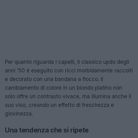
Per quanto riguarda i capelli, il classico updo degli
anni ’50 è eseguito con ricci morbidamente raccolti
e decorato con una bandana a fiocco. Il
cambiamento di colore in un biondo platino non
solo offre un contrasto vivace, ma illumina anche il
suo viso, creando un effetto di freschezza e
giovinezza.
Una tendenza che si ripete