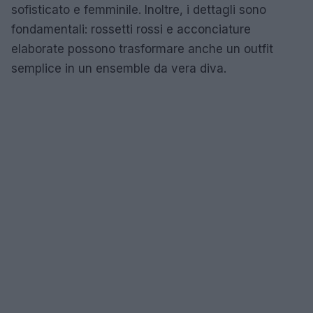
sofisticato e femminile. Inoltre, i dettagli sono
fondamentali: rossetti rossi e acconciature
elaborate possono trasformare anche un outfit
semplice in un ensemble da vera diva.