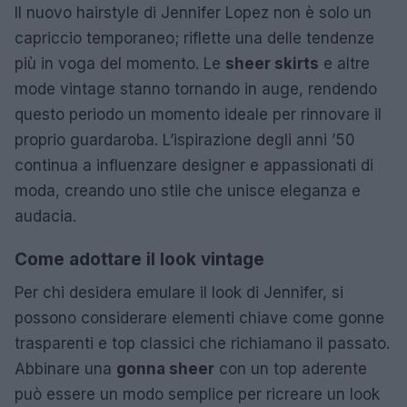
Il nuovo hairstyle di Jennifer Lopez non è solo un
capriccio temporaneo; riflette una delle tendenze
più in voga del momento. Le
sheer skirts
e altre
mode vintage stanno tornando in auge, rendendo
questo periodo un momento ideale per rinnovare il
proprio guardaroba. L’ispirazione degli anni ’50
continua a influenzare designer e appassionati di
moda, creando uno stile che unisce eleganza e
audacia.
Come adottare il look vintage
Per chi desidera emulare il look di Jennifer, si
possono considerare elementi chiave come gonne
trasparenti e top classici che richiamano il passato.
Abbinare una
gonna sheer
con un top aderente
può essere un modo semplice per ricreare un look