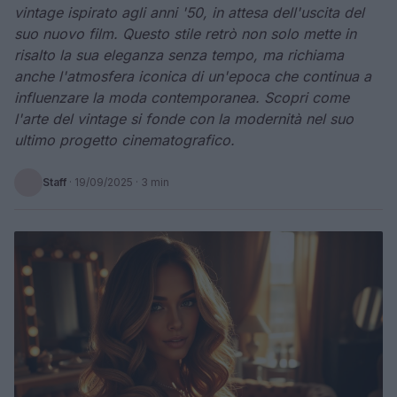
vintage ispirato agli anni '50, in attesa dell'uscita del
suo nuovo film. Questo stile retrò non solo mette in
risalto la sua eleganza senza tempo, ma richiama
anche l'atmosfera iconica di un'epoca che continua a
influenzare la moda contemporanea. Scopri come
l'arte del vintage si fonde con la modernità nel suo
ultimo progetto cinematografico.
Staff
·
19/09/2025
· 3 min