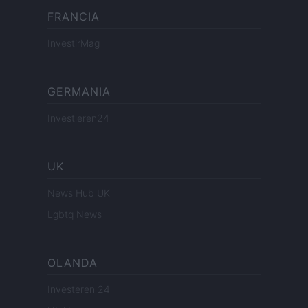
FRANCIA
InvestirMag
GERMANIA
Investieren24
UK
News Hub UK
Lgbtq News
OLANDA
Investeren 24