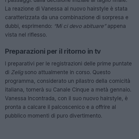
La reazione di Vanessa al nuovo hairstyle è stata
caratterizzata da una combinazione di sorpresa e
dubbi, esprimendo:
“Mi ci devo abituare”
appena
vista nel riflesso.
Preparazioni per il ritorno in tv
I preparativi per le registrazioni delle prime puntate
di
Zelig
sono attualmente in corso. Questo
programma, considerato un pilastro della comicità
italiana, tornerà su Canale Cinque a metà gennaio.
Vanessa Incontrada, con il suo nuovo hairstyle, è
pronta a calcare il palcoscenico e a offrire al
pubblico momenti di puro divertimento.