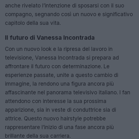
anche rivelato l’intenzione di sposarsi con il suo
compagno, segnando così un nuovo e significativo
capitolo della sua vita.
Il futuro di Vanessa Incontrada
Con un nuovo look e la ripresa del lavoro in
televisione, Vanessa Incontrada si prepara ad
affrontare il futuro con determinazione. Le
esperienze passate, unite a questo cambio di
immagine, la rendono una figura ancora più
affascinante nel panorama televisivo italiano. I fan
attendono con interesse la sua prossima
apparizione, sia in veste di conduttrice sia di
attrice. Questo nuovo hairstyle potrebbe
rappresentare l’inizio di una fase ancora più
brillante della sua carriera.