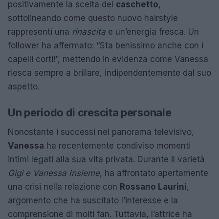
positivamente la scelta del
caschetto
,
sottolineando come questo nuovo hairstyle
rappresenti una
rinascita
e un’energia fresca. Un
follower ha affermato: “Sta benissimo anche con i
capelli corti!”, mettendo in evidenza come Vanessa
riesca sempre a brillare, indipendentemente dal suo
aspetto.
Un periodo di crescita personale
Nonostante i successi nel panorama televisivo,
Vanessa
ha recentemente condiviso momenti
intimi legati alla sua vita privata. Durante il varietà
Gigi e Vanessa Insieme
, ha affrontato apertamente
una crisi nella relazione con
Rossano Laurini
,
argomento che ha suscitato l’interesse e la
comprensione di molti fan. Tuttavia, l’attrice ha