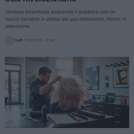
Vanessa Incontrada sorprende il pubblico con un
nuovo hairstyle in attesa del suo attesissimo ritorno in
televisione.
Staff
·
11/12/2025
· 3 min