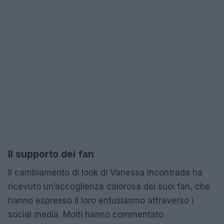
Il supporto dei fan
Il cambiamento di look di Vanessa Incontrada ha
ricevuto un’accoglienza calorosa dai suoi fan, che
hanno espresso il loro entusiasmo attraverso i
social media. Molti hanno commentato