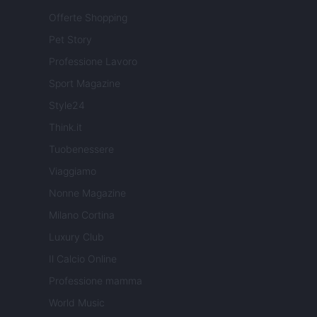
Offerte Shopping
Pet Story
Professione Lavoro
Sport Magazine
Style24
Think.it
Tuobenessere
Viaggiamo
Nonne Magazine
Milano Cortina
Luxury Club
Il Calcio Online
Professione mamma
World Music