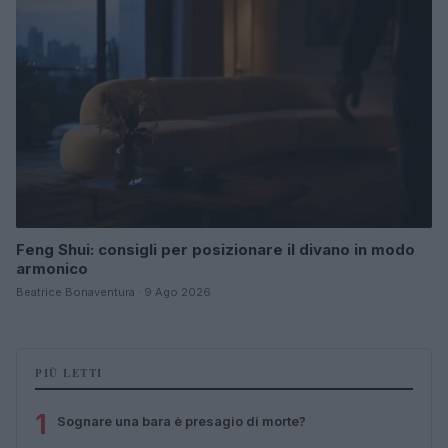
Feng Shui: consigli per posizionare il divano in modo
armonico
Beatrice Bonaventura · 9 Ago 2026
PIÙ LETTI
1
Sognare una bara è presagio di morte?