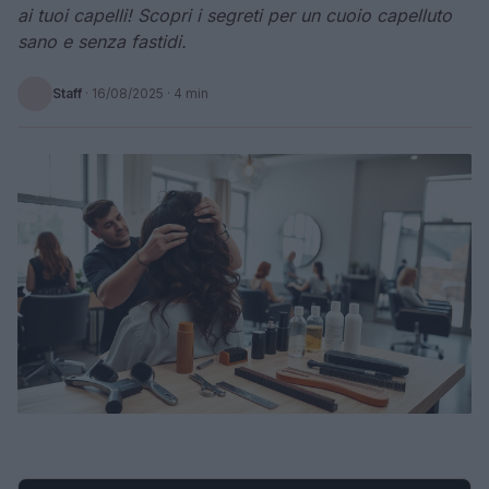
ai tuoi capelli! Scopri i segreti per un cuoio capelluto
sano e senza fastidi.
Staff
·
16/08/2025
· 4 min