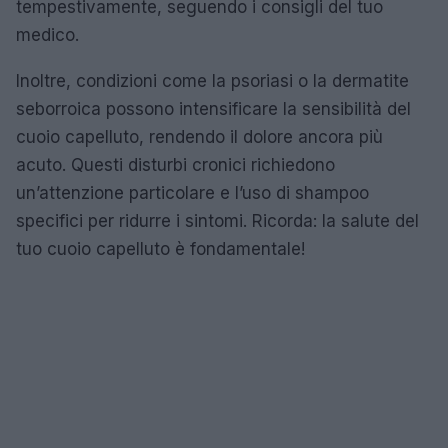
tempestivamente, seguendo i consigli del tuo
medico.
Inoltre, condizioni come la psoriasi o la dermatite
seborroica possono intensificare la sensibilità del
cuoio capelluto, rendendo il dolore ancora più
acuto. Questi disturbi cronici richiedono
un’attenzione particolare e l’uso di shampoo
specifici per ridurre i sintomi. Ricorda: la salute del
tuo cuoio capelluto è fondamentale!