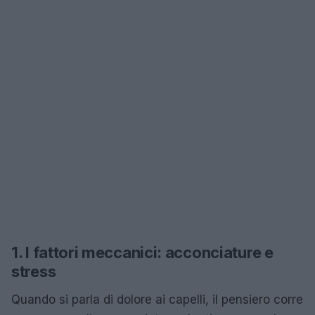
1. I fattori meccanici: acconciature e
stress
Quando si parla di dolore ai capelli, il pensiero corre