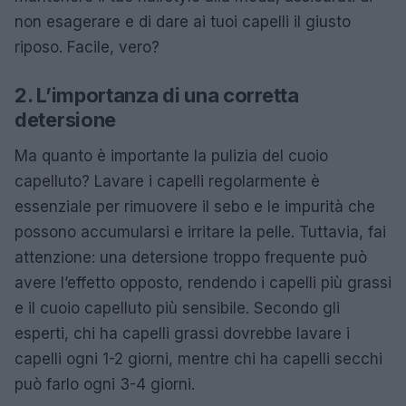
non esagerare e di dare ai tuoi capelli il giusto
riposo. Facile, vero?
2. L’importanza di una corretta
detersione
Ma quanto è importante la pulizia del cuoio
capelluto? Lavare i capelli regolarmente è
essenziale per rimuovere il sebo e le impurità che
possono accumularsi e irritare la pelle. Tuttavia, fai
attenzione: una detersione troppo frequente può
avere l’effetto opposto, rendendo i capelli più grassi
e il cuoio capelluto più sensibile. Secondo gli
esperti, chi ha capelli grassi dovrebbe lavare i
capelli ogni 1-2 giorni, mentre chi ha capelli secchi
può farlo ogni 3-4 giorni.