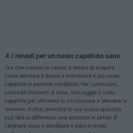
4. I rimedi per un cuoio capelluto sano
Ora che conosci le cause, è tempo di scoprire
come alleviare il dolore e mantenere il tuo cuoio
capelluto in perfette condizioni. Per cominciare,
concediti momenti di relax: massaggia il cuoio
capelluto per stimolare la circolazione e alleviare la
tensione. Inoltre, investire in una buona spazzola
può fare la differenza: una spazzola in setole di
cinghiale aiuta a distribuire il sebo in modo