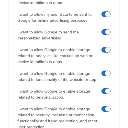
device identifiers in apps.
I want to allow my user data to be sent to
Google for online advertising purposes.
Continua a leggere
I want to allow Google to send me
personalized advertising.
SALUTE
I want to allow Google to enable storage
related to analytics like cookies on web or
device identifiers in apps.
I want to allow Google to enable storage
related to functionality of the website or app.
I want to allow Google to enable storage
related to personalization.
I want to allow Google to enable storage
related to security, including authentication
Ozono e caldo urbano: difendere pelle e vie
functionality and fraud prevention, and other
respiratorie
user protection.