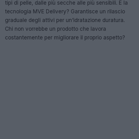
tipi di pelle, dalle più secche alle più sensibili. E la
tecnologia MVE Delivery? Garantisce un rilascio
graduale degli attivi per un’idratazione duratura.
Chi non vorrebbe un prodotto che lavora
costantemente per migliorare il proprio aspetto?