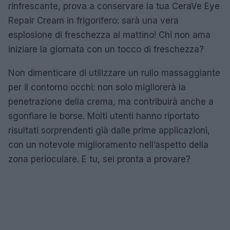
rinfrescante, prova a conservare la tua CeraVe Eye
Repair Cream in frigorifero: sarà una vera
esplosione di freschezza al mattino! Chi non ama
iniziare la giornata con un tocco di freschezza?
Non dimenticare di utilizzare un rullo massaggiante
per il contorno occhi: non solo migliorerà la
penetrazione della crema, ma contribuirà anche a
sgonfiare le borse. Molti utenti hanno riportato
risultati sorprendenti già dalle prime applicazioni,
con un notevole miglioramento nell’aspetto della
zona perioculare. E tu, sei pronta a provare?