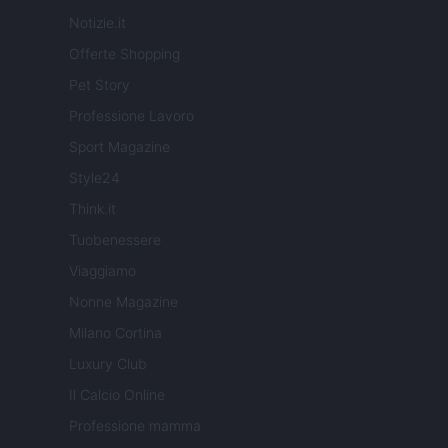
Notizie.it
Offerte Shopping
Pet Story
Professione Lavoro
Sport Magazine
Style24
Think.it
Tuobenessere
Viaggiamo
Nonne Magazine
Milano Cortina
Luxury Club
Il Calcio Online
Professione mamma