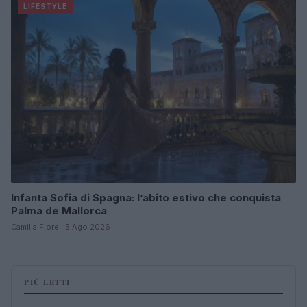
LIFESTYLE
Infanta Sofia di Spagna: l’abito estivo che conquista
Palma de Mallorca
Camilla Fiore · 5 Ago 2026
PIÙ LETTI