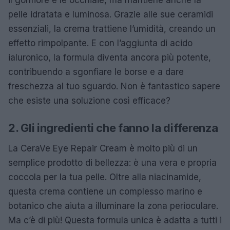
pelle idratata e luminosa. Grazie alle sue ceramidi
essenziali, la crema trattiene l’umidità, creando un
effetto rimpolpante. E con l’aggiunta di acido
ialuronico, la formula diventa ancora più potente,
contribuendo a sgonfiare le borse e a dare
freschezza al tuo sguardo. Non è fantastico sapere
che esiste una soluzione così efficace?
2. Gli ingredienti che fanno la differenza
La CeraVe Eye Repair Cream è molto più di un
semplice prodotto di bellezza: è una vera e propria
coccola per la tua pelle. Oltre alla niacinamide,
questa crema contiene un complesso marino e
botanico che aiuta a illuminare la zona perioculare.
Ma c’è di più! Questa formula unica è adatta a tutti i