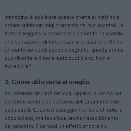
Immagina di applicare questa crema al mattino e
notare subito un miglioramento nel tuo aspetto! La
texture leggera si assorbe rapidamente, lasciando
una sensazione di freschezza e idratazione. Se hai
un contorno occhi secco o segnato, questa crema
può diventare il tuo alleato quotidiano. Non è
incredibile?
3. Come utilizzarla al meglio
Per ottenere risultati ottimali, applica la crema sul
contorno occhi picchiettando delicatamente con i
polpastrelli. Questo massaggio non solo stimola la
circolazione, ma favorisce anche l’assorbimento
del prodotto. E se vuoi un effetto ancora più