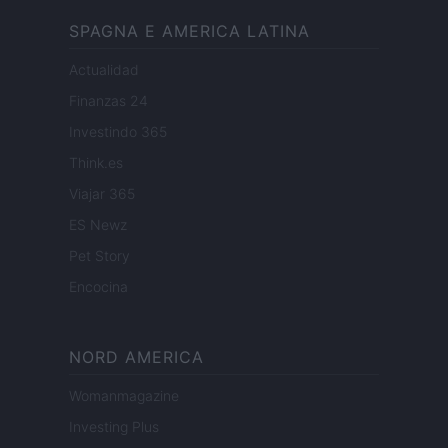
SPAGNA E AMERICA LATINA
Actualidad
Finanzas 24
Investindo 365
Think.es
Viajar 365
ES Newz
Pet Story
Encocina
NORD AMERICA
Womanmagazine
Investing Plus