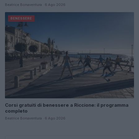
Beatrice Bonaventura · 6 Ago 2026
BENESSERE
Corsi gratuiti di benessere a Riccione: il programma
completo
Beatrice Bonaventura · 6 Ago 2026