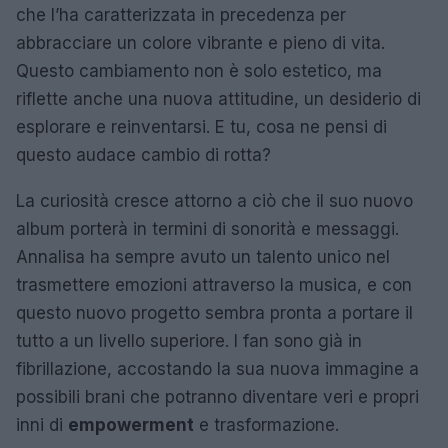
che l’ha caratterizzata in precedenza per
abbracciare un colore vibrante e pieno di vita.
Questo cambiamento non è solo estetico, ma
riflette anche una nuova attitudine, un desiderio di
esplorare e reinventarsi. E tu, cosa ne pensi di
questo audace cambio di rotta?
La curiosità cresce attorno a ciò che il suo nuovo
album porterà in termini di sonorità e messaggi.
Annalisa ha sempre avuto un talento unico nel
trasmettere emozioni attraverso la musica, e con
questo nuovo progetto sembra pronta a portare il
tutto a un livello superiore. I fan sono già in
fibrillazione, accostando la sua nuova immagine a
possibili brani che potranno diventare veri e propri
inni di
empowerment
e trasformazione.