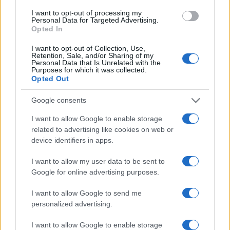
I want to opt-out of processing my
Personal Data for Targeted Advertising.
Opted In
I want to opt-out of Collection, Use,
Retention, Sale, and/or Sharing of my
Personal Data that Is Unrelated with the
Purposes for which it was collected.
Opted Out
Continua a leggere
Google consents
LIFESTYLE
I want to allow Google to enable storage
related to advertising like cookies on web or
device identifiers in apps.
I want to allow my user data to be sent to
Google for online advertising purposes.
I want to allow Google to send me
personalized advertising.
I want to allow Google to enable storage