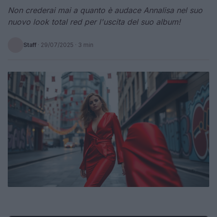
Non crederai mai a quanto è audace Annalisa nel suo
nuovo look total red per l'uscita del suo album!
Staff
·
29/07/2025
· 3 min