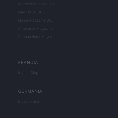
Motors Magazine 365
Day Travel 365
Home Magazine 365
Cineverse Magazine
SecondHomeMagazine
FRANCIA
InvestirMag
GERMANIA
Investieren24