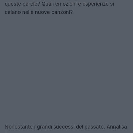
queste parole? Quali emozioni e esperienze si
celano nelle nuove canzoni?
Nonostante i grandi successi del passato, Annalisa