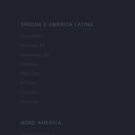
SPAGNA E AMERICA LATINA
Actualidad
Finanzas 24
Investindo 365
Think.es
Viajar 365
ES Newz
Pet Story
Encocina
NORD AMERICA
Womanmagazine