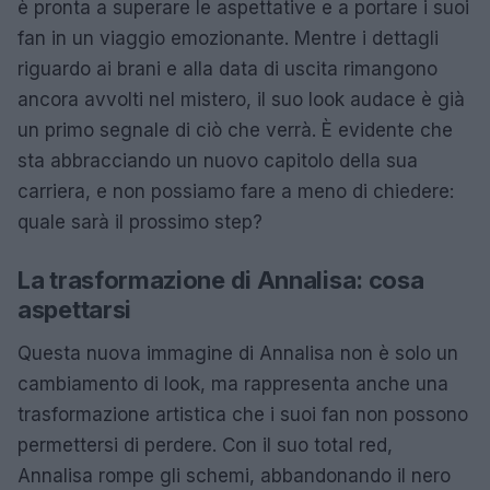
è pronta a superare le aspettative e a portare i suoi
fan in un viaggio emozionante. Mentre i dettagli
riguardo ai brani e alla data di uscita rimangono
ancora avvolti nel mistero, il suo look audace è già
un primo segnale di ciò che verrà. È evidente che
sta abbracciando un nuovo capitolo della sua
carriera, e non possiamo fare a meno di chiedere:
quale sarà il prossimo step?
La trasformazione di Annalisa: cosa
aspettarsi
Questa nuova immagine di Annalisa non è solo un
cambiamento di look, ma rappresenta anche una
trasformazione artistica che i suoi fan non possono
permettersi di perdere. Con il suo total red,
Annalisa rompe gli schemi, abbandonando il nero